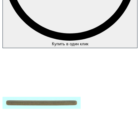
Купить в один клик