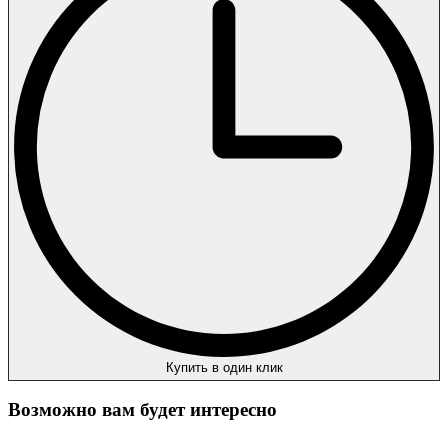
Купить в один клик
Возможно вам будет интересно