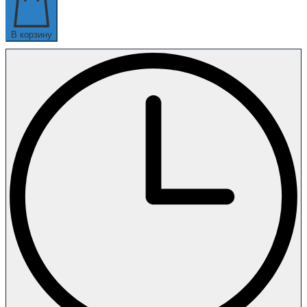
В корзину