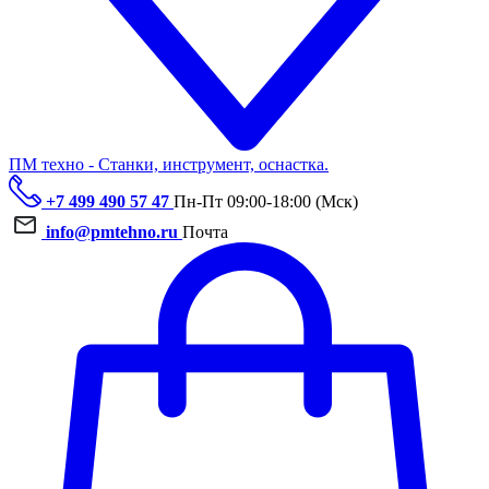
ПМ техно - Станки, инструмент, оснастка.
+7 499 490 57 47
Пн-Пт 09:00-18:00 (Мск)
info@pmtehno.ru
Почта