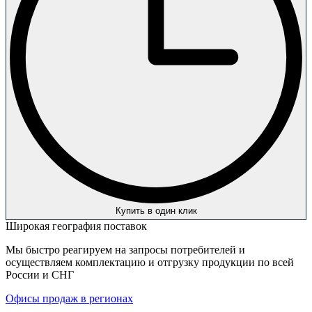
Купить в один клик
Широкая география поставок
Мы быстро реагируем на запросы потребителей и
осуществляем комплектацию и отгрузку продукции по всей
России и СНГ
Офисы продаж в регионах