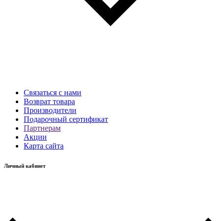
Связаться с нами
Возврат товара
Производители
Подарочный сертификат
Партнерам
Акции
Карта сайта
Личный кабинет