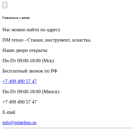
Связаться с нами
Нас можно найти по адресу
ПМ техно - Станки, инструмент, оснастка.
Наши двери открыты
Пн-Пт 09:00-18:00 (Мск)
Бесплатный звонок по РФ
+7 499 490 57 47
Пн-Пт 09:00-18:00 (Минск)
+7 499 490 57 47
E-mail
info@pmtehno.ru