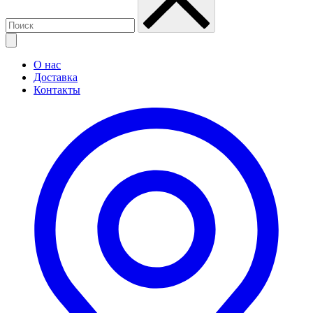
О нас
Доставка
Контакты