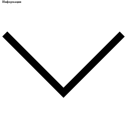
Информация