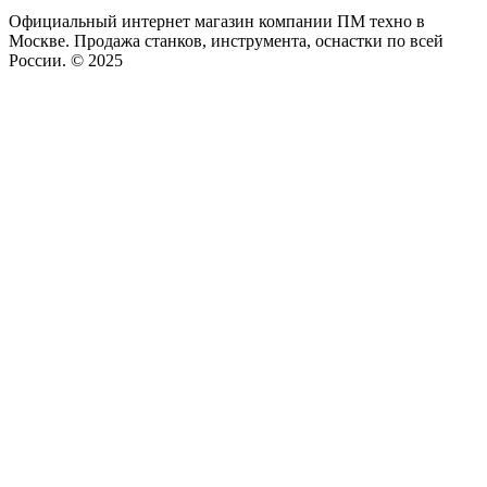
Официальный интернет магазин компании ПМ техно в
Москве. Продажа станков, инструмента, оснастки по всей
России. © 2025