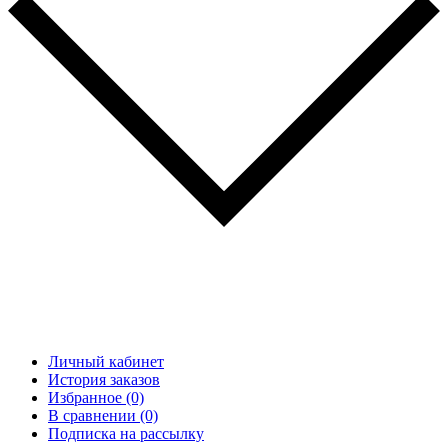
Личный кабинет
История заказов
Избранное (0)
В сравнении (0)
Подписка на рассылку