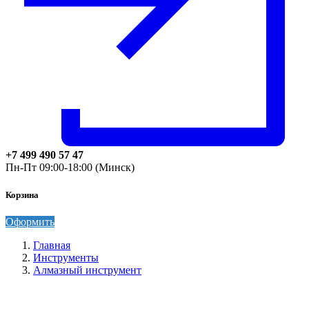
+7 499 490 57 47
Пн-Пт 09:00-18:00 (Минск)
Корзина
Оформить
Главная
Инструменты
Алмазный инструмент