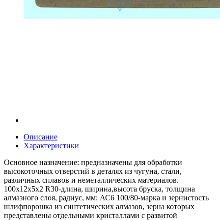
Описание
Характеристики
Основное назначение: предназначены для обработки
высокоточных отверстий в деталях из чугуна, стали,
различных сплавов и неметаллических материалов.
100х12х5х2 R30-длина, ширина,высота бруска, толщина
алмазного слоя, радиус, мм; АС6 100/80-марка и зернистость
шлифпорошка из синтетических алмазов, зерна которых
представлены отдельными кристаллами с развитой