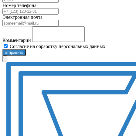
Номер телефона
Электронная почта
Комментарий
Согласие на обработку персональных данных
отправить