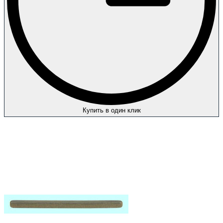
Купить в один клик