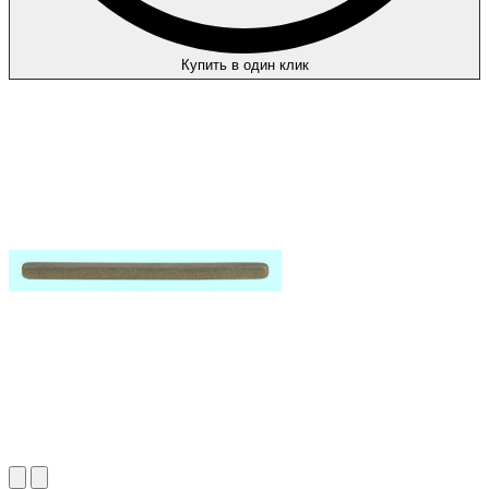
Купить в один клик