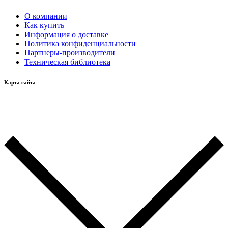
О компании
Как купить
Информация о доставке
Политика конфиденциальности
Партнеры-производители
Техническая библиотека
Карта сайта