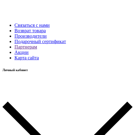
Связаться с нами
Возврат товара
Производители
Подарочный сертификат
Партнерам
Акции
Карта сайта
Личный кабинет