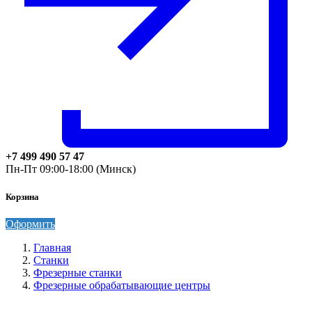
+7 499 490 57 47
Пн-Пт 09:00-18:00 (Минск)
Корзина
Оформить
Главная
Станки
Фрезерные станки
Фрезерные обрабатывающие центры