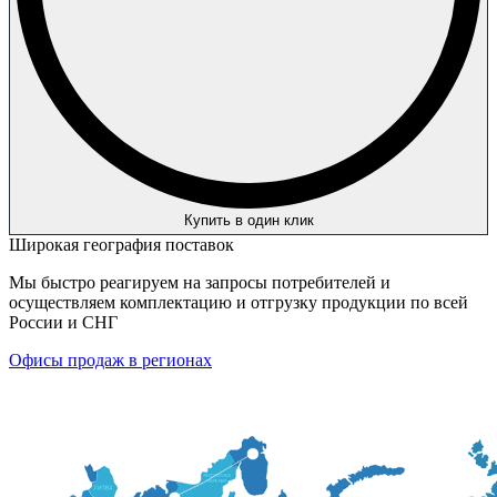
Купить в один клик
Широкая география поставок
Мы быстро реагируем на запросы потребителей и
осуществляем комплектацию и отгрузку продукции по всей
России и СНГ
Офисы продаж в регионах