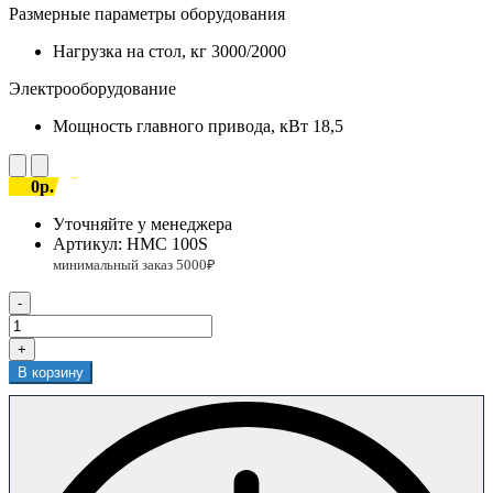
Размерные параметры оборудования
Нагрузка на стол, кг
3000/2000
Электрооборудование
Мощность главного привода, кВт
18,5
0р.
Уточняйте у менеджера
Артикул:
HMC 100S
-
+
В корзину