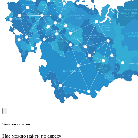
Связаться с нами
Нас можно найти по адресу