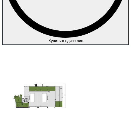
Купить в один клик