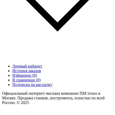
Личный кабинет
История заказов
Избранное (0)
В сравнении (0)
Подписка на рассылку
Официальный интернет магазин компании ПМ техно в
Москве. Продажа станков, инструмента, оснастки по всей
России. © 2025