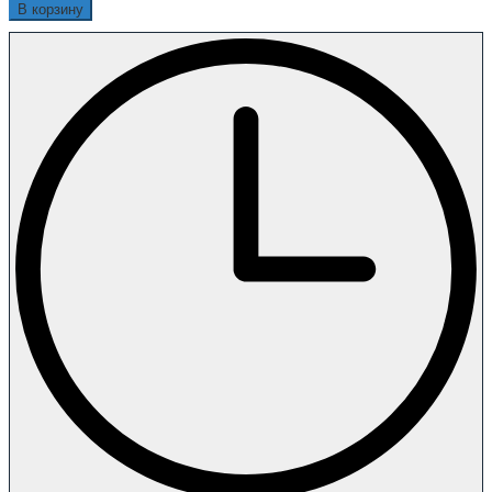
В корзину