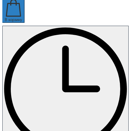
В корзину