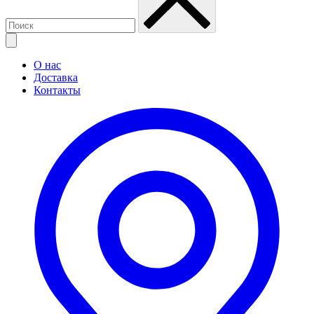
О нас
Доставка
Контакты