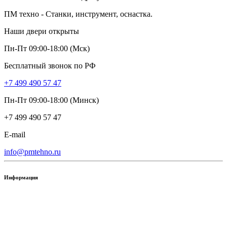
ПМ техно - Станки, инструмент, оснастка.
Наши двери открыты
Пн-Пт 09:00-18:00 (Мск)
Бесплатный звонок по РФ
+7 499 490 57 47
Пн-Пт 09:00-18:00 (Минск)
+7 499 490 57 47
E-mail
info@pmtehno.ru
Информация