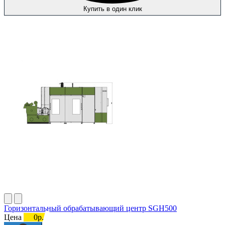
Купить в один клик
Горизонтальный обрабатывающий центр SGH500
Цена
0р.