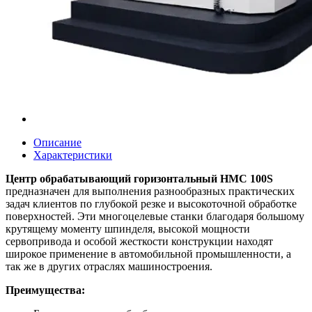
Описание
Характеристики
Центр обрабатывающий горизонтальный HMC 100S
предназначен для выполнения разнообразных практических
задач клиентов по глубокой резке и высокоточной обработке
поверхностей. Эти многоцелевые станки благодаря большому
крутящему моменту шпинделя, высокой мощности
сервопривода и особой жесткости конструкции находят
широкое применение в автомобильной промышленности, а
так же в других отраслях машиностроения.
Преимущества: