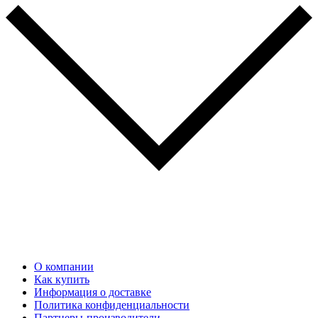
О компании
Как купить
Информация о доставке
Политика конфиденциальности
Партнеры-производители