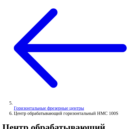
Горизонтальные фрезерные центры
Центр обрабатывающий горизонтальный HMC 100S
Центр обрабатывающий