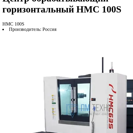
горизонтальный HMC 100S
HMC 100S
Производитель:
Россия