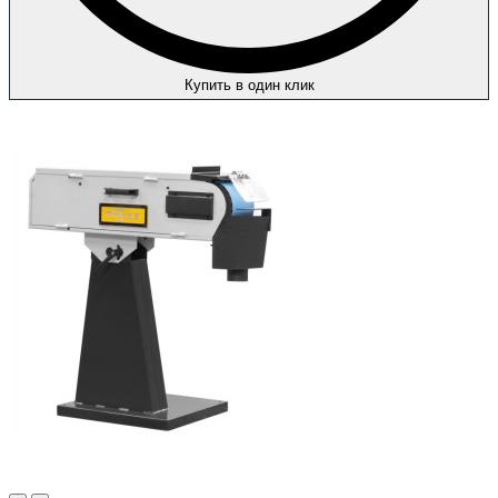
Купить в один клик