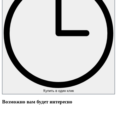
Купить в один клик
Возможно вам будет интересно