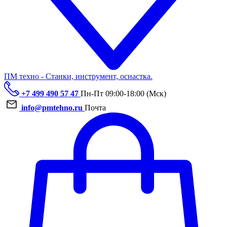
ПМ техно - Станки, инструмент, оснастка.
+7 499 490 57 47
Пн-Пт 09:00-18:00 (Мск)
info@pmtehno.ru
Почта