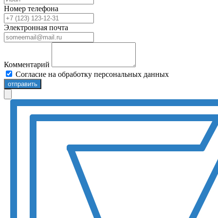
Номер телефона
Электронная почта
Комментарий
Согласие на обработку персональных данных
отправить