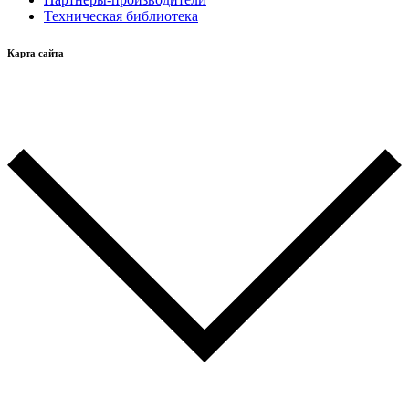
Техническая библиотека
Карта сайта