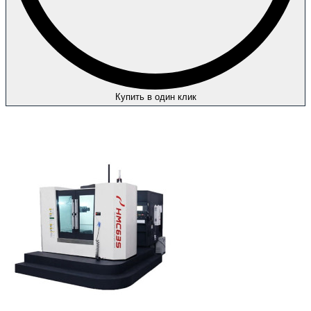
Купить в один клик