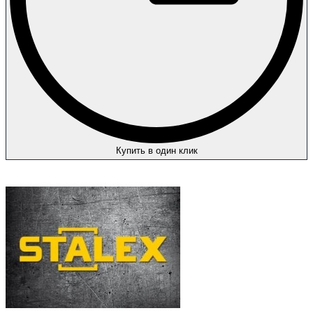
Купить в один клик