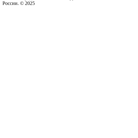
России. © 2025