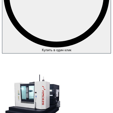
Купить в один клик