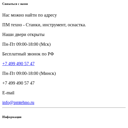
Связаться с нами
Нас можно найти по адресу
ПМ техно - Станки, инструмент, оснастка.
Наши двери открыты
Пн-Пт 09:00-18:00 (Мск)
Бесплатный звонок по РФ
+7 499 490 57 47
Пн-Пт 09:00-18:00 (Минск)
+7 499 490 57 47
E-mail
info@pmtehno.ru
Информация