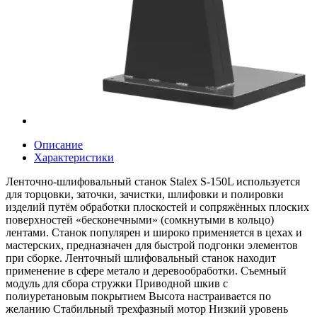
Описание
Характеристики
Ленточно-шлифовальный станок Stalex S-150L используется
для торцовки, заточки, зачистки, шлифовки и полировки
изделий путём обработки плоскостей и сопряжённых плоских
поверхностей «бесконечными» (сомкнутыми в кольцо)
лентами. Станок популярен и широко применяется в цехах и
мастерских, предназначен для быстрой подгонки элементов
при сборке. Ленточный шлифовальный станок находит
применение в сфере метало и деревообработки. Съемный
модуль для сбора стружки Приводной шкив с
полиуретановым покрытием Высота настраивается по
желанию Стабильный трехфазный мотор Низкий уровень