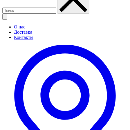
О нас
Доставка
Контакты