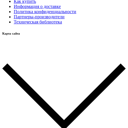
Как купить
Информация о доставке
Политика конфиденциальности
Партнеры-производители
Техническая библиотека
Карта сайта