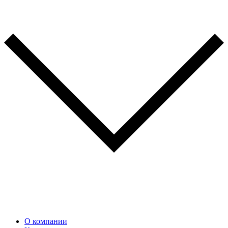
О компании