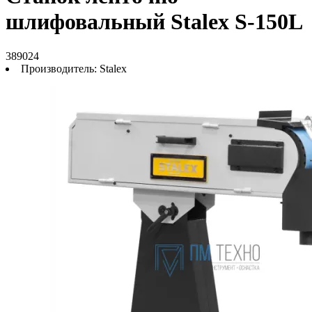
шлифовальный Stalex S-150L
389024
Производитель:
Stalex