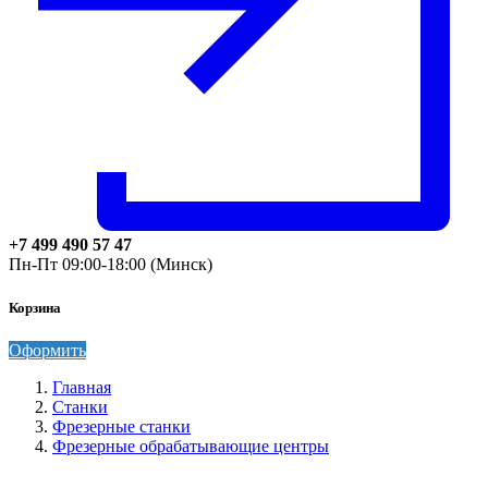
+7 499 490 57 47
Пн-Пт 09:00-18:00 (Минск)
Корзина
Оформить
Главная
Станки
Фрезерные станки
Фрезерные обрабатывающие центры