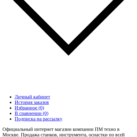
Личный кабинет
История заказов
Избранное (0)
В сравнении (0)
Подписка на рассылку
Официальный интернет магазин компании ПМ техно в
Москве. Продажа станков, инструмента, оснастки по всей