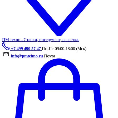
ПМ техно - Станки, инструмент, оснастка.
+7 499 490 57 47
Пн-Пт 09:00-18:00 (Мск)
info@pmtehno.ru
Почта