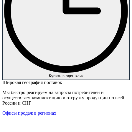
Купить в один клик
Широкая география поставок
Мы быстро реагируем на запросы потребителей и
осуществляем комплектацию и отгрузку продукции по всей
России и СНГ
Офисы продаж в регионах