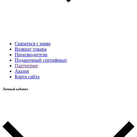
Связаться с нами
Возврат товара
Производители
Подарочный сертификат
Партнерам
Акции
Карта сайта
Личный кабинет