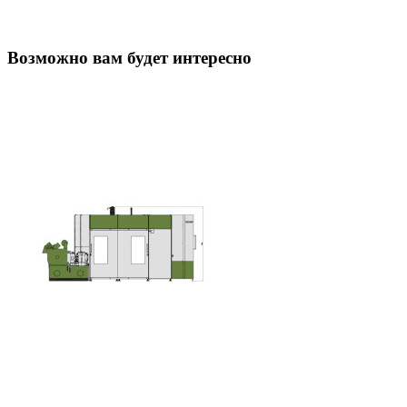
Возможно вам будет интересно