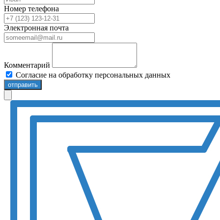
Номер телефона
Электронная почта
Комментарий
Согласие на обработку персональных данных
отправить