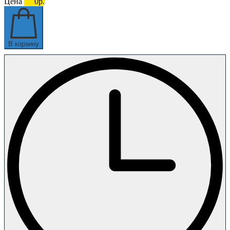
Цена
0р.
В корзину