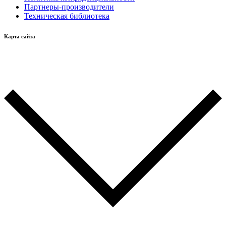
Партнеры-производители
Техническая библиотека
Карта сайта