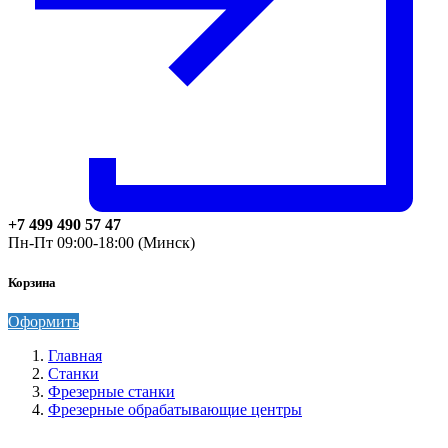
+7 499 490 57 47
Пн-Пт 09:00-18:00 (Минск)
Корзина
Оформить
Главная
Станки
Фрезерные станки
Фрезерные обрабатывающие центры