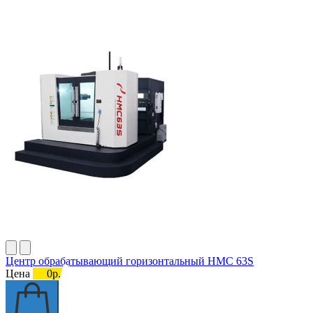
Центр обрабатывающий горизонтальный HMC 63S
Цена
0р.