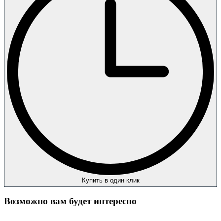
Купить в один клик
Возможно вам будет интересно