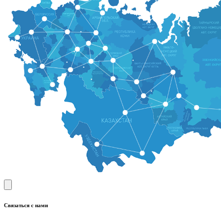
Связаться с нами