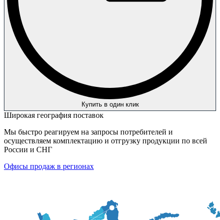
Купить в один клик
Широкая география поставок
Мы быстро реагируем на запросы потребителей и
осуществляем комплектацию и отгрузку продукции по всей
России и СНГ
Офисы продаж в регионах