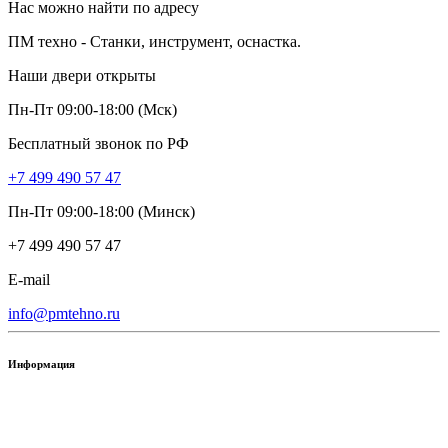
Нас можно найти по адресу
ПМ техно - Станки, инструмент, оснастка.
Наши двери открыты
Пн-Пт 09:00-18:00 (Мск)
Бесплатный звонок по РФ
+7 499 490 57 47
Пн-Пт 09:00-18:00 (Минск)
+7 499 490 57 47
E-mail
info@pmtehno.ru
Информация