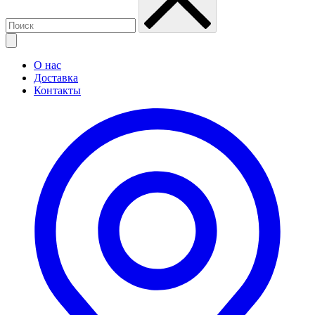
О нас
Доставка
Контакты