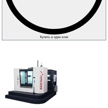
Купить в один клик