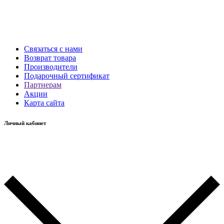
Связаться с нами
Возврат товара
Производители
Подарочный сертификат
Партнерам
Акции
Карта сайта
Личный кабинет