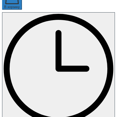
В корзину