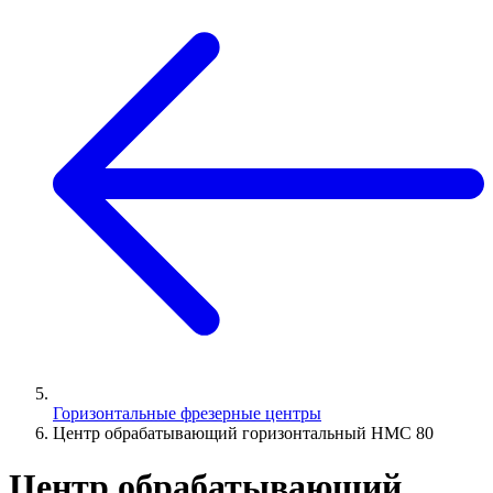
Горизонтальные фрезерные центры
Центр обрабатывающий горизонтальный HMC 80
Центр обрабатывающий