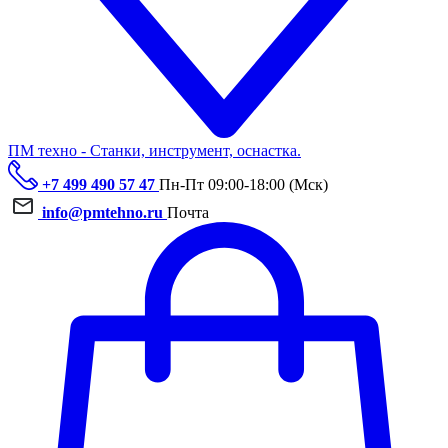
ПМ техно - Станки, инструмент, оснастка.
+7 499 490 57 47
Пн-Пт 09:00-18:00 (Мск)
info@pmtehno.ru
Почта