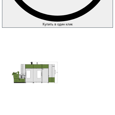
Купить в один клик