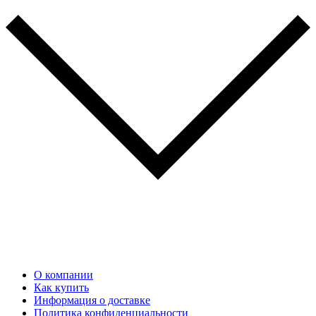
О компании
Как купить
Информация о доставке
Политика конфиденциальности