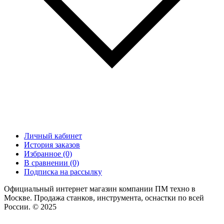
Личный кабинет
История заказов
Избранное (0)
В сравнении (0)
Подписка на рассылку
Официальный интернет магазин компании ПМ техно в
Москве. Продажа станков, инструмента, оснастки по всей
России. © 2025