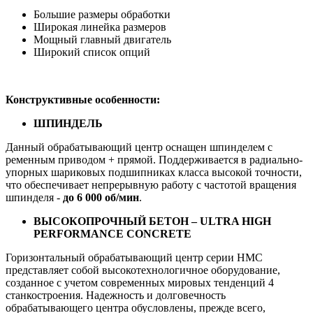
Большие размеры обработки
Широкая линейка размеров
Мощный главный двигатель
Широкий список опций
Конструктивные особенности:
ШПИНДЕЛЬ
Данный обрабатывающий центр оснащен шпинделем с
ременным приводом + прямой. Поддерживается в радиально-
упорных шариковых подшипниках класса высокой точности,
что обеспечивает непрерывную работу с частотой вращения
шпинделя -
до 6 000 об/мин
.
ВЫСОКОПРОЧНЫЙ БЕТОН – ULTRA HIGH
PERFORMANCE CONCRETE
Горизонтальный обрабатывающий центр серии HMC
представляет собой высокотехнологичное оборудование,
созданное с учетом современных мировых тенденций 4
станкостроения. Надежность и долговечность
обрабатывающего центра обусловлены, прежде всего,