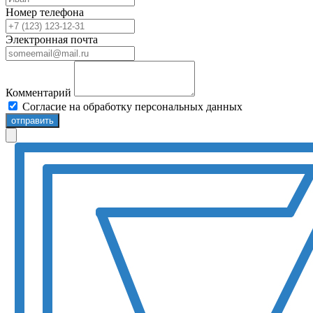
Номер телефона
Электронная почта
Комментарий
Согласие на обработку персональных данных
отправить