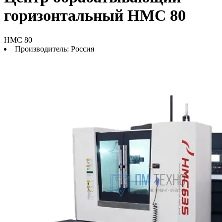
горизонтальный HMC 80
HMC 80
Производитель:
Россия