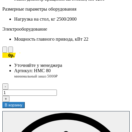
Размерные параметры оборудования
Нагрузка на стол, кг
2500/2000
Электрооборудование
Мощность главного привода, кВт
22
0р.
Уточняйте у менеджера
Артикул:
HMC 80
-
+
В корзину