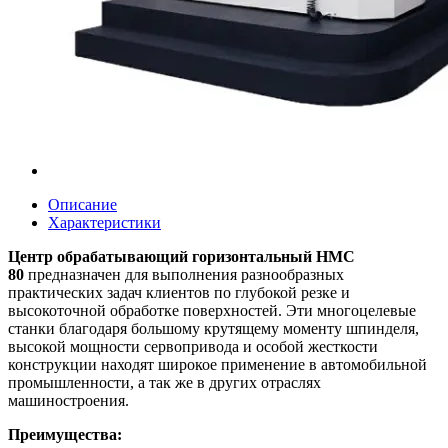
Описание
Характеристики
Центр обрабатывающий горизонтальный HMC
80
предназначен для выполнения разнообразных
практических задач клиентов по глубокой резке и
высокоточной обработке поверхностей. Эти многоцелевые
станки благодаря большому крутящему моменту шпинделя,
высокой мощности сервопривода и особой жесткости
конструкции находят широкое применение в автомобильной
промышленности, а так же в других отраслях
машиностроения.
Преимущества: