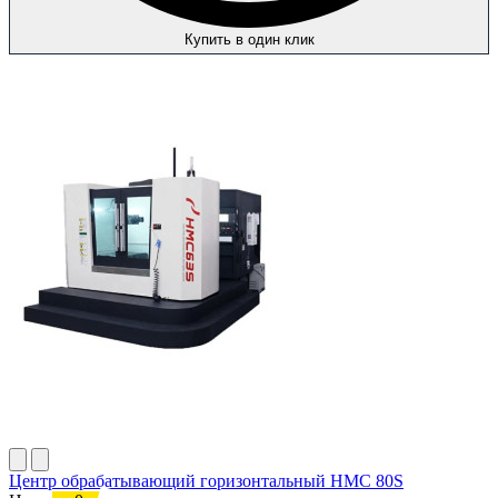
Купить в один клик
Центр обрабатывающий горизонтальный HMC 80S