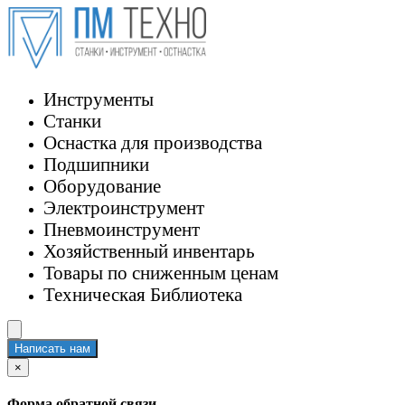
Инструменты
Станки
Оснастка для производства
Подшипники
Оборудование
Электроинструмент
Пневмоинструмент
Хозяйственный инвентарь
Товары по сниженным ценам
Техническая Библиотека
Написать нам
×
Форма обратной связи