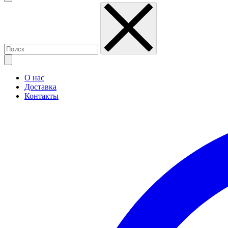
О нас
Доставка
Контакты