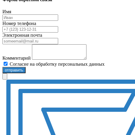
Имя
Номер телефона
Электронная почта
Комментарий
Согласие на обработку персональных данных
отправить