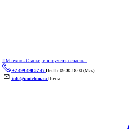
ПМ техно - Станки, инструмент, оснастка.
+7 499 490 57 47
Пн-Пт 09:00-18:00 (Мск)
info@pmtehno.ru
Почта