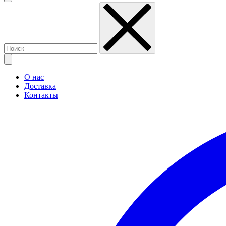
О нас
Доставка
Контакты