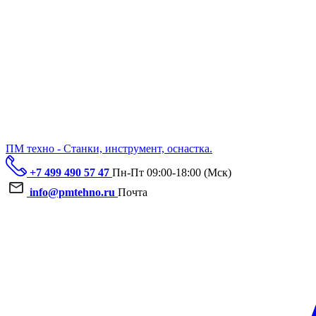
ПМ техно - Станки, инструмент, оснастка.
+7 499 490 57 47
Пн-Пт 09:00-18:00 (Мск)
info@pmtehno.ru
Почта