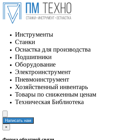
Инструменты
Станки
Оснастка для производства
Подшипники
Оборудование
Электроинструмент
Пневмоинструмент
Хозяйственный инвентарь
Товары по сниженным ценам
Техническая Библиотека
Написать нам
×
Форма обратной связи