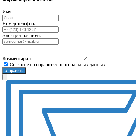
Имя
Номер телефона
Электронная почта
Комментарий
Согласие на обработку персональных данных
отправить