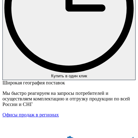
Купить в один клик
Широкая география поставок
Мы быстро реагируем на запросы потребителей и
осуществляем комплектацию и отгрузку продукции по всей
России и СНГ
Офисы продаж в регионах