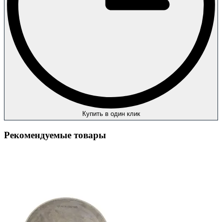
Купить в один клик
Рекомендуемые товары