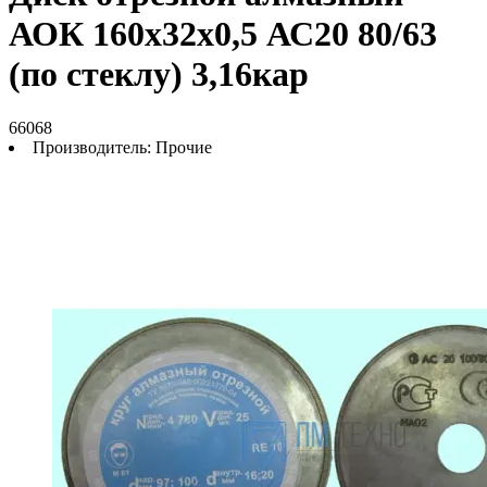
АОК 160х32х0,5 АС20 80/63
(по стеклу) 3,16кар
66068
Производитель:
Прочие