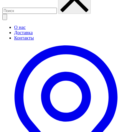
О нас
Доставка
Контакты