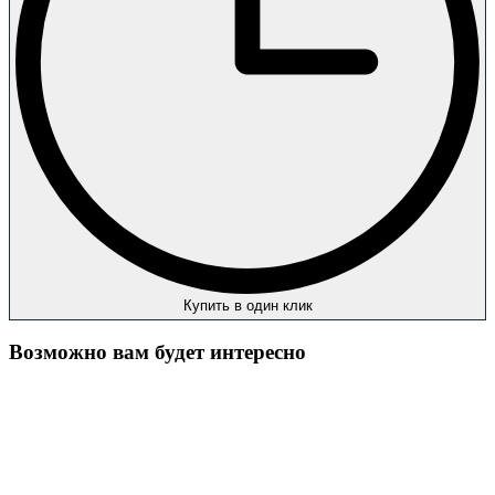
Купить в один клик
Возможно вам будет интересно