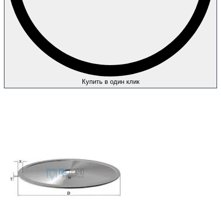
Купить в один клик