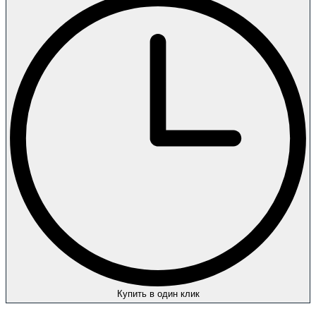
Купить в один клик