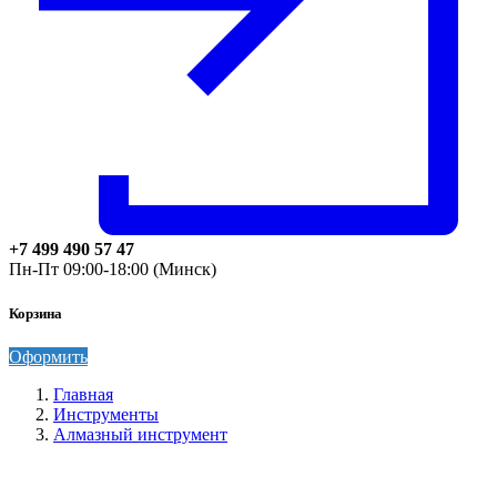
+7 499 490 57 47
Пн-Пт 09:00-18:00 (Минск)
Корзина
Оформить
Главная
Инструменты
Алмазный инструмент