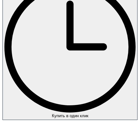
Купить в один клик