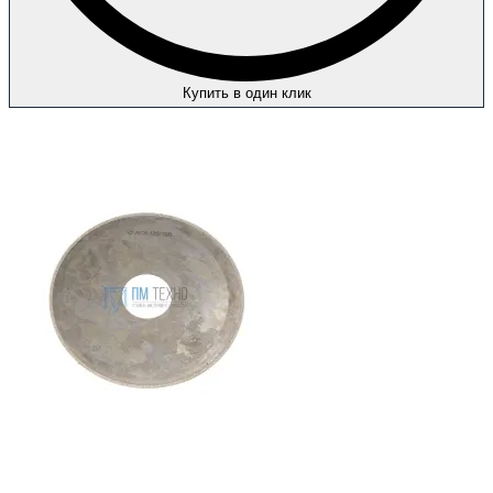
Купить в один клик