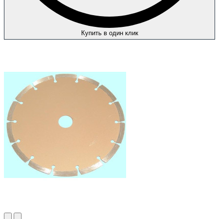
Купить в один клик