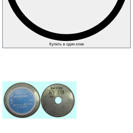
Купить в один клик