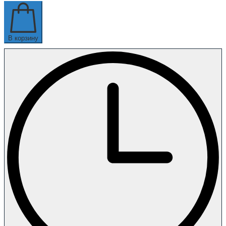
В корзину