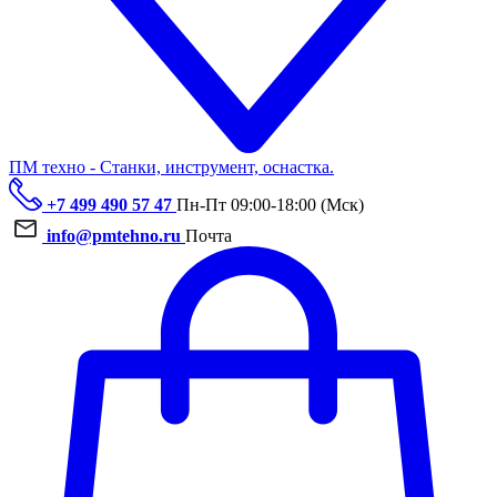
ПМ техно - Станки, инструмент, оснастка.
+7 499 490 57 47
Пн-Пт 09:00-18:00 (Мск)
info@pmtehno.ru
Почта