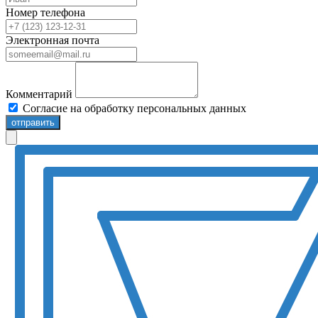
Номер телефона
Электронная почта
Комментарий
Согласие на обработку персональных данных
отправить