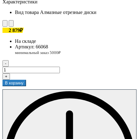
Характеристики
Вид товара
Алмазные отрезные диски
2 879₽
На складе
Артикул:
66068
-
+
В корзину