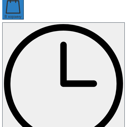
В корзину