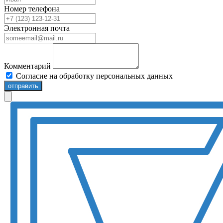
Номер телефона
Электронная почта
Комментарий
Согласие на обработку персональных данных
отправить