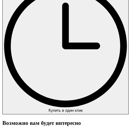
Купить в один клик
Возможно вам будет интересно