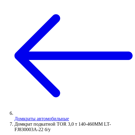
Домкраты автомобильные
Домкрат подкатной TOR 3,0 т 140-460MM LT-
FJ830003A-22 б/у