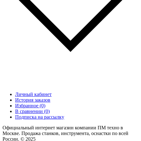
Личный кабинет
История заказов
Избранное (0)
В сравнении (0)
Подписка на рассылку
Официальный интернет магазин компании ПМ техно в
Москве. Продажа станков, инструмента, оснастки по всей
России. © 2025