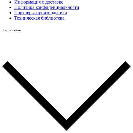
Информация о доставке
Политика конфиденциальности
Партнеры-производители
Техническая библиотека
Карта сайта