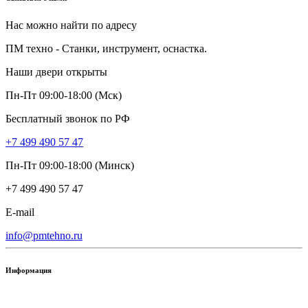
Нас можно найти по адресу
ПМ техно - Станки, инструмент, оснастка.
Наши двери открыты
Пн-Пт 09:00-18:00 (Мск)
Бесплатный звонок по РФ
+7 499 490 57 47
Пн-Пт 09:00-18:00 (Минск)
+7 499 490 57 47
E-mail
info@pmtehno.ru
Информация