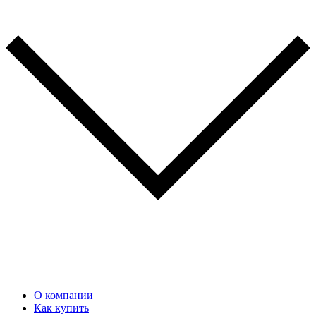
О компании
Как купить