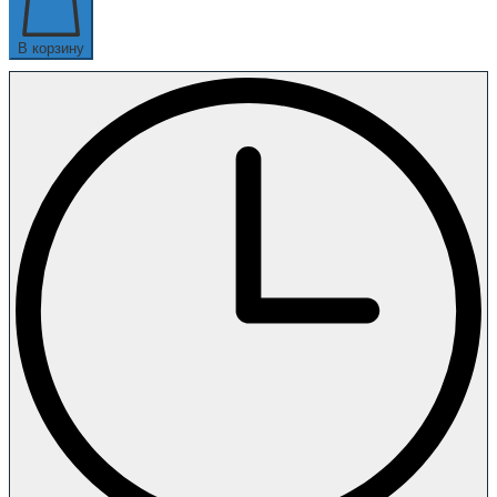
В корзину