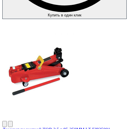
Купить в один клик