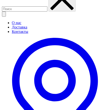
О нас
Доставка
Контакты