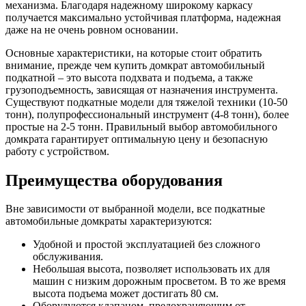
механизма. Благодаря надежному широкому каркасу
получается максимально устойчивая платформа, надежная
даже на не очень ровном основании.
Основные характеристики, на которые стоит обратить
внимание, прежде чем купить домкрат автомобильный
подкатной – это высота подхвата и подъема, а также
грузоподъемность, зависящая от назначения инструмента.
Существуют подкатные модели для тяжелой техники (10-50
тонн), полупрофессиональный инструмент (4-8 тонн), более
простые на 2-5 тонн. Правильный выбор автомобильного
домкрата гарантирует оптимальную цену и безопасную
работу с устройством.
Преимущества оборудования
Вне зависимости от выбранной модели, все подкатные
автомобильные домкраты характеризуются:
Удобной и простой эксплуатацией без сложного
обслуживания.
Небольшая высота, позволяет использовать их для
машин с низким дорожным просветом. В то же время
высота подъема может достигать 80 см.
Оборудуются клапаном, предохраняющим от