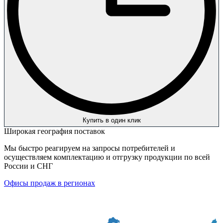
Купить в один клик
Широкая география поставок
Мы быстро реагируем на запросы потребителей и
осуществляем комплектацию и отгрузку продукции по всей
России и СНГ
Офисы продаж в регионах