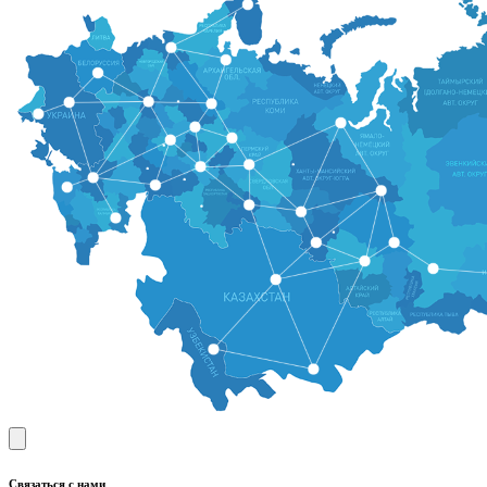
Связаться с нами