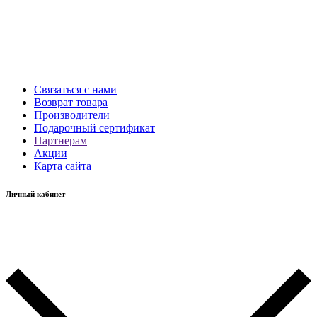
Связаться с нами
Возврат товара
Производители
Подарочный сертификат
Партнерам
Акции
Карта сайта
Личный кабинет