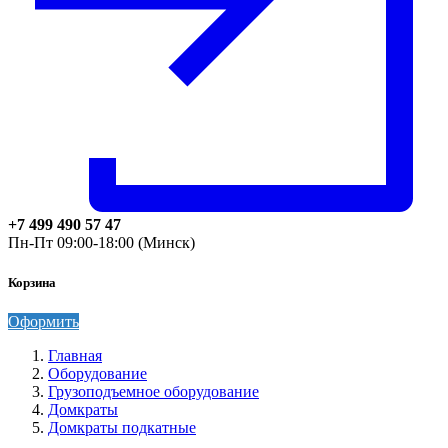
+7 499 490 57 47
Пн-Пт 09:00-18:00 (Минск)
Корзина
Оформить
Главная
Оборудование
Грузоподъемное оборудование
Домкраты
Домкраты подкатные