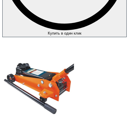
Купить в один клик