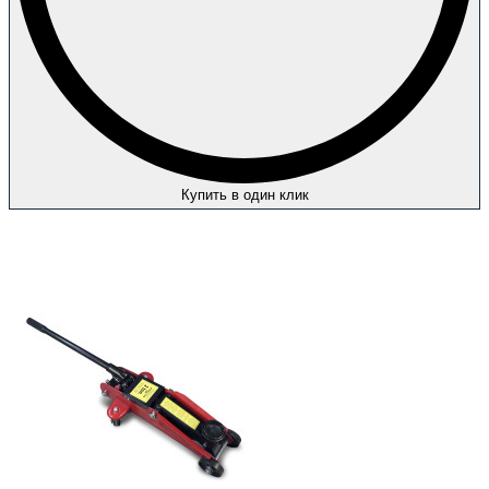
Купить в один клик