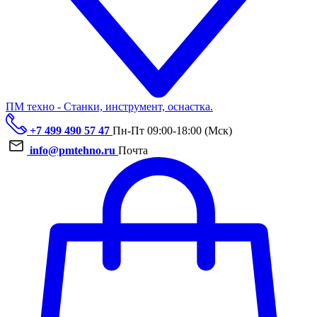
ПМ техно - Станки, инструмент, оснастка.
+7 499 490 57 47
Пн-Пт 09:00-18:00 (Мск)
info@pmtehno.ru
Почта