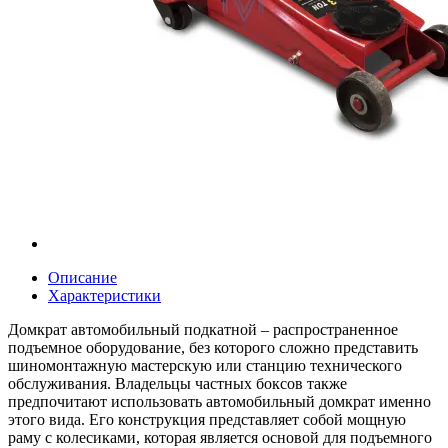
Описание
Характеристики
Домкрат автомобильный подкатной – распространенное
подъемное оборудование, без которого сложно представить
шиномонтажную мастерскую или станцию технического
обслуживания. Владельцы частных боксов также
предпочитают использовать автомобильный домкрат именно
этого вида. Его конструкция представляет собой мощную
раму с колесиками, которая является основой для подъемного