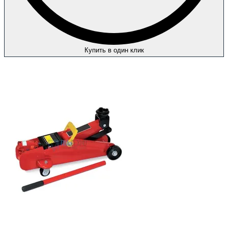
Купить в один клик