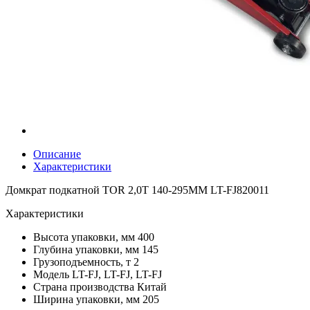
Описание
Характеристики
Домкрат подкатной TOR 2,0Т 140-295MM LT-FJ820011
Характеристики
Высота упаковки, мм
400
Глубина упаковки, мм
145
Грузоподъемность, т
2
Модель
LT-FJ, LT-FJ, LT-FJ
Страна производства
Китай
Ширина упаковки, мм
205