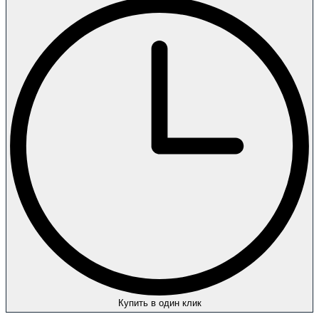
Купить в один клик