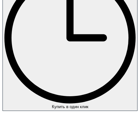
Купить в один клик