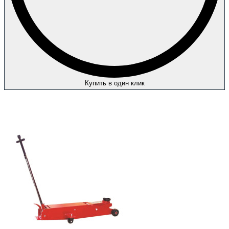
Купить в один клик