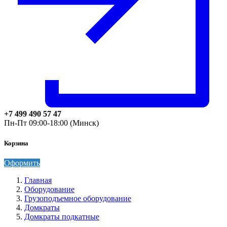
+7 499 490 57 47
Пн-Пт 09:00-18:00 (Минск)
Корзина
Оформить
Главная
Оборудование
Грузоподъемное оборудование
Домкраты
Домкраты подкатные