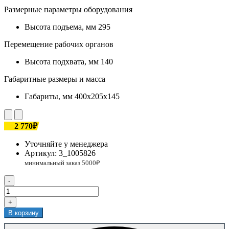
Размерные параметры оборудования
Высота подъема, мм
295
Перемещение рабочих органов
Высота подхвата, мм
140
Габаритные размеры и масса
Габариты, мм
400x205x145
2 770₽
Уточняйте у менеджера
Артикул:
3_1005826
-
+
В корзину