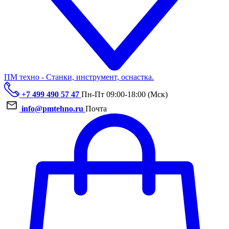
ПМ техно - Станки, инструмент, оснастка.
+7 499 490 57 47
Пн-Пт 09:00-18:00 (Мск)
info@pmtehno.ru
Почта