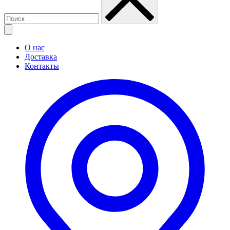
О нас
Доставка
Контакты