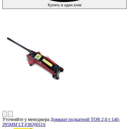
Купить в один клик
Уточняйте у менеджера
Домкрат подкатной TOR 2,0 т 140-
295MM LT-FJ820011S