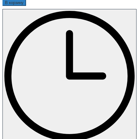
В корзину