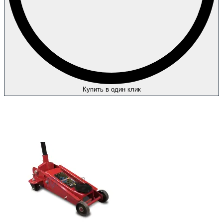
Купить в один клик