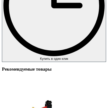
Купить в один клик
Рекомендуемые товары