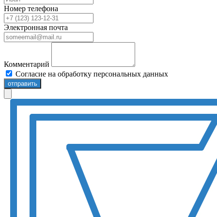
Номер телефона
Электронная почта
Комментарий
Согласие на обработку персональных данных
отправить