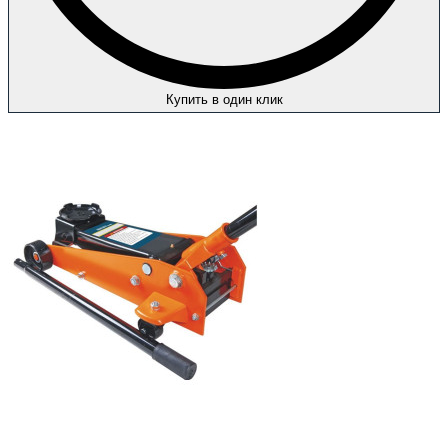
Купить в один клик