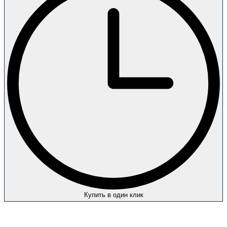
Купить в один клик