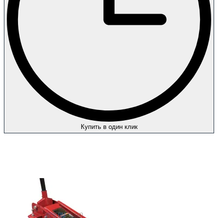
Купить в один клик