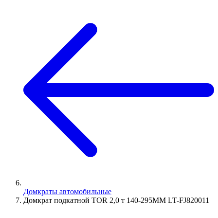
Домкраты автомобильные
Домкрат подкатной TOR 2,0 т 140-295MM LT-FJ820011