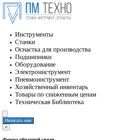
Инструменты
Станки
Оснастка для производства
Подшипники
Оборудование
Электроинструмент
Пневмоинструмент
Хозяйственный инвентарь
Товары по сниженным ценам
Техническая Библиотека
Написать нам
×
Форма обратной связи