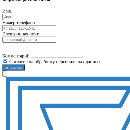
Имя
Номер телефона
Электронная почта
Комментарий
Согласие на обработку персональных данных
отправить