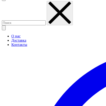
О нас
Доставка
Контакты