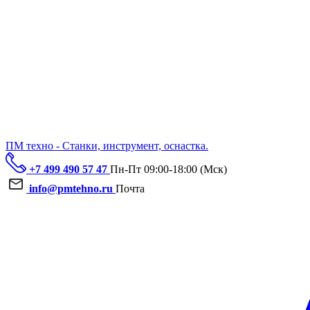
ПМ техно - Станки, инструмент, оснастка.
+7 499 490 57 47
Пн-Пт 09:00-18:00 (Мск)
info@pmtehno.ru
Почта