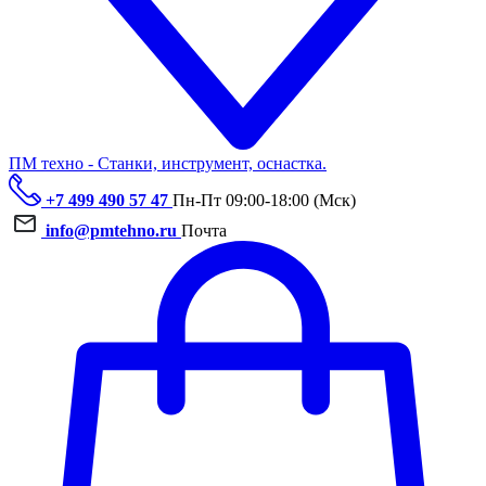
ПМ техно - Станки, инструмент, оснастка.
+7 499 490 57 47
Пн-Пт 09:00-18:00 (Мск)
info@pmtehno.ru
Почта