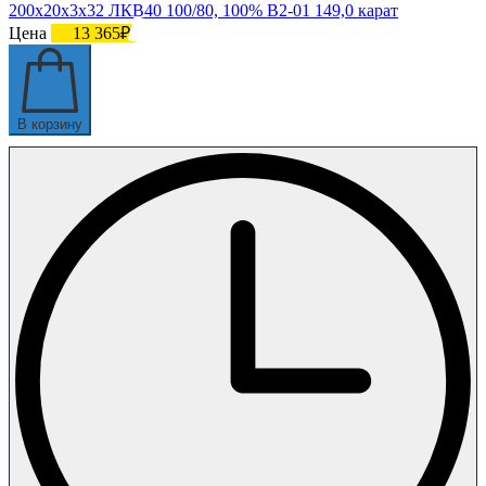
200х20х3х32 ЛКВ40 100/80, 100% В2-01 149,0 карат
Цена
13 365₽
В корзину