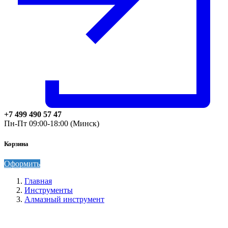
+7 499 490 57 47
Пн-Пт 09:00-18:00 (Минск)
Корзина
Оформить
Главная
Инструменты
Алмазный инструмент