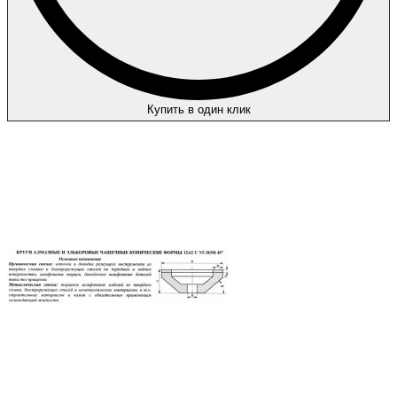
Купить в один клик