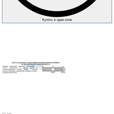
Купить в один клик