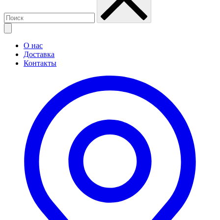
О нас
Доставка
Контакты