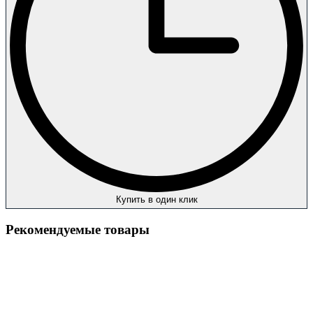
Купить в один клик
Рекомендуемые товары