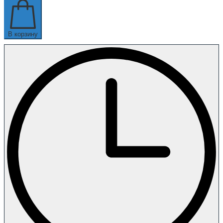
В корзину