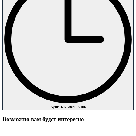
Купить в один клик
Возможно вам будет интересно