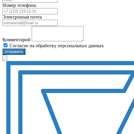
Номер телефона
Электронная почта
Комментарий
Согласие на обработку персональных данных
отправить