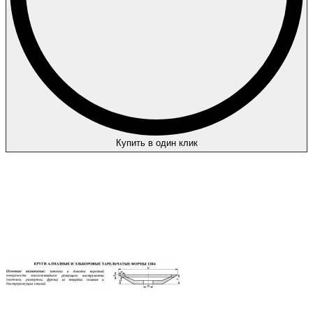
Купить в один клик