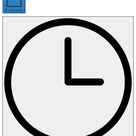
В корзину