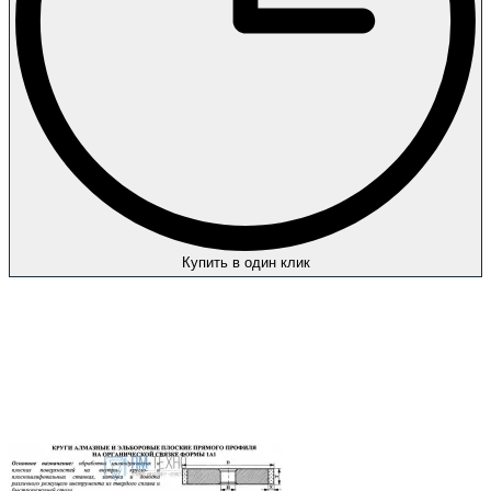
Купить в один клик