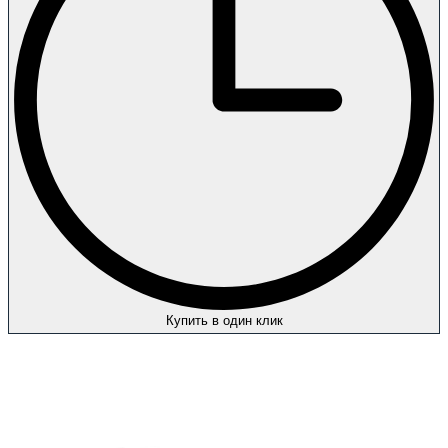
Купить в один клик