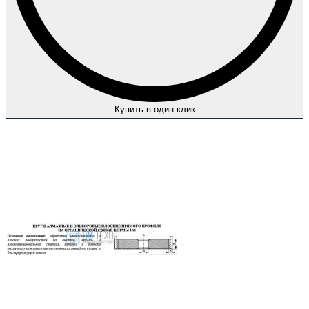
Купить в один клик