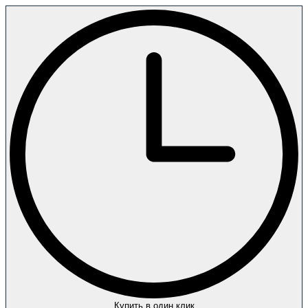
Купить в один клик