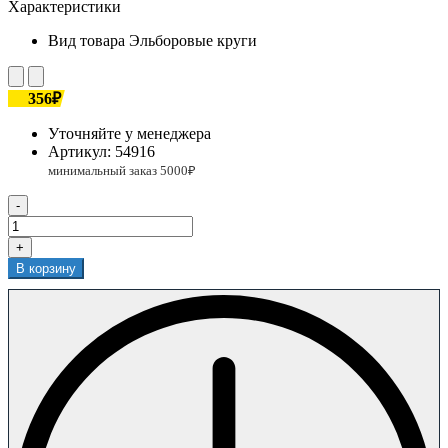
Характеристики
Вид товара
Эльборовые круги
356₽
Уточняйте у менеджера
Артикул:
54916
-
+
В корзину