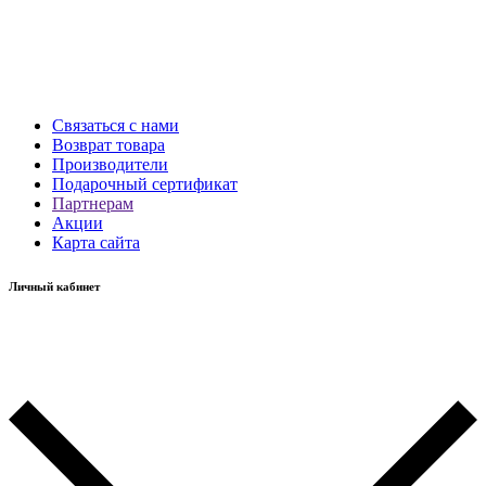
Связаться с нами
Возврат товара
Производители
Подарочный сертификат
Партнерам
Акции
Карта сайта
Личный кабинет