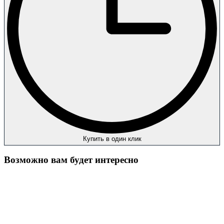
Купить в один клик
Возможно вам будет интересно