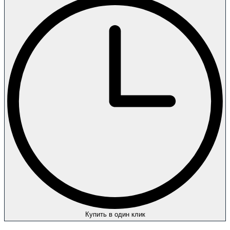
Купить в один клик