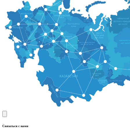
Связаться с нами