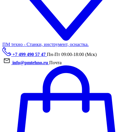
ПМ техно - Станки, инструмент, оснастка.
+7 499 490 57 47
Пн-Пт 09:00-18:00 (Мск)
info@pmtehno.ru
Почта