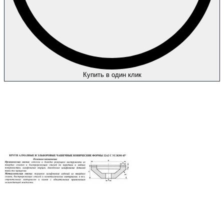
Купить в один клик