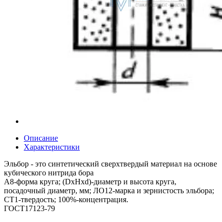
Описание
Характеристики
Эльбор - это синтетический сверхтвердый материал на основе
кубического нитрида бора
А8-форма круга; (DxHxd)-диаметр и высота круга,
посадочный диаметр, мм; ЛО12-марка и зернистость эльбора;
СТ1-твердость; 100%-концентрация.
ГОСТ17123-79