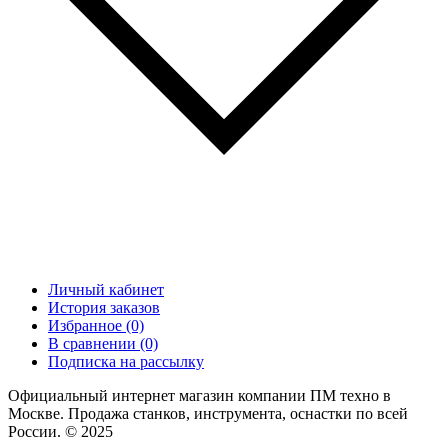
Личный кабинет
История заказов
Избранное (0)
В сравнении (0)
Подписка на рассылку
Официальный интернет магазин компании ПМ техно в
Москве. Продажа станков, инструмента, оснастки по всей
России. © 2025