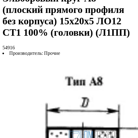
(плоский прямого профиля
без корпуса) 15х20х5 ЛО12
СТ1 100% (головки) (Л1ПП)
54916
Производитель:
Прочие