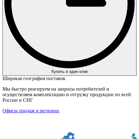
Купить в один клик
Широкая география поставок
Мы быстро реагируем на запросы потребителей и
осуществляем комплектацию и отгрузку продукции по всей
России и СНГ
Офисы продаж в регионах