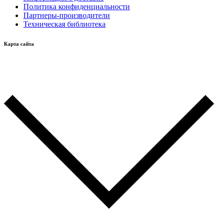
Политика конфиденциальности
Партнеры-производители
Техническая библиотека
Карта сайта