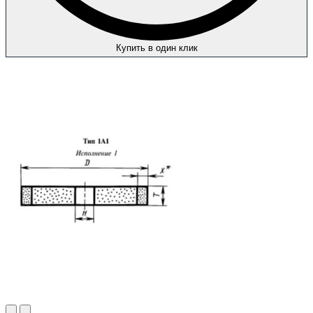
Купить в один клик