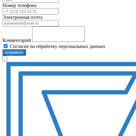
Номер телефона
Электронная почта
Комментарий
Согласие на обработку персональных данных
отправить