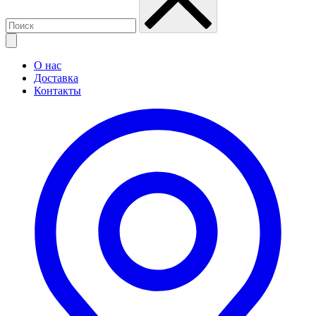
О нас
Доставка
Контакты