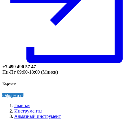
+7 499 490 57 47
Пн-Пт 09:00-18:00 (Минск)
Корзина
Оформить
Главная
Инструменты
Алмазный инструмент