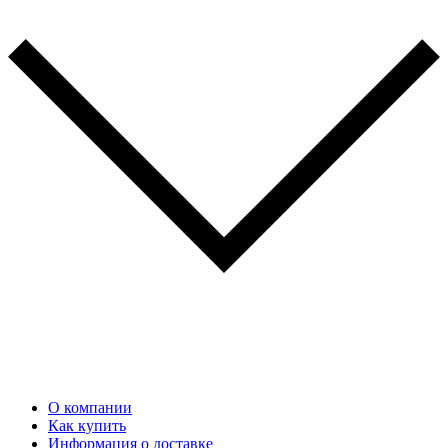
О компании
Как купить
Информация о доставке