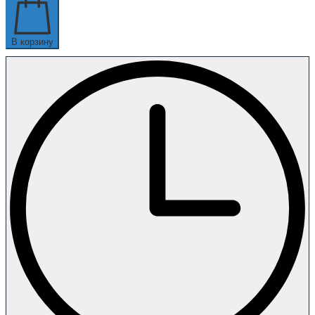
В корзину