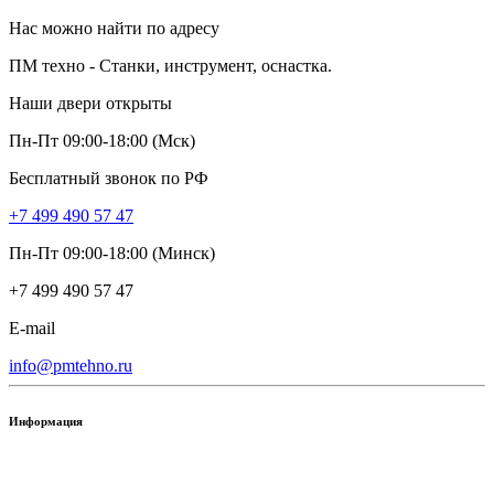
Нас можно найти по адресу
ПМ техно - Станки, инструмент, оснастка.
Наши двери открыты
Пн-Пт 09:00-18:00 (Мск)
Бесплатный звонок по РФ
+7 499 490 57 47
Пн-Пт 09:00-18:00 (Минск)
+7 499 490 57 47
E-mail
info@pmtehno.ru
Информация