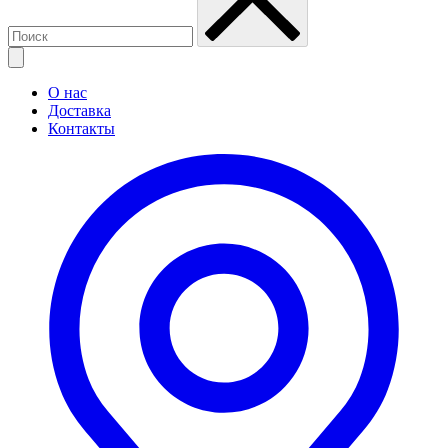
О нас
Доставка
Контакты