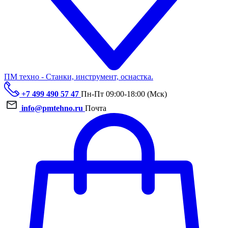
ПМ техно - Станки, инструмент, оснастка.
+7 499 490 57 47
Пн-Пт 09:00-18:00 (Мск)
info@pmtehno.ru
Почта