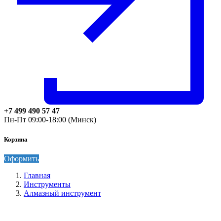
+7 499 490 57 47
Пн-Пт 09:00-18:00 (Минск)
Корзина
Оформить
Главная
Инструменты
Алмазный инструмент