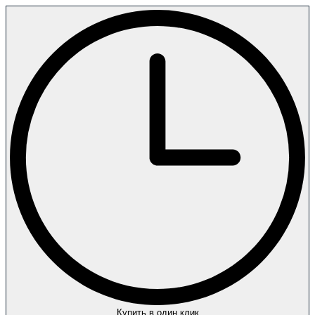
Купить в один клик