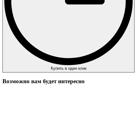
Купить в один клик
Возможно вам будет интересно