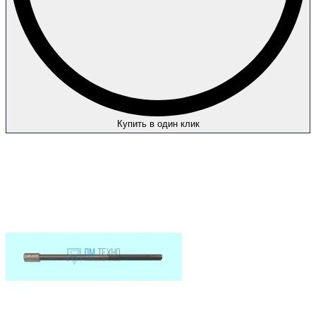
Купить в один клик