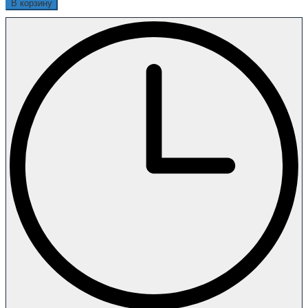
В корзину