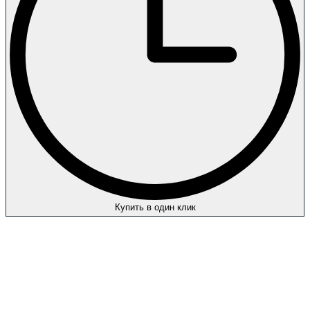
Купить в один клик