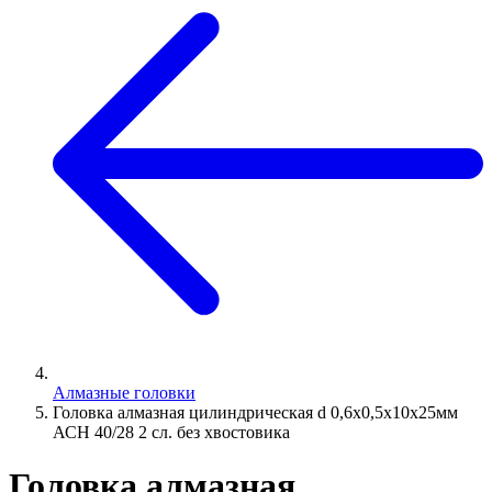
Алмазные головки
Головка алмазная цилиндрическая d 0,6х0,5х10х25мм
АСН 40/28 2 сл. без хвостовика
Головка алмазная