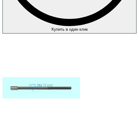
Купить в один клик