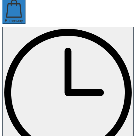
В корзину