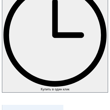
Купить в один клик