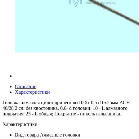
Описание
Характеристики
Головка алмазная цилиндрическая d 0,6х 0.5х10х25мм АСН
40/28 2 сл. без хвостовика. 0.6- d головки; 10 - L алмазного
покрытия; 25 - L общая; Покрытие - никель гальваника.
Характеристики
Вид товара
Алмазные головки