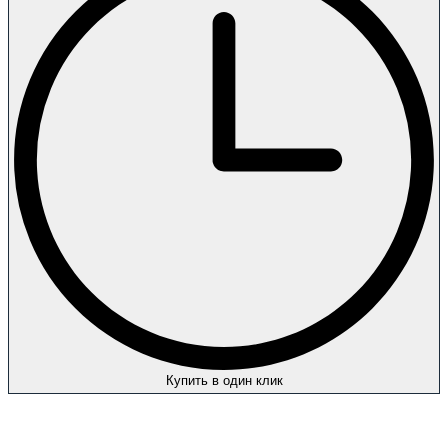
Купить в один клик