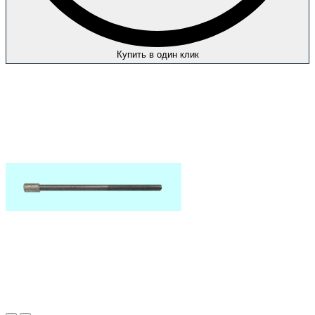
Купить в один клик