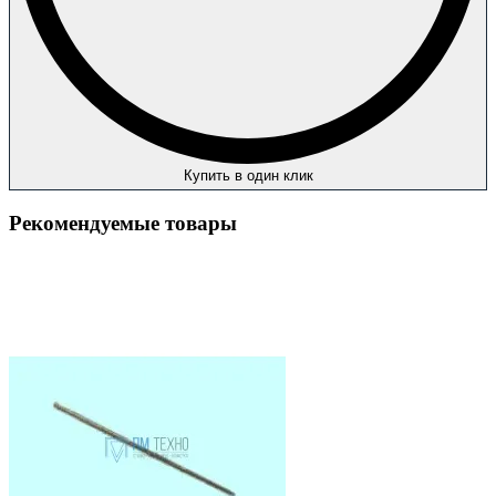
Купить в один клик
Рекомендуемые товары