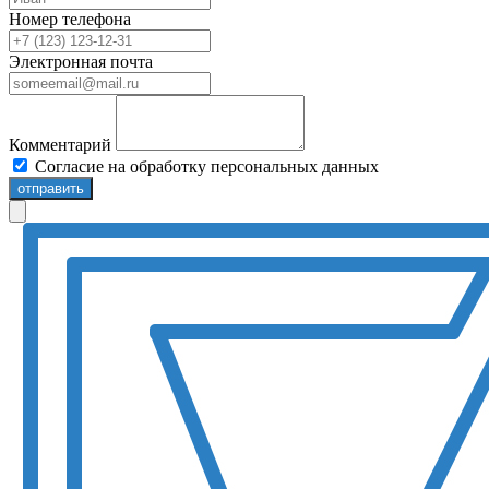
Номер телефона
Электронная почта
Комментарий
Согласие на обработку персональных данных
отправить