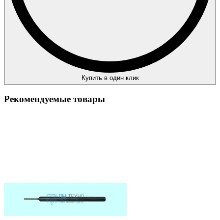
Купить в один клик
Рекомендуемые товары