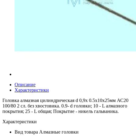
Описание
Характеристики
Головка алмазная цилиндрическая d 0,9х 0.5х10х25мм АС20
100/80 2 сл. без хвостовика. 0.9- d головки; 10 - L алмазного
покрытия; 25 - L общая; Покрытие - никель гальваника.
Характеристики
Вид товара
Алмазные головки