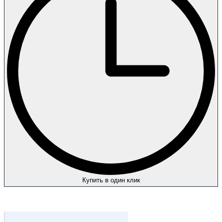
Купить в один клик