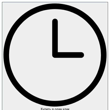
Купить в один клик