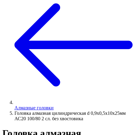
Алмазные головки
Головка алмазная цилиндрическая d 0,9х0,5х10х25мм
АС20 100/80 2 сл. без хвостовика
Головка алмазная