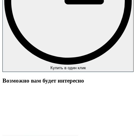
Купить в один клик
Возможно вам будет интересно