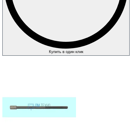
Купить в один клик