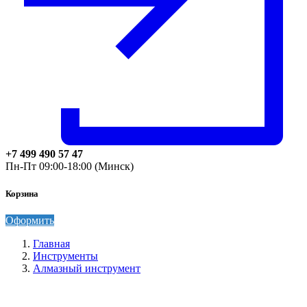
+7 499 490 57 47
Пн-Пт 09:00-18:00 (Минск)
Корзина
Оформить
Главная
Инструменты
Алмазный инструмент