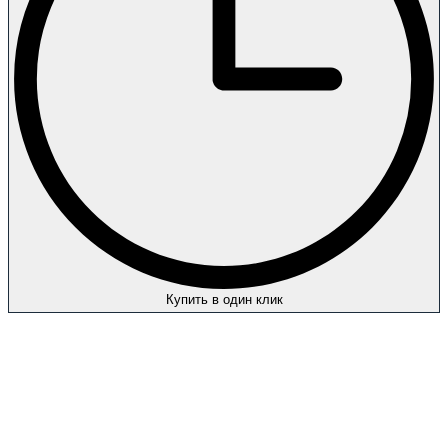
Купить в один клик