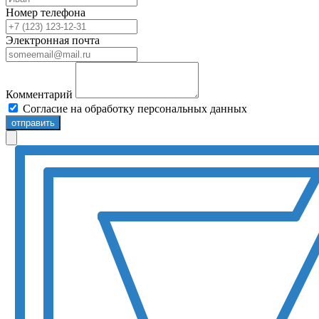
Номер телефона
Электронная почта
Комментарий
Согласие на обработку персональных данных
отправить