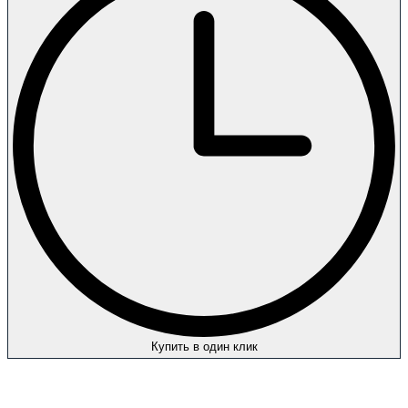
Купить в один клик