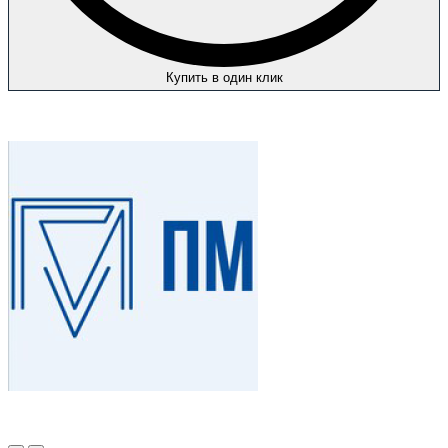
Купить в один клик