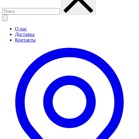
О нас
Доставка
Контакты