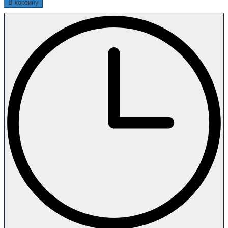
В корзину