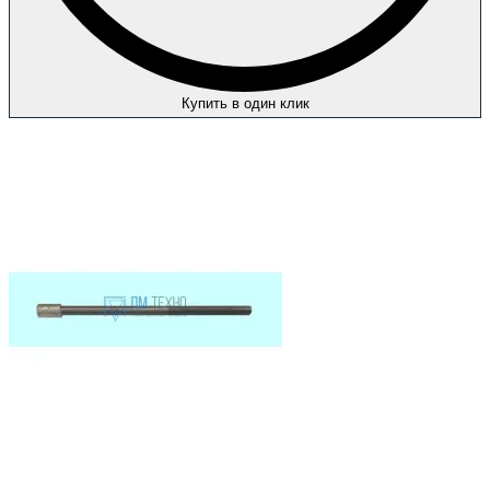
Купить в один клик