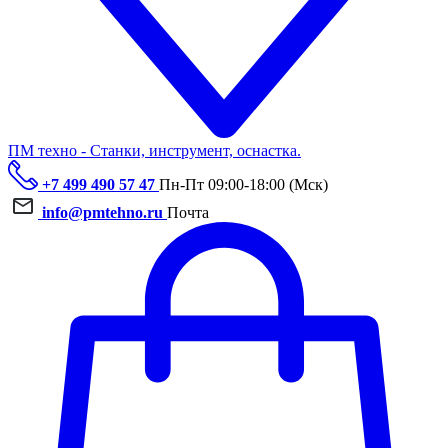
ПМ техно - Станки, инструмент, оснастка.
+7 499 490 57 47
Пн-Пт 09:00-18:00 (Мск)
info@pmtehno.ru
Почта