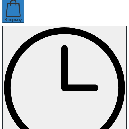
В корзину