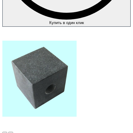
Купить в один клик