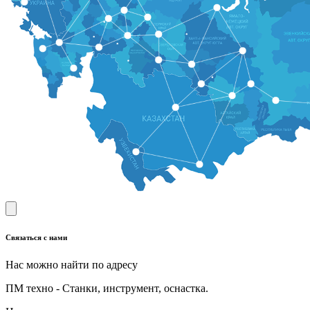
Связаться с нами
Нас можно найти по адресу
ПМ техно - Станки, инструмент, оснастка.