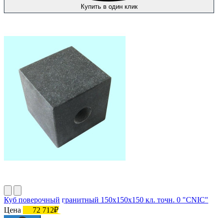
Купить в один клик
Куб поверочный гранитный 150х150х150 кл. точн. 0 "CNIC"
Цена
72 712₽