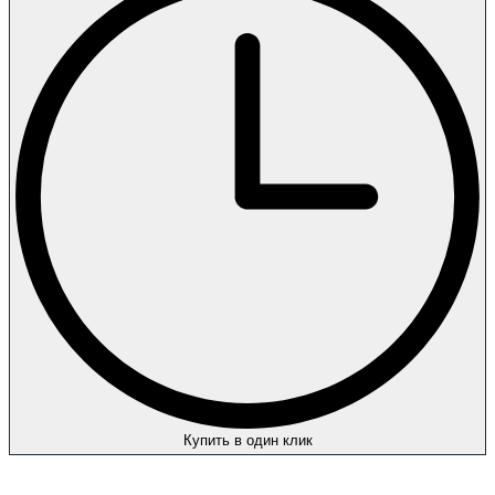
Купить в один клик