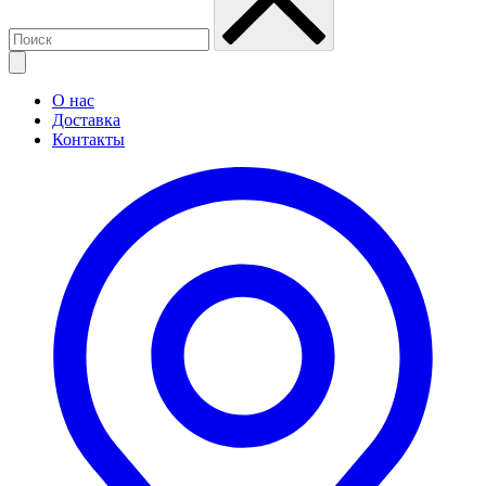
О нас
Доставка
Контакты