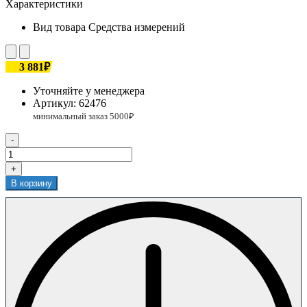
Характеристики
Вид товара
Средства измерений
3 881₽
Уточняйте у менеджера
Артикул:
62476
-
+
В корзину