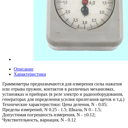
Описание
Характеристики
Граммометры предназначаются для измерения силы нажатия
или отрыва пружин, контактов в различных механизмах,
установках и приборах (в реле электро и радиооборудования,
генераторах для определения усилия прилегания щеток и т.д.)
Технические характеристики: Цена деления, N - 0.05;
Пределы измерений, N 0.25 - 1.5; Шкала, N 0 - 1.5;
Допустимая погрешность измерения, N - ±0.12;
Чувствительность, вариация, N - 0.12