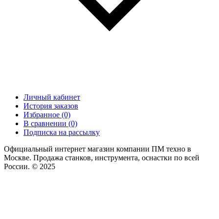
Личный кабинет
История заказов
Избранное (0)
В сравнении (0)
Подписка на рассылку
Официальный интернет магазин компании ПМ техно в
Москве. Продажа станков, инструмента, оснастки по всей
России. © 2025