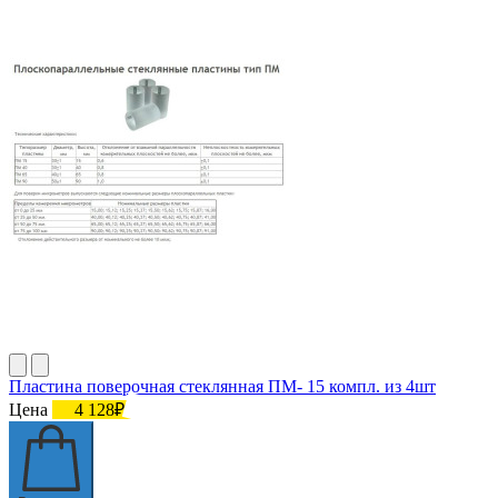
Пластина поверочная стеклянная ПМ- 15 компл. из 4шт
Цена
4 128₽