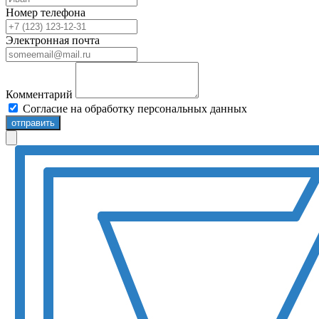
Номер телефона
Электронная почта
Комментарий
Согласие на обработку персональных данных
отправить