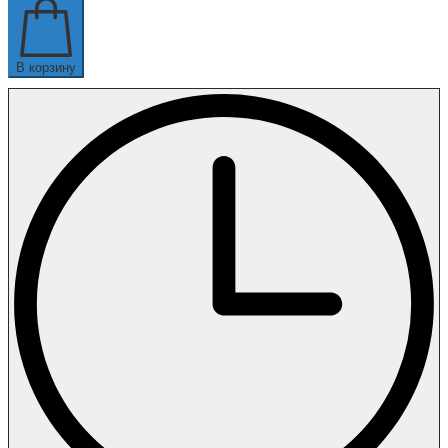
В корзину