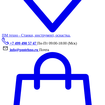
ПМ техно - Станки, инструмент, оснастка.
+7 499 490 57 47
Пн-Пт 09:00-18:00 (Мск)
info@pmtehno.ru
Почта