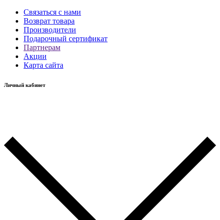
Связаться с нами
Возврат товара
Производители
Подарочный сертификат
Партнерам
Акции
Карта сайта
Личный кабинет