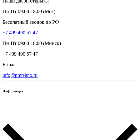
Наши двери открыты
Пн-Пт 09:00-18:00 (Мск)
Бесплатный звонок по РФ
+7 499 490 57 47
Пн-Пт 09:00-18:00 (Минск)
+7 499 490 57 47
E-mail
info@pmtehno.ru
Информация