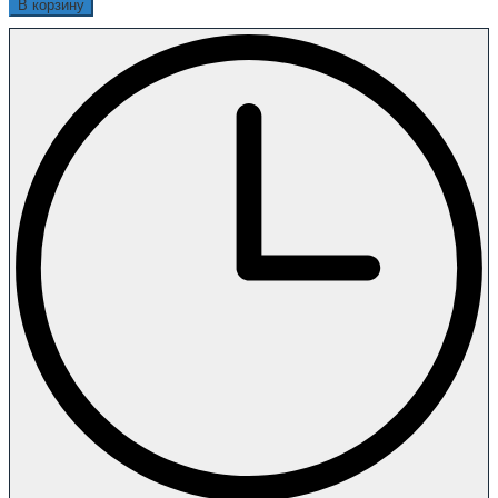
В корзину