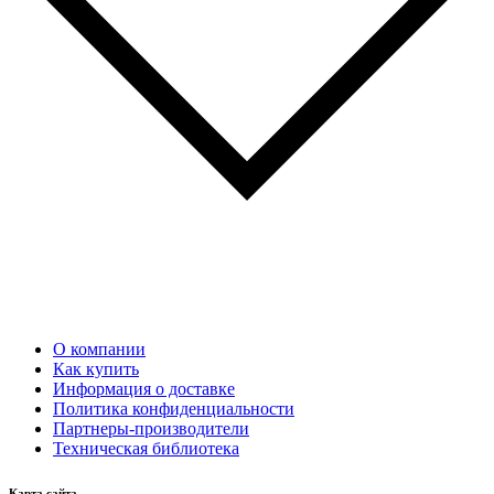
О компании
Как купить
Информация о доставке
Политика конфиденциальности
Партнеры-производители
Техническая библиотека
Карта сайта