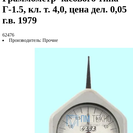
Г-1.5, кл. т. 4,0, цена дел. 0,05
г.в. 1979
62476
Производитель:
Прочие