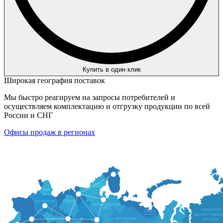
Купить в один клик
Широкая география поставок
Мы быстро реагируем на запросы потребителей и
осуществляем комплектацию и отгрузку продукции по всей
России и СНГ
Офисы продаж в регионах