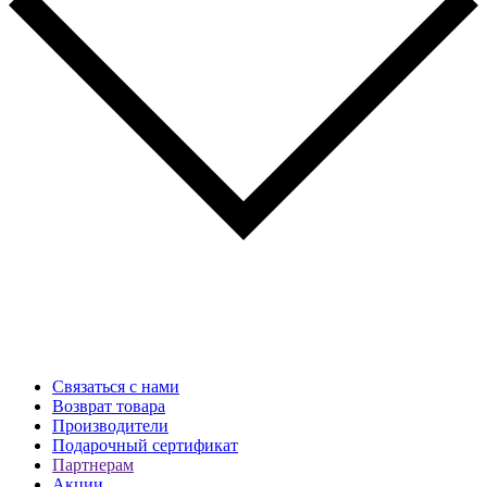
Связаться с нами
Возврат товара
Производители
Подарочный сертификат
Партнерам
Акции