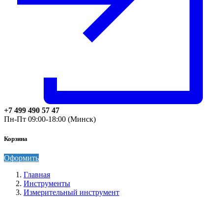
+7 499 490 57 47
Пн-Пт 09:00-18:00 (Минск)
Корзина
Оформить
Главная
Инструменты
Измерительный инструмент