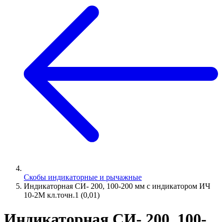
Скобы индикаторные и рычажные
Индикаторная СИ- 200, 100-200 мм с индикатором ИЧ
10-2М кл.точн.1 (0,01)
Индикаторная СИ- 200, 100-