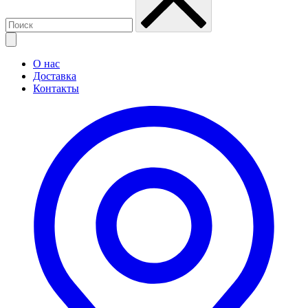
О нас
Доставка
Контакты