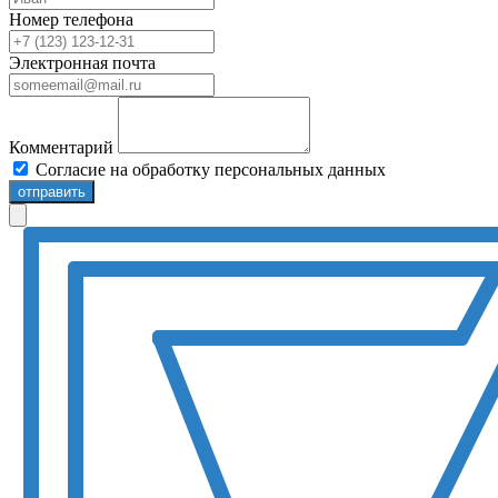
Номер телефона
Электронная почта
Комментарий
Согласие на обработку персональных данных
отправить