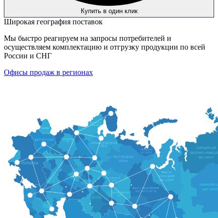
Купить в один клик
Широкая география поставок
Мы быстро реагируем на запросы потребителей и
осуществляем комплектацию и отгрузку продукции по всей
России и СНГ
Офисы продаж в регионах