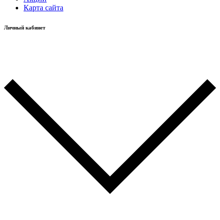
Карта сайта
Личный кабинет