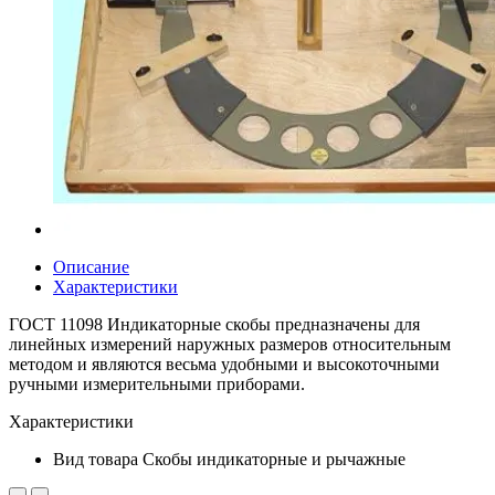
Описание
Характеристики
ГОСТ 11098 Индикаторные скобы предназначены для
линейных измерений наружных размеров относительным
методом и являются весьма удобными и высокоточными
ручными измерительными приборами.
Характеристики
Вид товара
Скобы индикаторные и рычажные