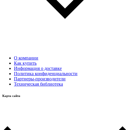
О компании
Как купить
Информация о доставке
Политика конфиденциальности
Партнеры-производители
Техническая библиотека
Карта сайта