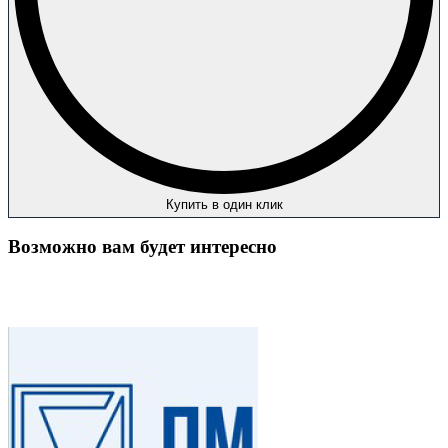
Купить в один клик
Возможно вам будет интересно