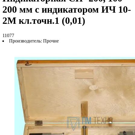
200 мм с индикатором ИЧ 10-
2М кл.точн.1 (0,01)
11077
Производитель:
Прочие