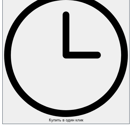
Купить в один клик