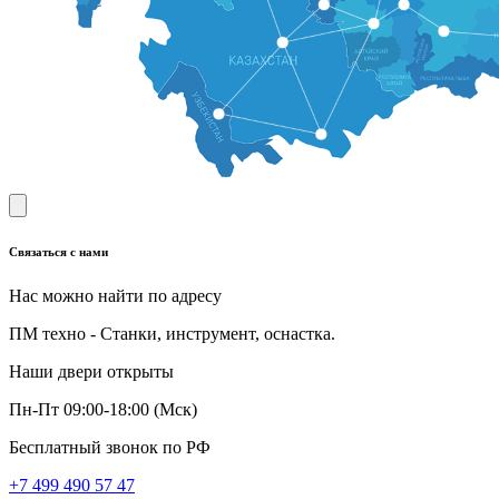
Связаться с нами
Нас можно найти по адресу
ПМ техно - Станки, инструмент, оснастка.
Наши двери открыты
Пн-Пт 09:00-18:00 (Мск)
Бесплатный звонок по РФ
+7 499 490 57 47