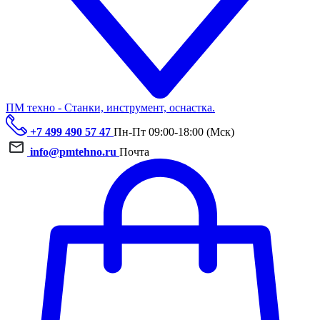
ПМ техно - Станки, инструмент, оснастка.
+7 499 490 57 47
Пн-Пт 09:00-18:00 (Мск)
info@pmtehno.ru
Почта