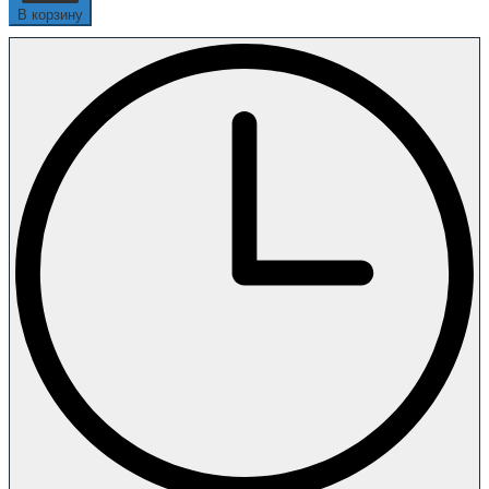
В корзину