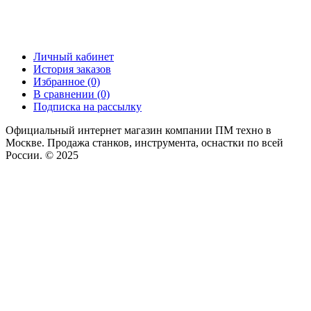
Личный кабинет
История заказов
Избранное (0)
В сравнении (0)
Подписка на рассылку
Официальный интернет магазин компании ПМ техно в
Москве. Продажа станков, инструмента, оснастки по всей
России. © 2025