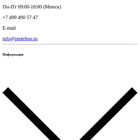
Пн-Пт 09:00-18:00 (Минск)
+7 499 490 57 47
E-mail
info@pmtehno.ru
Информация