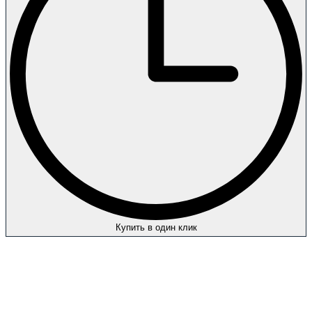
Купить в один клик