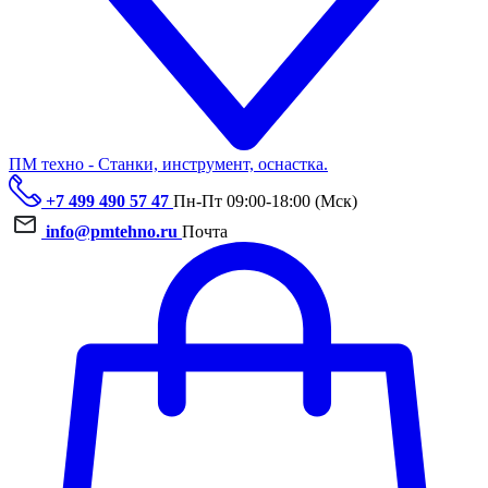
ПМ техно - Станки, инструмент, оснастка.
+7 499 490 57 47
Пн-Пт 09:00-18:00 (Мск)
info@pmtehno.ru
Почта