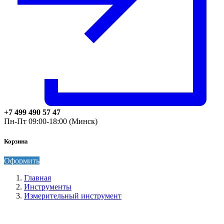
+7 499 490 57 47
Пн-Пт 09:00-18:00 (Минск)
Корзина
Оформить
Главная
Инструменты
Измерительный инструмент