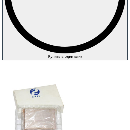
Купить в один клик