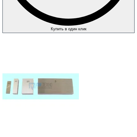
Купить в один клик