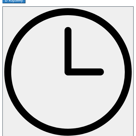
В корзину