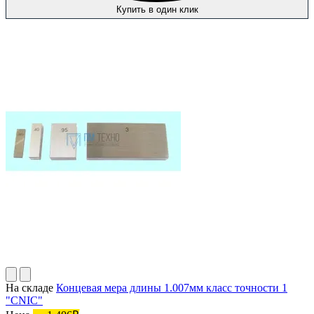
Купить в один клик
На складе
Концевая мера длины 1.007мм класс точности 1
"CNIC"