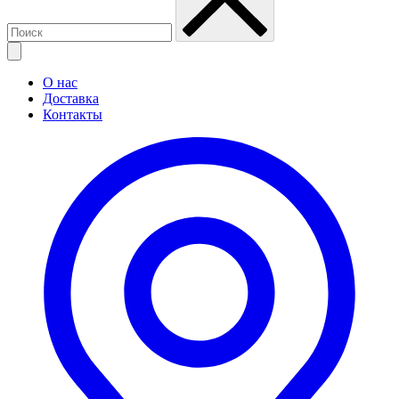
О нас
Доставка
Контакты