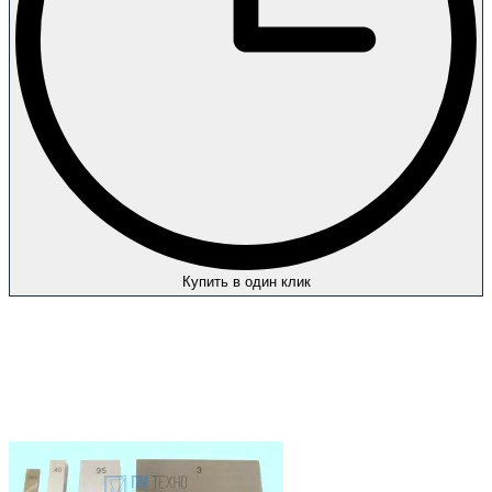
Купить в один клик