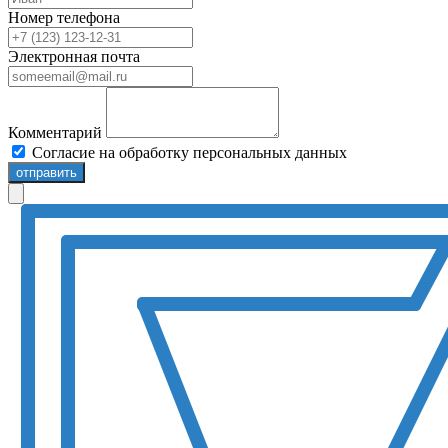
Номер телефона
Электронная почта
Комментарий
Согласие на обработку персональных данных
отправить