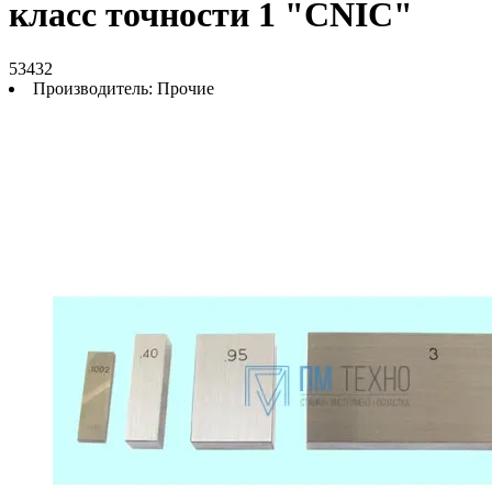
класс точности 1 "CNIC"
53432
Производитель:
Прочие