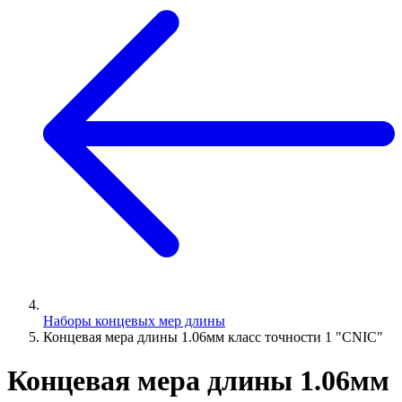
Наборы концевых мер длины
Концевая мера длины 1.06мм класс точности 1 "CNIC"
Концевая мера длины 1.06мм