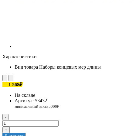
Характеристики
Вид товара
Наборы концевых мер длины
1 568₽
На складе
Артикул:
53432
-
+