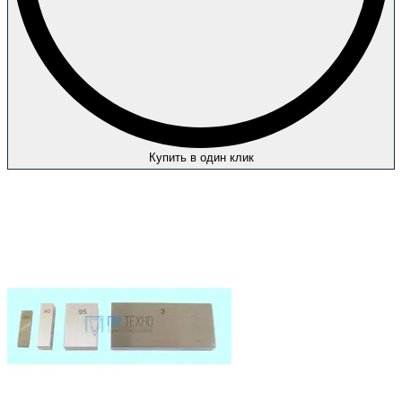
Купить в один клик