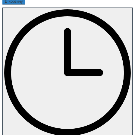
В корзину