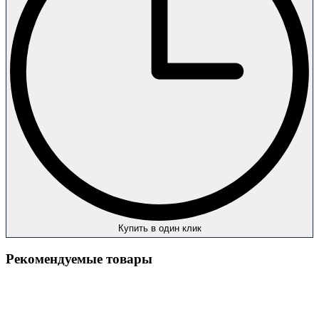
Купить в один клик
Рекомендуемые товары