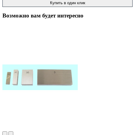
Купить в один клик
Возможно вам будет интересно