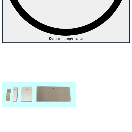
Купить в один клик