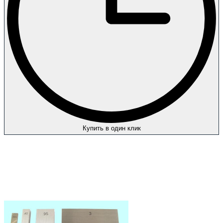
Купить в один клик