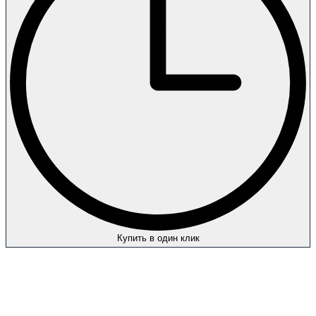
Купить в один клик