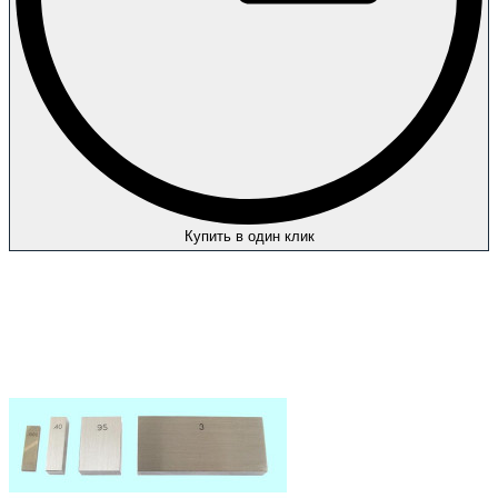
Купить в один клик