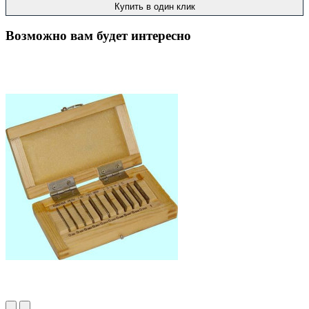
Купить в один клик
Возможно вам будет интересно