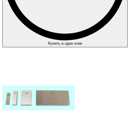
Купить в один клик