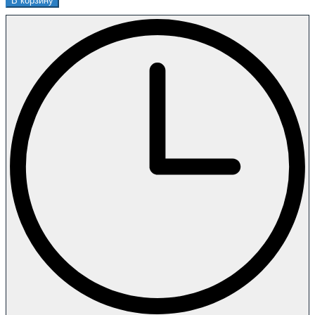
В корзину