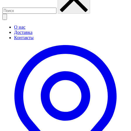
О нас
Доставка
Контакты