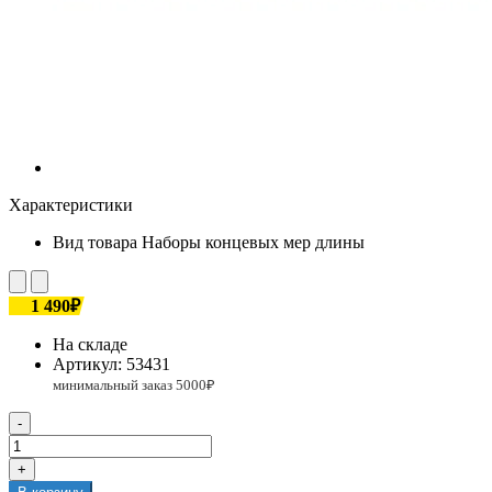
Характеристики
Вид товара
Наборы концевых мер длины
1 490₽
На складе
Артикул:
53431
-
+