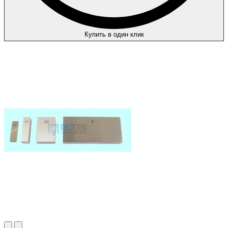
Купить в один клик