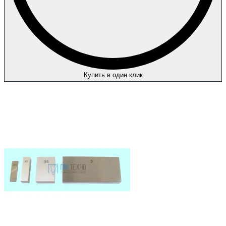
Купить в один клик