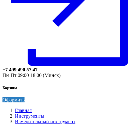
+7 499 490 57 47
Пн-Пт 09:00-18:00 (Минск)
Корзина
Оформить
Главная
Инструменты
Измерительный инструмент