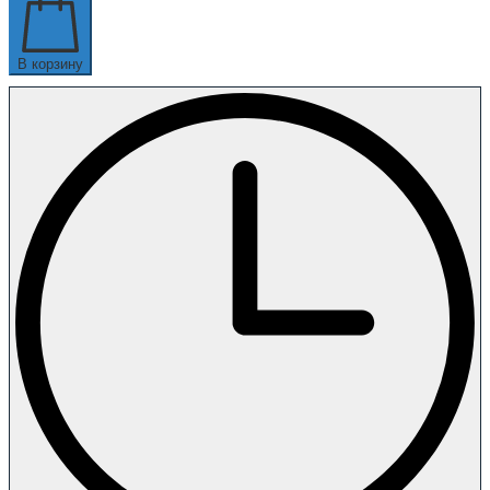
В корзину