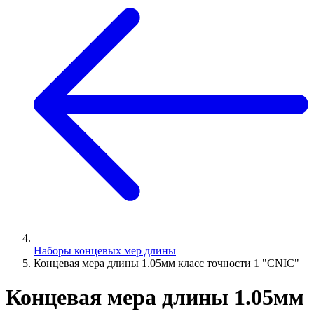
Наборы концевых мер длины
Концевая мера длины 1.05мм класс точности 1 "CNIC"
Концевая мера длины 1.05мм