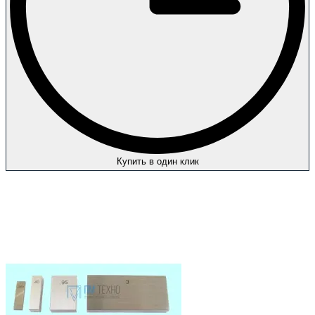
Купить в один клик