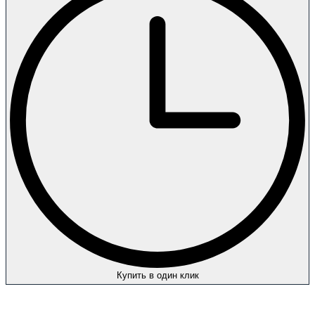
Купить в один клик