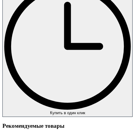
Купить в один клик
Рекомендуемые товары