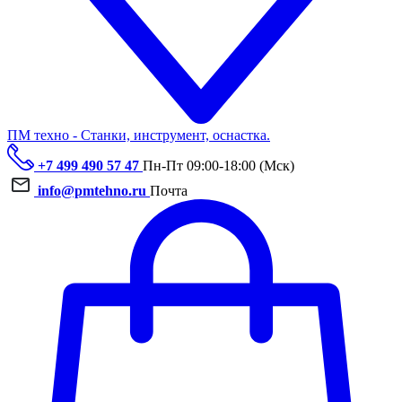
ПМ техно - Станки, инструмент, оснастка.
+7 499 490 57 47
Пн-Пт 09:00-18:00 (Мск)
info@pmtehno.ru
Почта