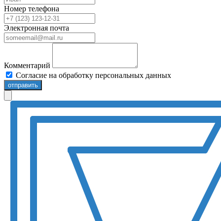
Номер телефона
Электронная почта
Комментарий
Согласие на обработку персональных данных
отправить