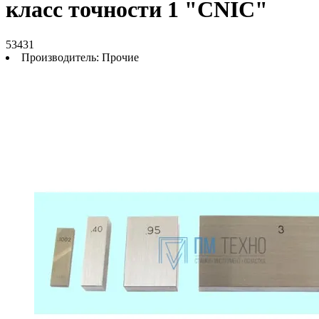
класс точности 1 "CNIC"
53431
Производитель:
Прочие