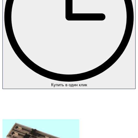
Купить в один клик