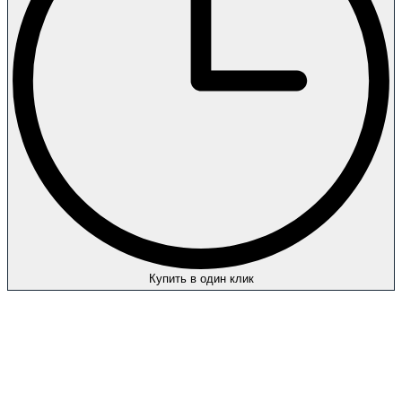
Купить в один клик