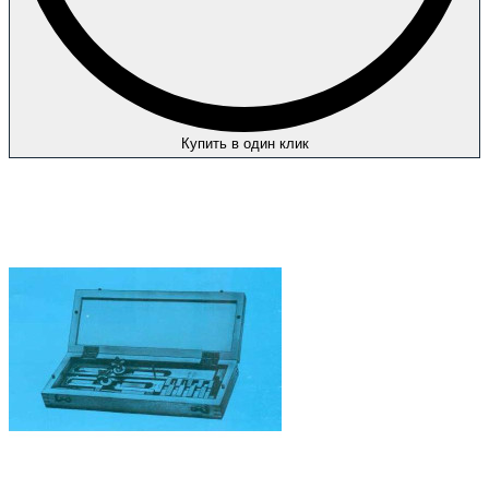
Купить в один клик