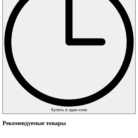
Купить в один клик
Рекомендуемые товары