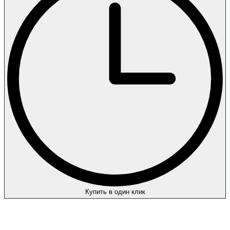
Купить в один клик