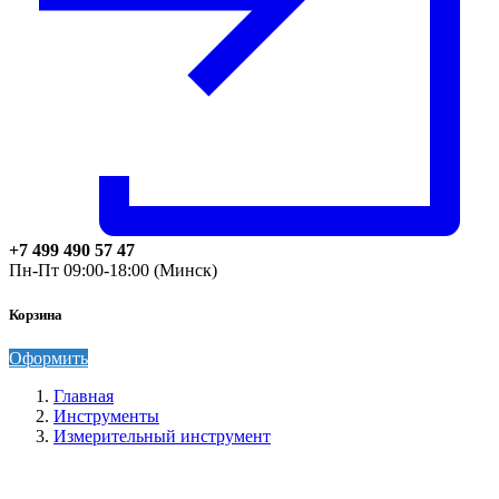
+7 499 490 57 47
Пн-Пт 09:00-18:00 (Минск)
Корзина
Оформить
Главная
Инструменты
Измерительный инструмент