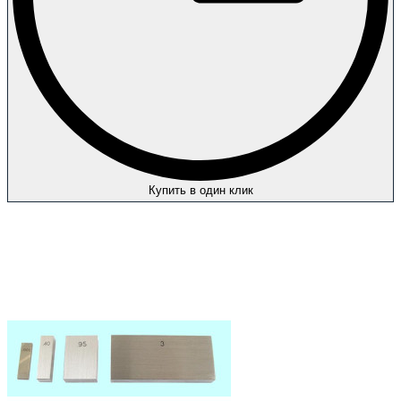
Купить в один клик