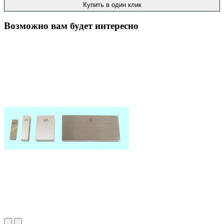
Купить в один клик
Возможно вам будет интересно