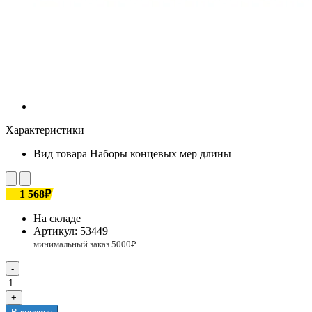
Характеристики
Вид товара
Наборы концевых мер длины
1 568₽
На складе
Артикул:
53449
-
+