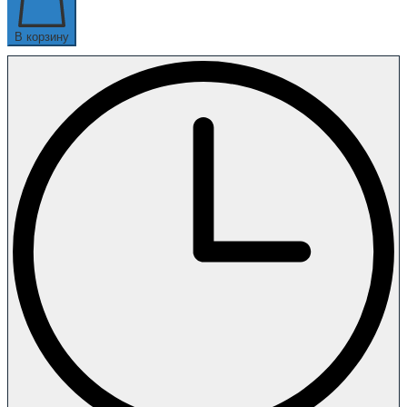
В корзину