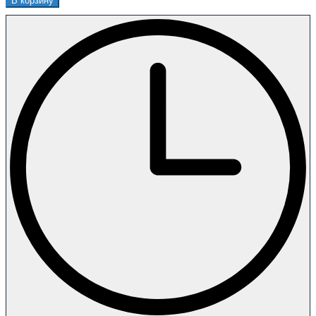
В корзину