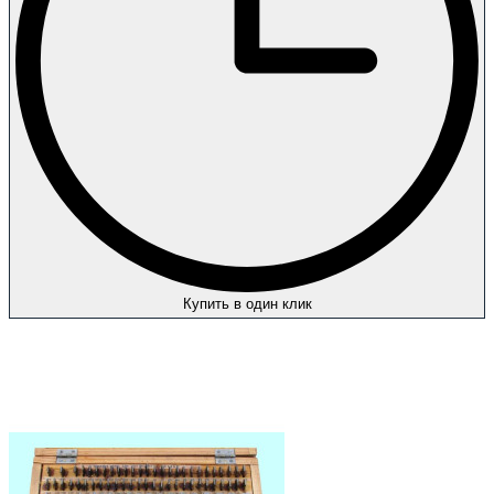
Купить в один клик