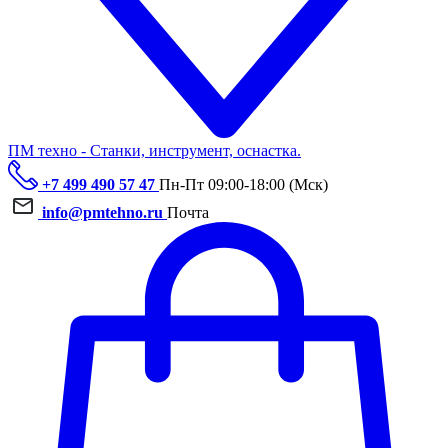
ПМ техно - Станки, инструмент, оснастка.
+7 499 490 57 47
Пн-Пт 09:00-18:00 (Мск)
info@pmtehno.ru
Почта