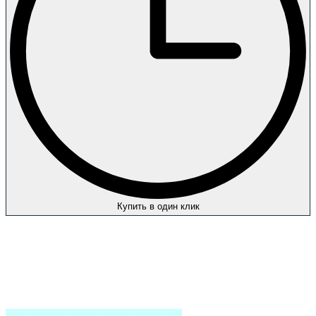
Купить в один клик