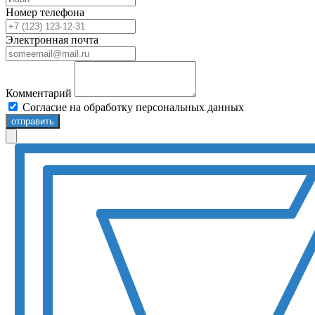
Номер телефона
Электронная почта
Комментарий
Согласие на обработку персональных данных
отправить