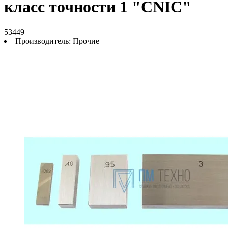
класс точности 1 "CNIC"
53449
Производитель:
Прочие