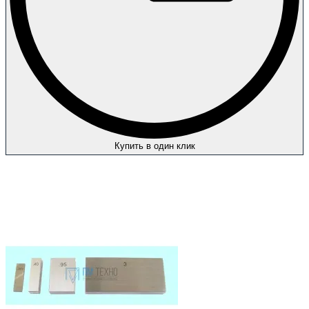
Купить в один клик