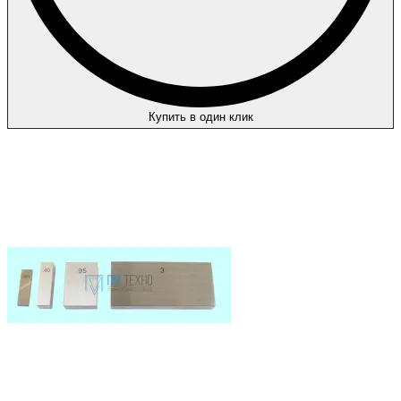
Купить в один клик