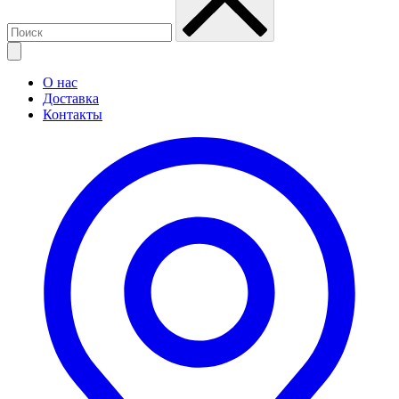
О нас
Доставка
Контакты