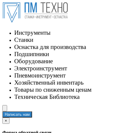
Инструменты
Станки
Оснастка для производства
Подшипники
Оборудование
Электроинструмент
Пневмоинструмент
Хозяйственный инвентарь
Товары по сниженным ценам
Техническая Библиотека
Написать нам
×
Форма обратной связи