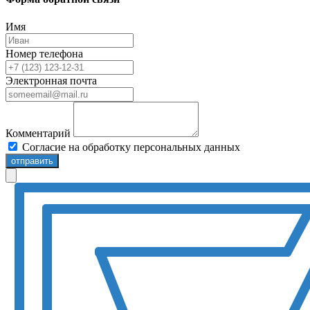
Имя
Номер телефона
Электронная почта
Комментарий
Согласие на обработку персональных данных
отправить