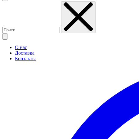
О нас
Доставка
Контакты