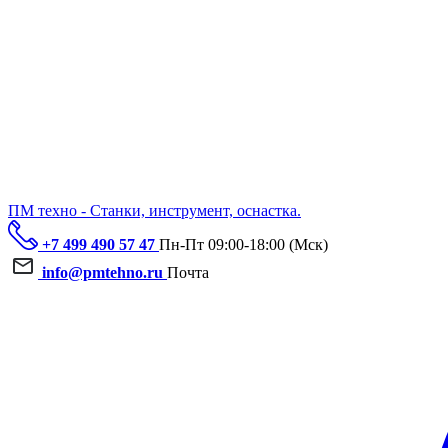
ПМ техно - Станки, инструмент, оснастка.
+7 499 490 57 47
Пн-Пт 09:00-18:00 (Мск)
info@pmtehno.ru
Почта