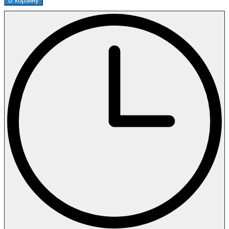
В корзину