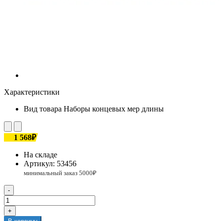
Характеристики
Вид товара
Наборы концевых мер длины
1 568₽
На складе
Артикул:
53456
-
+