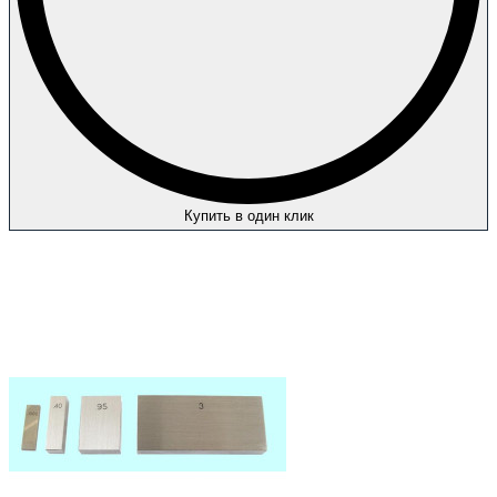
Купить в один клик