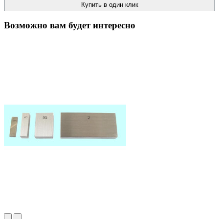
Купить в один клик
Возможно вам будет интересно