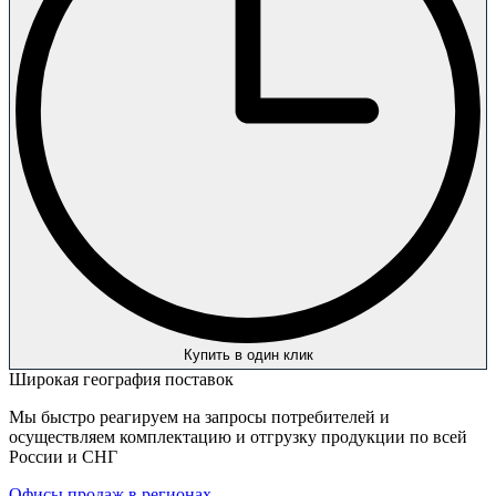
Купить в один клик
Широкая география поставок
Мы быстро реагируем на запросы потребителей и
осуществляем комплектацию и отгрузку продукции по всей
России и СНГ
Офисы продаж в регионах