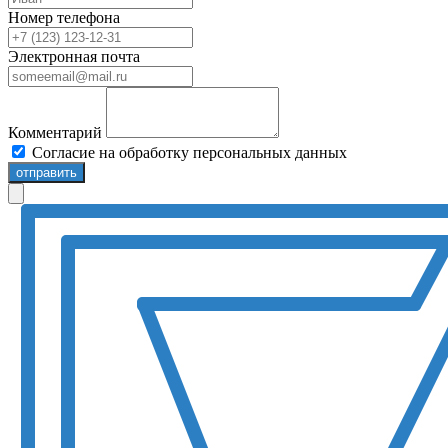
Номер телефона
Электронная почта
Комментарий
Согласие на обработку персональных данных
отправить