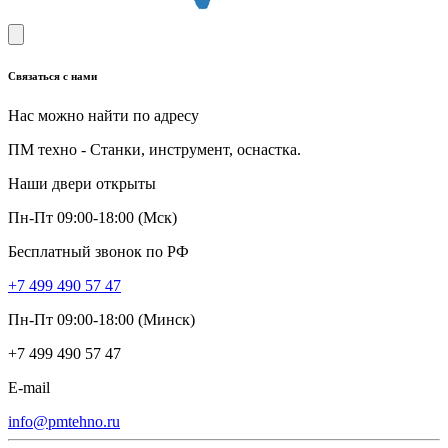
Связаться с нами
Нас можно найти по адресу
ПМ техно - Станки, инструмент, оснастка.
Наши двери открыты
Пн-Пт 09:00-18:00 (Мск)
Бесплатный звонок по РФ
+7 499 490 57 47
Пн-Пт 09:00-18:00 (Минск)
+7 499 490 57 47
E-mail
info@pmtehno.ru