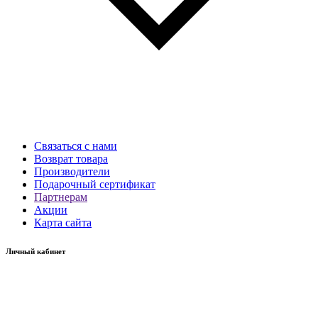
Связаться с нами
Возврат товара
Производители
Подарочный сертификат
Партнерам
Акции
Карта сайта
Личный кабинет