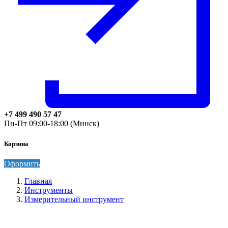
+7 499 490 57 47
Пн-Пт 09:00-18:00 (Минск)
Корзина
Оформить
Главная
Инструменты
Измерительный инструмент