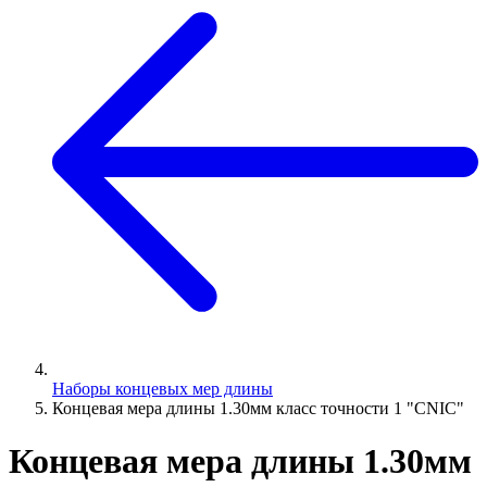
Наборы концевых мер длины
Концевая мера длины 1.30мм класс точности 1 "CNIC"
Концевая мера длины 1.30мм