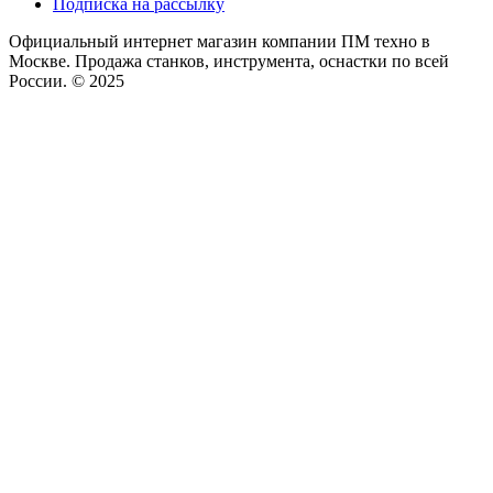
Подписка на рассылку
Официальный интернет магазин компании ПМ техно в
Москве. Продажа станков, инструмента, оснастки по всей
России. © 2025