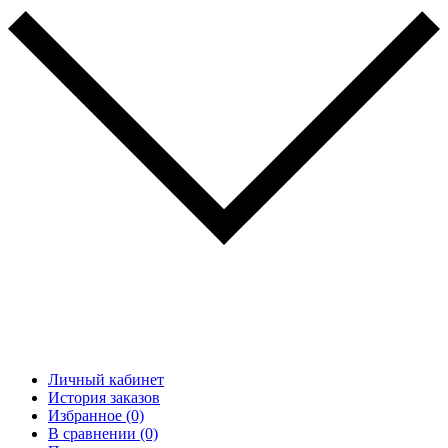
Личный кабинет
История заказов
Избранное (0)
В сравнении (0)