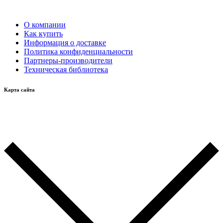
О компании
Как купить
Информация о доставке
Политика конфиденциальности
Партнеры-производители
Техническая библиотека
Карта сайта