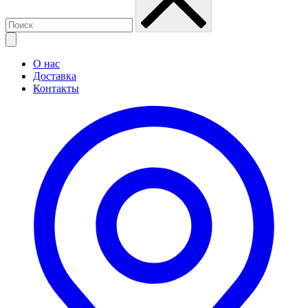
О нас
Доставка
Контакты