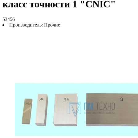
класс точности 1 "CNIC"
53456
Производитель:
Прочие