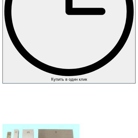
Купить в один клик