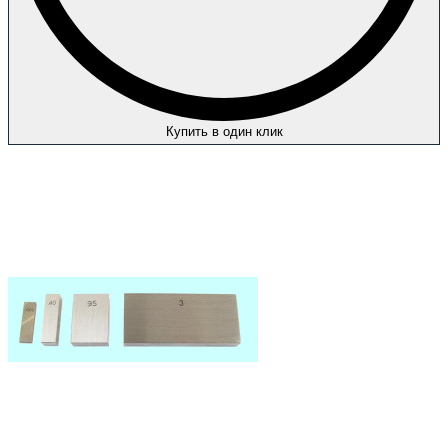
Купить в один клик