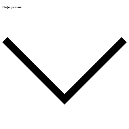
Информация