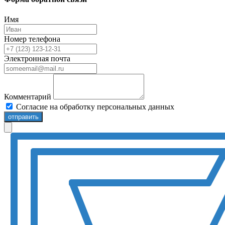
Имя
Номер телефона
Электронная почта
Комментарий
Согласие на обработку персональных данных
отправить