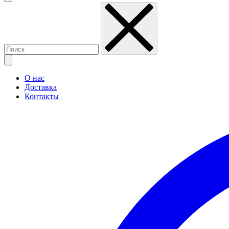
О нас
Доставка
Контакты