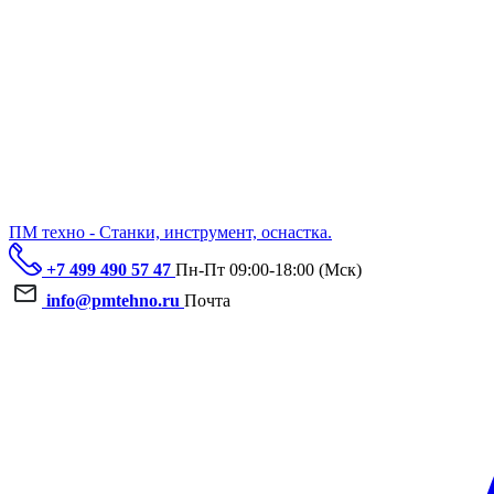
ПМ техно - Станки, инструмент, оснастка.
+7 499 490 57 47
Пн-Пт 09:00-18:00 (Мск)
info@pmtehno.ru
Почта