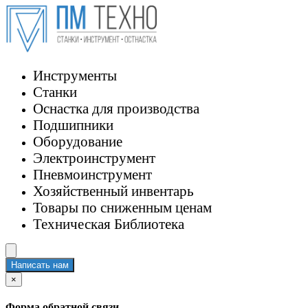
Инструменты
Станки
Оснастка для производства
Подшипники
Оборудование
Электроинструмент
Пневмоинструмент
Хозяйственный инвентарь
Товары по сниженным ценам
Техническая Библиотека
Написать нам
×
Форма обратной связи