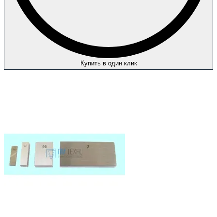
Купить в один клик