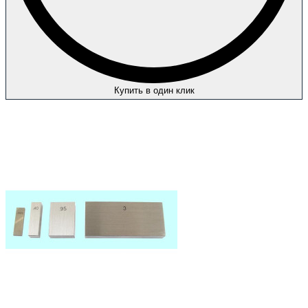
Купить в один клик