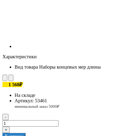
Характеристики
Вид товара
Наборы концевых мер длины
1 568₽
На складе
Артикул:
53461
-
+