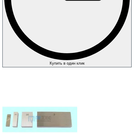
Купить в один клик