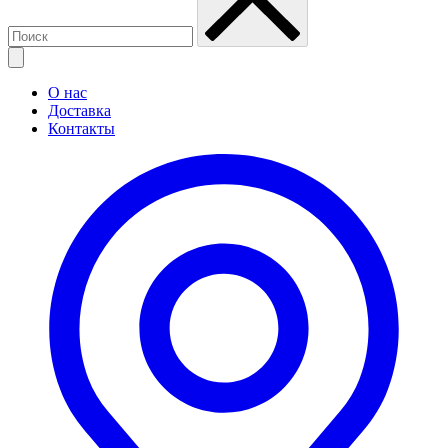
О нас
Доставка
Контакты