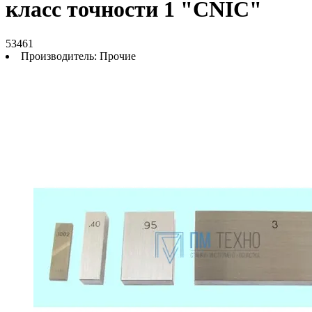
класс точности 1 "CNIC"
53461
Производитель:
Прочие