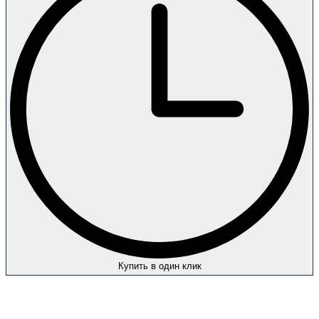
Купить в один клик