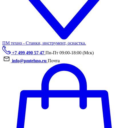
ПМ техно - Станки, инструмент, оснастка.
+7 499 490 57 47
Пн-Пт 09:00-18:00 (Мск)
info@pmtehno.ru
Почта