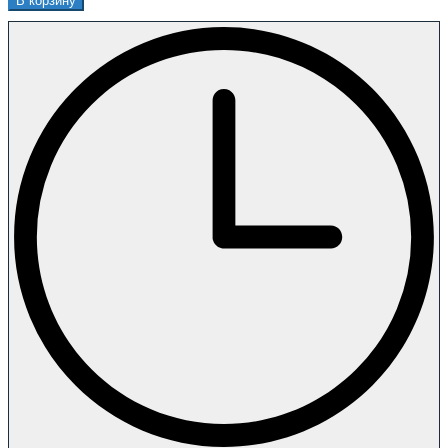
В корзину