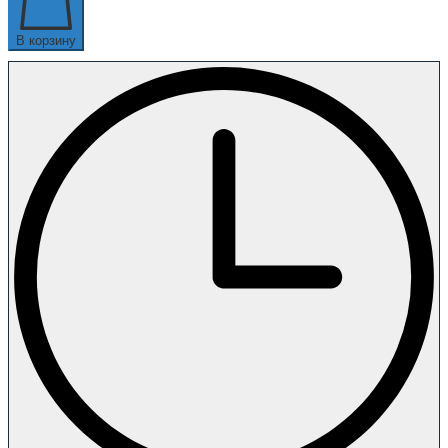
В корзину