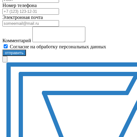
Номер телефона
Электронная почта
Комментарий
Согласие на обработку персональных данных
отправить