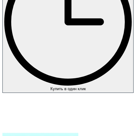
Купить в один клик