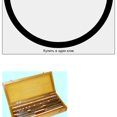
Купить в один клик