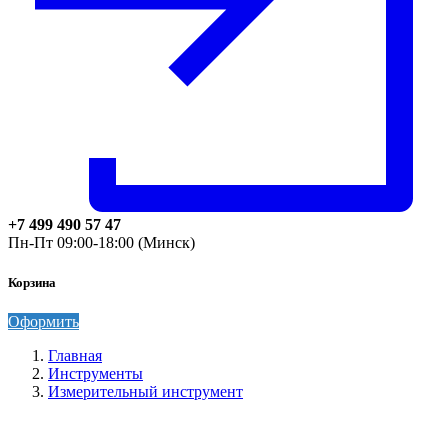
+7 499 490 57 47
Пн-Пт 09:00-18:00 (Минск)
Корзина
Оформить
Главная
Инструменты
Измерительный инструмент