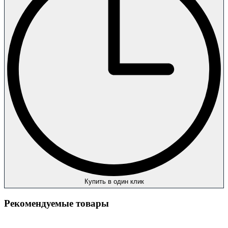
Купить в один клик
Рекомендуемые товары