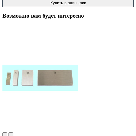
Купить в один клик
Возможно вам будет интересно