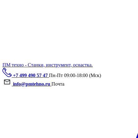
ПМ техно - Станки, инструмент, оснастка.
+7 499 490 57 47
Пн-Пт 09:00-18:00 (Мск)
info@pmtehno.ru
Почта