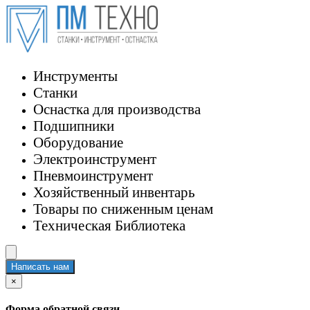
Инструменты
Станки
Оснастка для производства
Подшипники
Оборудование
Электроинструмент
Пневмоинструмент
Хозяйственный инвентарь
Товары по сниженным ценам
Техническая Библиотека
Написать нам
×
Форма обратной связи