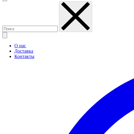
О нас
Доставка
Контакты