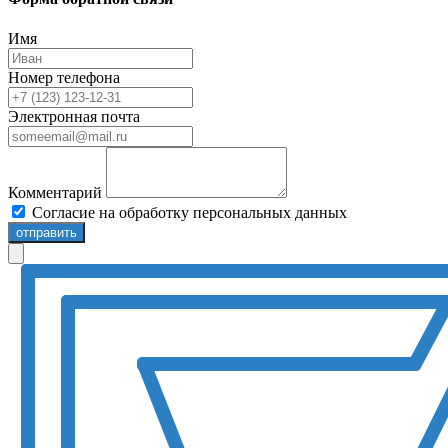
Имя
Номер телефона
Электронная почта
Комментарий
Согласие на обработку персональных данных
отправить