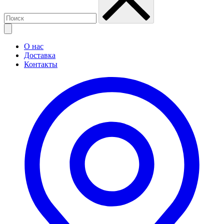
О нас
Доставка
Контакты