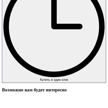
Купить в один клик
Возможно вам будет интересно