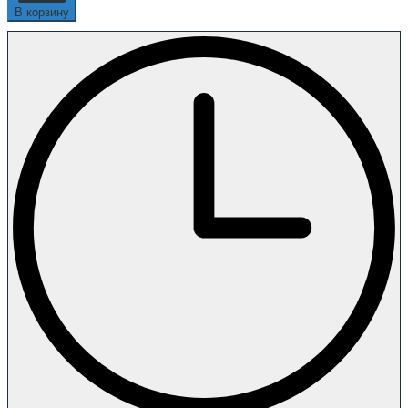
В корзину