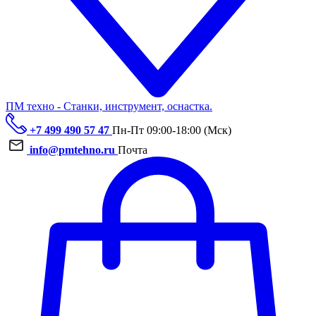
ПМ техно - Станки, инструмент, оснастка.
+7 499 490 57 47
Пн-Пт 09:00-18:00 (Мск)
info@pmtehno.ru
Почта