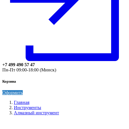
+7 499 490 57 47
Пн-Пт 09:00-18:00 (Минск)
Корзина
Оформить
Главная
Инструменты
Алмазный инструмент