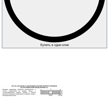
Купить в один клик