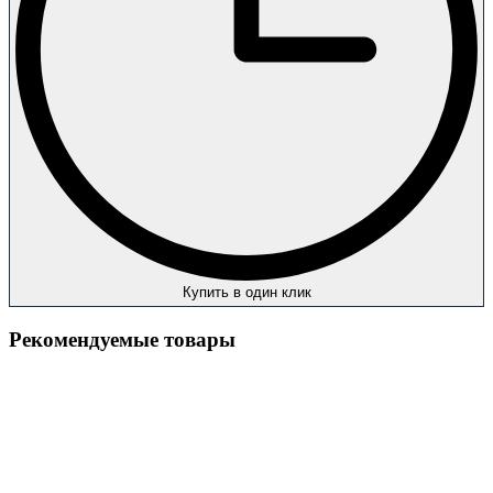
Купить в один клик
Рекомендуемые товары