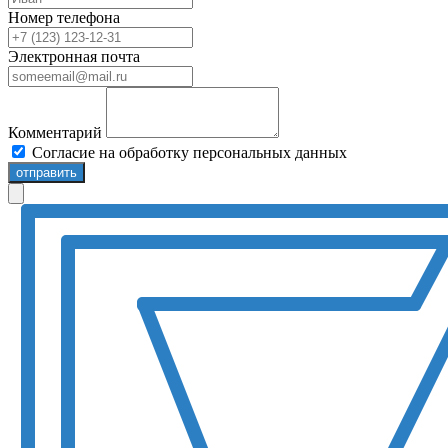
Номер телефона
Электронная почта
Комментарий
Согласие на обработку персональных данных
отправить