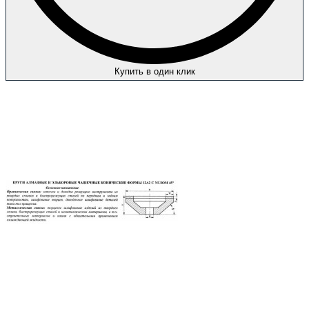
Купить в один клик