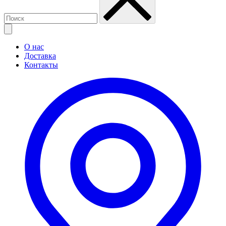
О нас
Доставка
Контакты