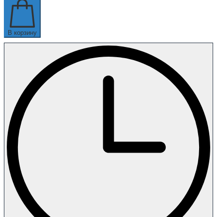
В корзину