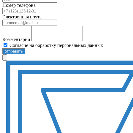
Номер телефона
Электронная почта
Комментарий
Согласие на обработку персональных данных
отправить