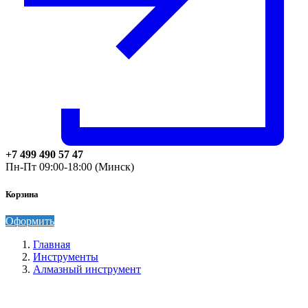
+7 499 490 57 47
Пн-Пт 09:00-18:00 (Минск)
Корзина
Оформить
Главная
Инструменты
Алмазный инструмент