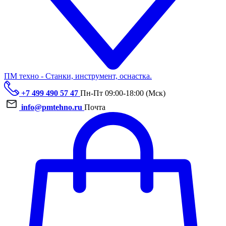
ПМ техно - Станки, инструмент, оснастка.
+7 499 490 57 47
Пн-Пт 09:00-18:00 (Мск)
info@pmtehno.ru
Почта