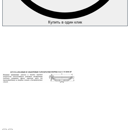
Купить в один клик