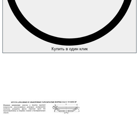
Купить в один клик