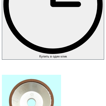
Купить в один клик