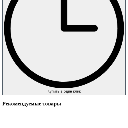
Купить в один клик
Рекомендуемые товары