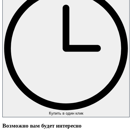
Купить в один клик
Возможно вам будет интересно