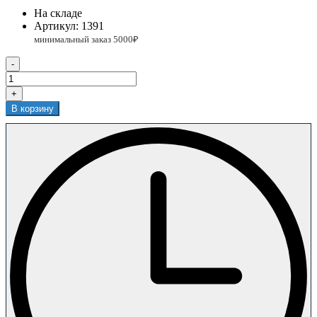
На складе
Артикул:
1391
-
+
В корзину