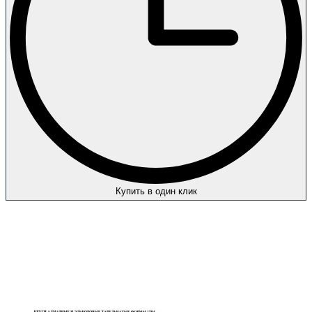
Купить в один клик