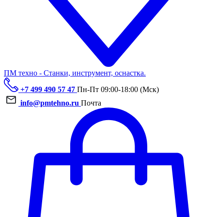
ПМ техно - Станки, инструмент, оснастка.
+7 499 490 57 47
Пн-Пт 09:00-18:00 (Мск)
info@pmtehno.ru
Почта