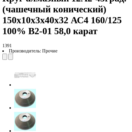
(чашечный конический)
150х10х3х40х32 АС4 160/125
100% В2-01 58,0 карат
1391
Производитель:
Прочие