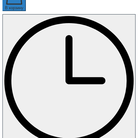
В корзину