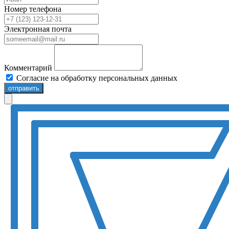
Номер телефона
Электронная почта
Комментарий
Согласие на обработку персональных данных
отправить