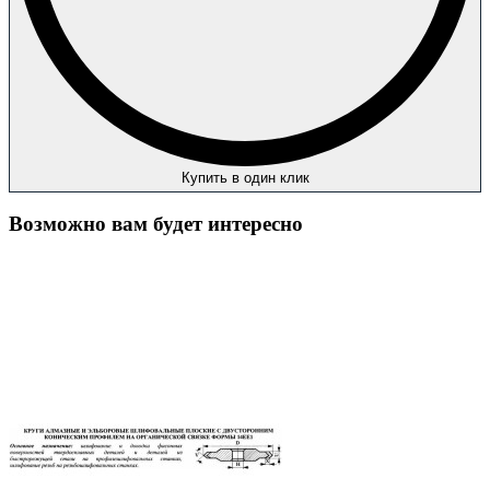
Купить в один клик
Возможно вам будет интересно