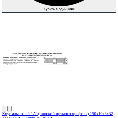
Купить в один клик
Круг алмазный 1А1(плоский прямого профиля) 150х10х3х32