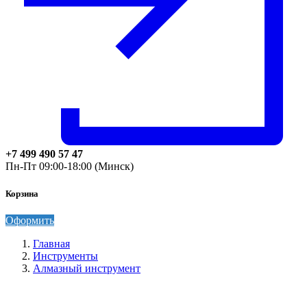
+7 499 490 57 47
Пн-Пт 09:00-18:00 (Минск)
Корзина
Оформить
Главная
Инструменты
Алмазный инструмент