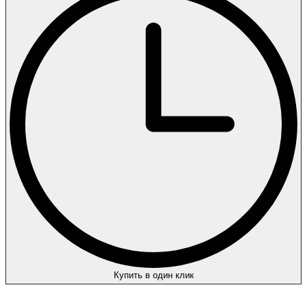
Купить в один клик