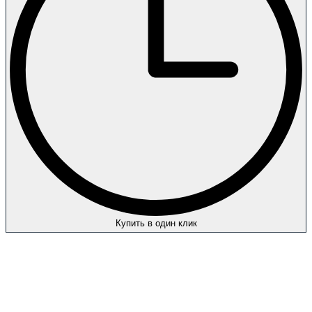
Купить в один клик