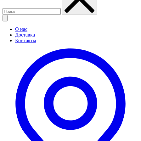
О нас
Доставка
Контакты