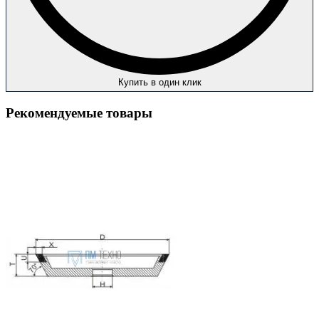
Купить в один клик
Рекомендуемые товары