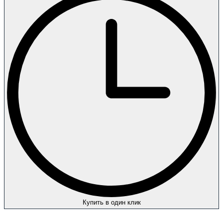
Купить в один клик