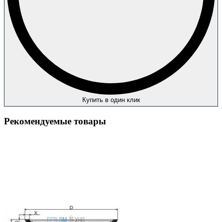
Купить в один клик
Рекомендуемые товары