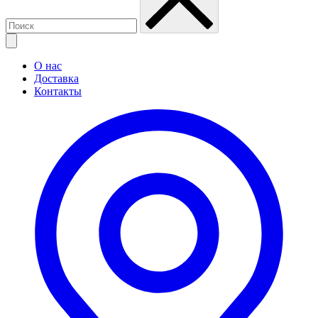
О нас
Доставка
Контакты