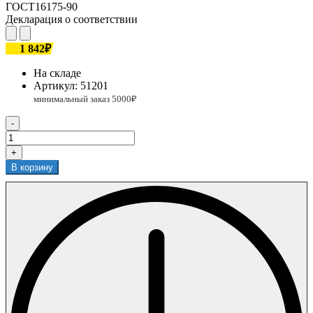
ГОСТ16175-90
Декларация о соответствии
1 842₽
На складе
Артикул:
51201
-
+
В корзину