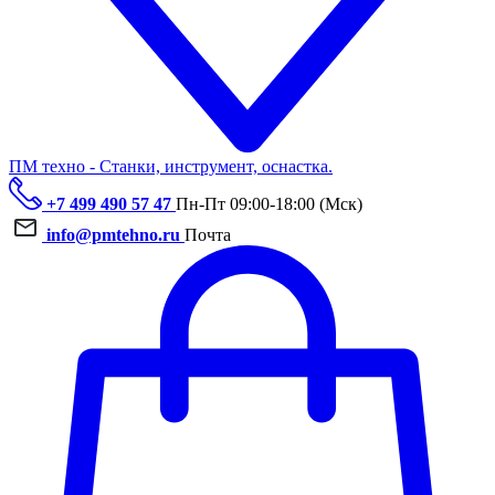
ПМ техно - Станки, инструмент, оснастка.
+7 499 490 57 47
Пн-Пт 09:00-18:00 (Мск)
info@pmtehno.ru
Почта