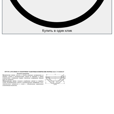
Купить в один клик