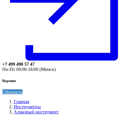
+7 499 490 57 47
Пн-Пт 09:00-18:00 (Минск)
Корзина
Оформить
Главная
Инструменты
Алмазный инструмент