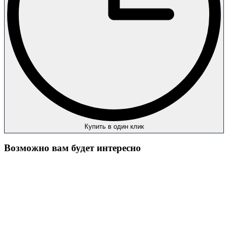
Купить в один клик
Возможно вам будет интересно