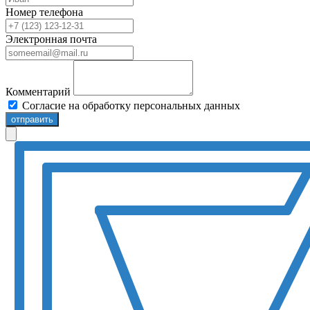
Номер телефона
Электронная почта
Комментарий
Согласие на обработку персональных данных
отправить