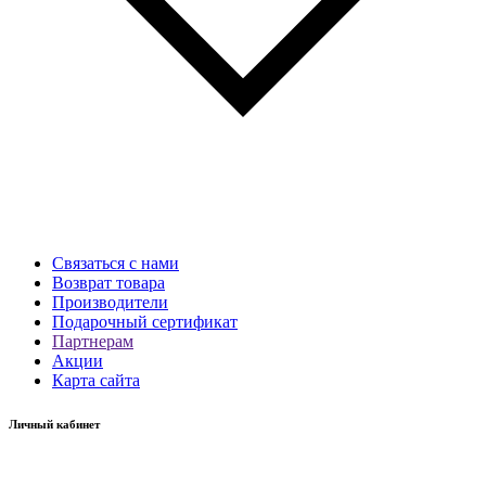
Связаться с нами
Возврат товара
Производители
Подарочный сертификат
Партнерам
Акции
Карта сайта
Личный кабинет