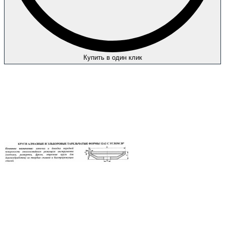
Купить в один клик