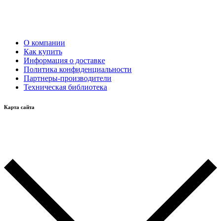
О компании
Как купить
Информация о доставке
Политика конфиденциальности
Партнеры-производители
Техническая библиотека
Карта сайта