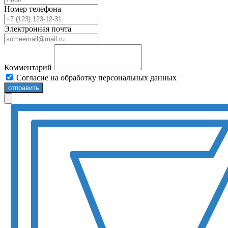
Номер телефона
Электронная почта
Комментарий
Согласие на обработку персональных данных
отправить