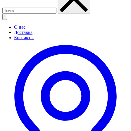
О нас
Доставка
Контакты