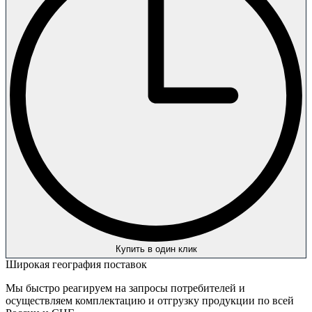
Купить в один клик
Широкая география поставок
Мы быстро реагируем на запросы потребителей и
осуществляем комплектацию и отгрузку продукции по всей