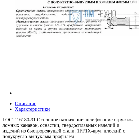
Описание
Характеристики
ГОСТ 16180-91 Основное назначение: шлифование стружко-
ломных канавок, оснастки, твердосплавных изделий и
изделий из быстрорежущей стали. 1FF1X-круг плоский с
полукругло-выпуклым профилем