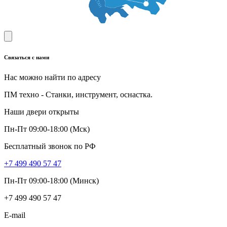
Связаться с нами
Нас можно найти по адресу
ПМ техно - Станки, инструмент, оснастка.
Наши двери открыты
Пн-Пт 09:00-18:00 (Мск)
Бесплатный звонок по РФ
+7 499 490 57 47
Пн-Пт 09:00-18:00 (Минск)
+7 499 490 57 47
E-mail