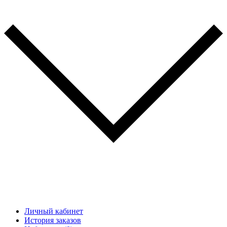
Личный кабинет
История заказов