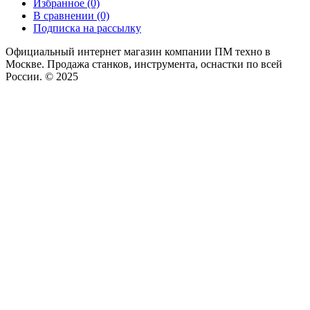
Избранное (0)
В сравнении (0)
Подписка на рассылку
Официальный интернет магазин компании ПМ техно в
Москве. Продажа станков, инструмента, оснастки по всей
России. © 2025