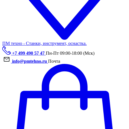
ПМ техно - Станки, инструмент, оснастка.
+7 499 490 57 47
Пн-Пт 09:00-18:00 (Мск)
info@pmtehno.ru
Почта