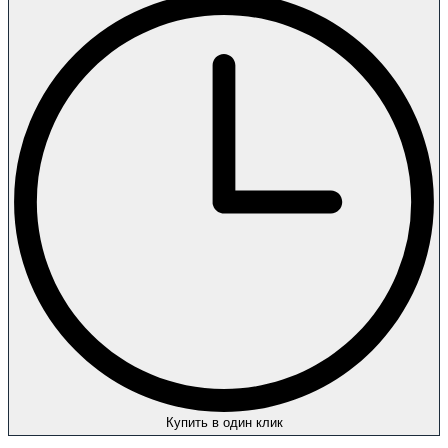
Купить в один клик