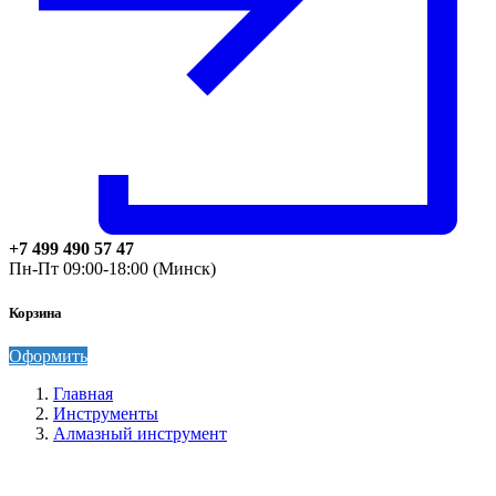
+7 499 490 57 47
Пн-Пт 09:00-18:00 (Минск)
Корзина
Оформить
Главная
Инструменты
Алмазный инструмент