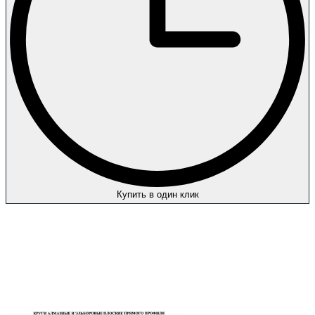
Купить в один клик