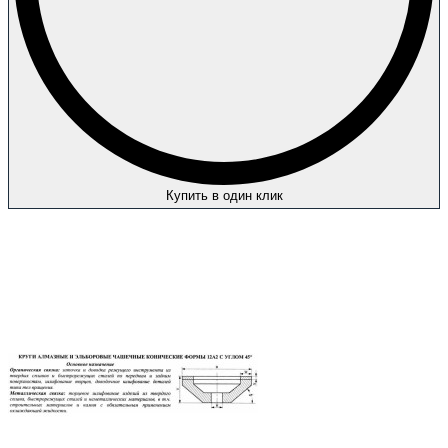
Купить в один клик