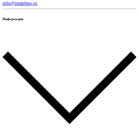
info@pmtehno.ru
Информация