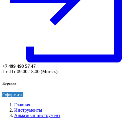
+7 499 490 57 47
Пн-Пт 09:00-18:00 (Минск)
Корзина
Оформить
Главная
Инструменты
Алмазный инструмент