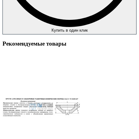
Купить в один клик
Рекомендуемые товары