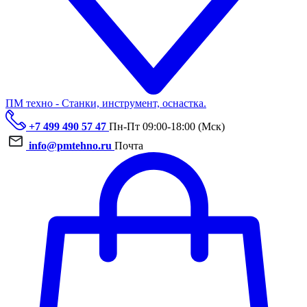
ПМ техно - Станки, инструмент, оснастка.
+7 499 490 57 47
Пн-Пт 09:00-18:00 (Мск)
info@pmtehno.ru
Почта