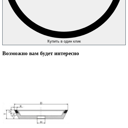
Купить в один клик
Возможно вам будет интересно