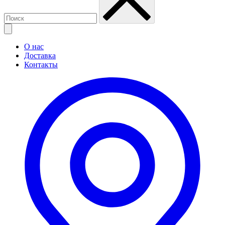
О нас
Доставка
Контакты