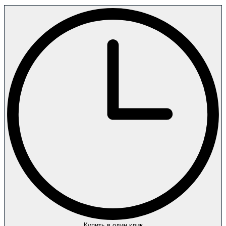
Купить в один клик