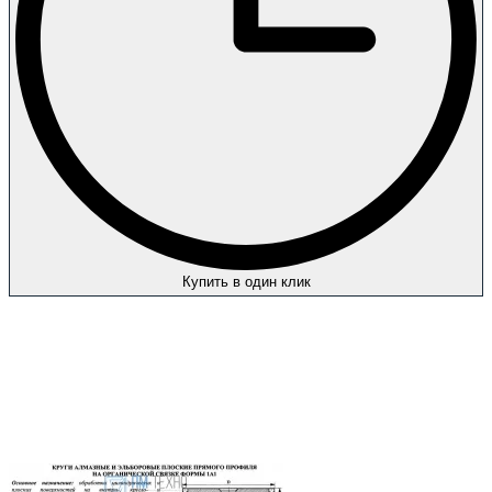
Купить в один клик