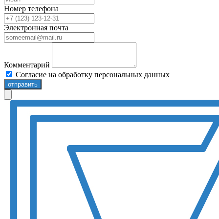
Номер телефона
Электронная почта
Комментарий
Согласие на обработку персональных данных
отправить