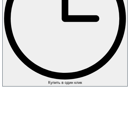
Купить в один клик