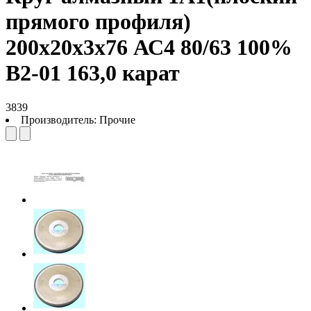
прямого профиля)
200х20х3х76 АС4 80/63 100%
В2-01 163,0 карат
3839
Производитель:
Прочие