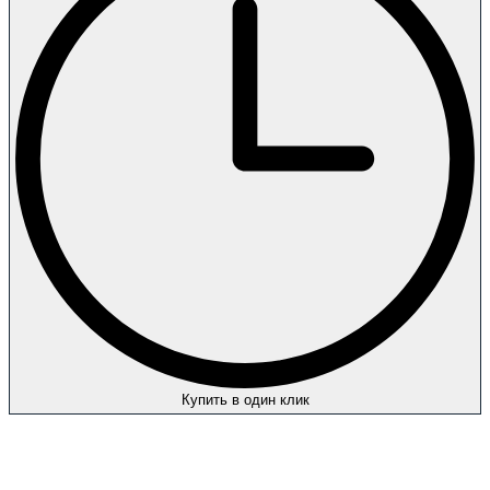
Купить в один клик