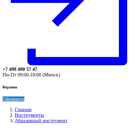
+7 499 490 57 47
Пн-Пт 09:00-18:00 (Минск)
Корзина
Оформить
Главная
Инструменты
Абразивный инструмент