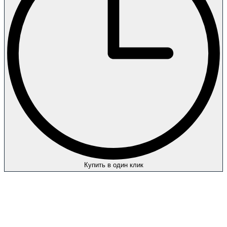
Купить в один клик