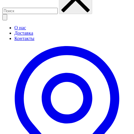
О нас
Доставка
Контакты