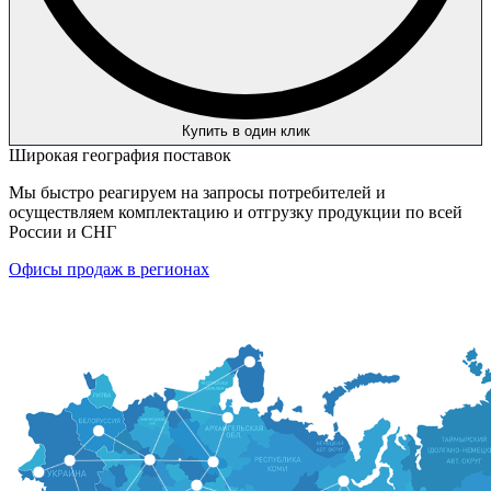
Купить в один клик
Широкая география поставок
Мы быстро реагируем на запросы потребителей и
осуществляем комплектацию и отгрузку продукции по всей
России и СНГ
Офисы продаж в регионах