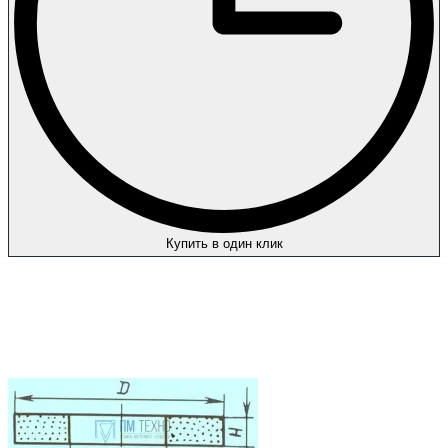
Купить в один клик