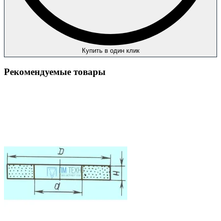
Купить в один клик
Рекомендуемые товары