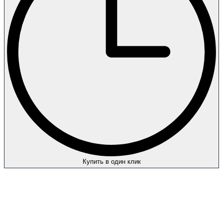
Купить в один клик