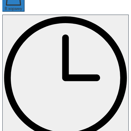
В корзину