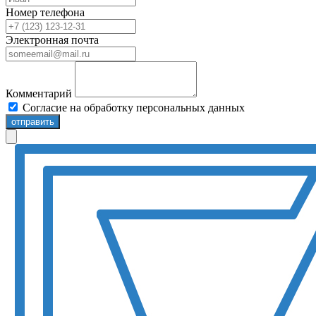
Номер телефона
Электронная почта
Комментарий
Согласие на обработку персональных данных
отправить