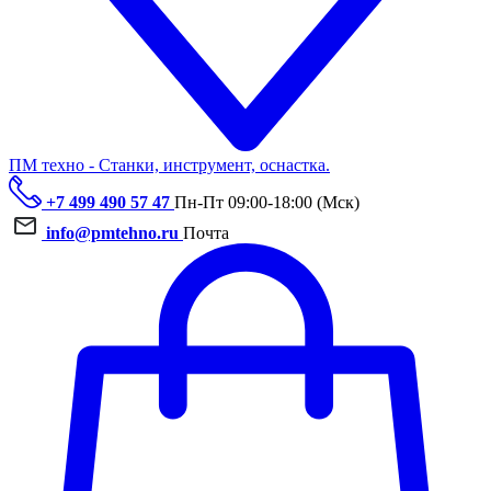
ПМ техно - Станки, инструмент, оснастка.
+7 499 490 57 47
Пн-Пт 09:00-18:00 (Мск)
info@pmtehno.ru
Почта