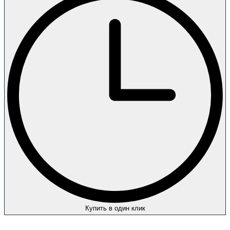
Купить в один клик