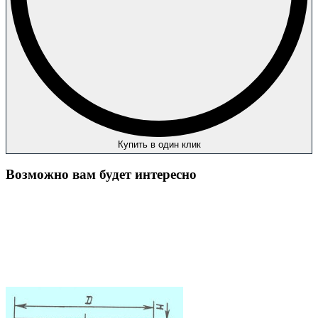
Купить в один клик
Возможно вам будет интересно