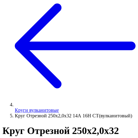
Круги вулканитовые
Круг Отрезной 250х2,0х32 14А 16Н СТ(вулканитовый)
Круг Отрезной 250х2,0х32