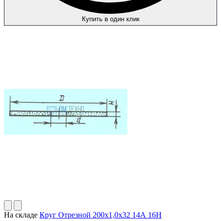
Купить в один клик
На складе
Круг Отрезной 200х1,0х32 14А 16Н