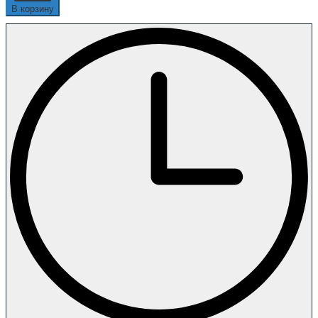
В корзину