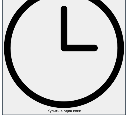
Купить в один клик