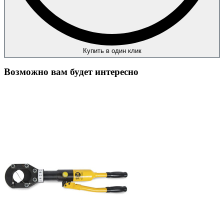
Купить в один клик
Возможно вам будет интересно