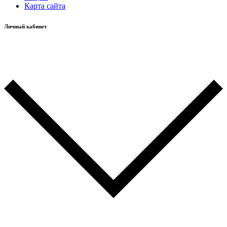
Карта сайта
Личный кабинет