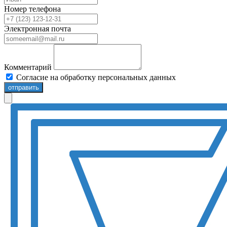
Номер телефона
Электронная почта
Комментарий
Согласие на обработку персональных данных
отправить