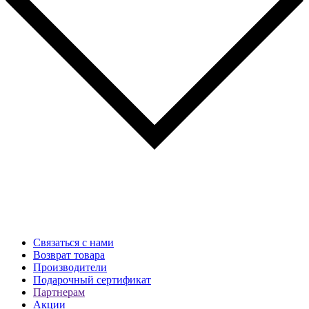
Связаться с нами
Возврат товара
Производители
Подарочный сертификат
Партнерам
Акции