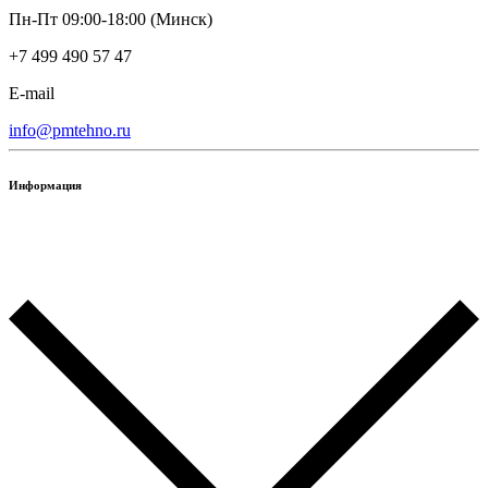
Пн-Пт 09:00-18:00 (Минск)
+7 499 490 57 47
E-mail
info@pmtehno.ru
Информация