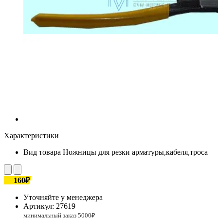
Характеристики
Вид товара
Ножницы для резки арматуры,кабеля,троса
160₽
Уточняйте у менеджера
Артикул:
27619