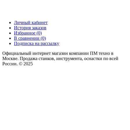
Личный кабинет
История заказов
Избранное (0)
В сравнении (0)
Подписка на рассылку
Официальный интернет магазин компании ПМ техно в
Москве. Продажа станков, инструмента, оснастки по всей
России. © 2025