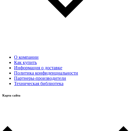
О компании
Как купить
Информация о доставке
Политика конфиденциальности
Партнеры-производители
Техническая библиотека
Карта сайта