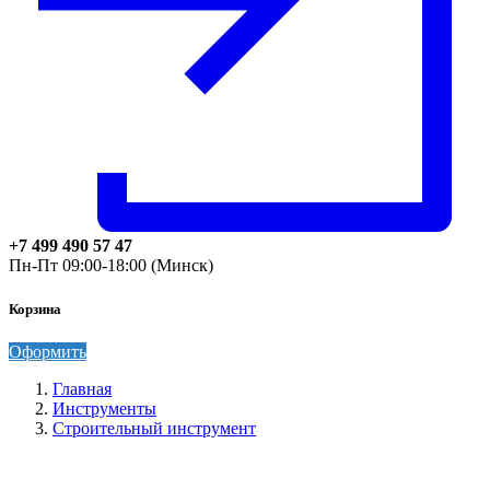
+7 499 490 57 47
Пн-Пт 09:00-18:00 (Минск)
Корзина
Оформить
Главная
Инструменты
Строительный инструмент