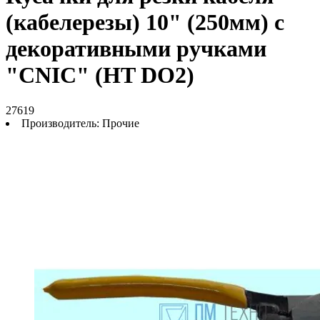
(кабелерезы) 10" (250мм) с
декоративными ручками
"CNIC" (HT DO2)
27619
Производитель:
Прочие