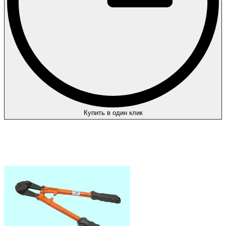
Купить в один клик