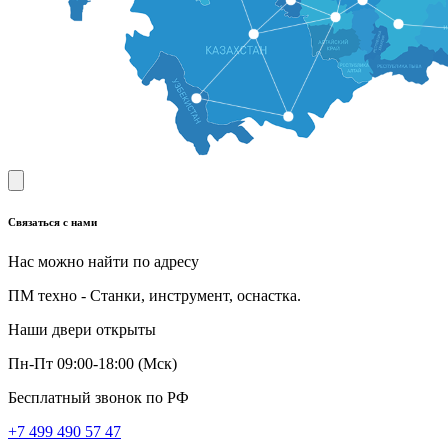
Связаться с нами
Нас можно найти по адресу
ПМ техно - Станки, инструмент, оснастка.
Наши двери открыты
Пн-Пт 09:00-18:00 (Мск)
Бесплатный звонок по РФ
+7 499 490 57 47