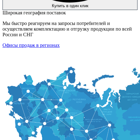
Купить в один клик
Широкая география поставок
Мы быстро реагируем на запросы потребителей и
осуществляем комплектацию и отгрузку продукции по всей
России и СНГ
Офисы продаж в регионах