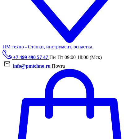
ПМ техно - Станки, инструмент, оснастка.
+7 499 490 57 47
Пн-Пт 09:00-18:00 (Мск)
info@pmtehno.ru
Почта