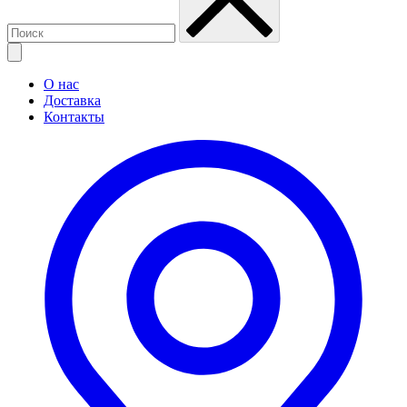
О нас
Доставка
Контакты