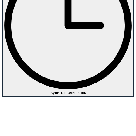
Купить в один клик