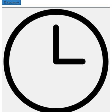
В корзину