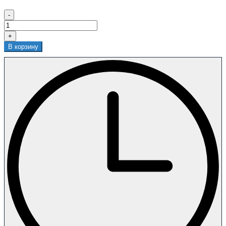
-
+
В корзину