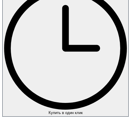
Купить в один клик