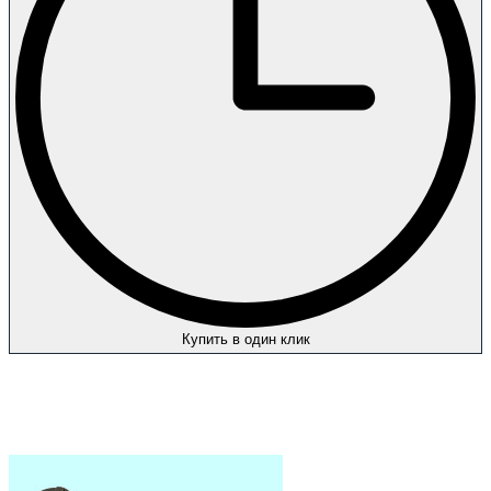
Купить в один клик