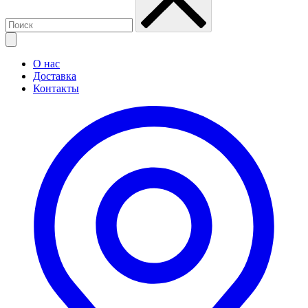
О нас
Доставка
Контакты