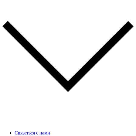
Связаться с нами