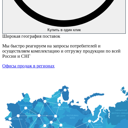
Купить в один клик
Широкая география поставок
Мы быстро реагируем на запросы потребителей и
осуществляем комплектацию и отгрузку продукции по всей
России и СНГ
Офисы продаж в регионах