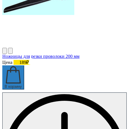
Ножницы для резки проволоки 200 мм
Цена
189₽
В корзину