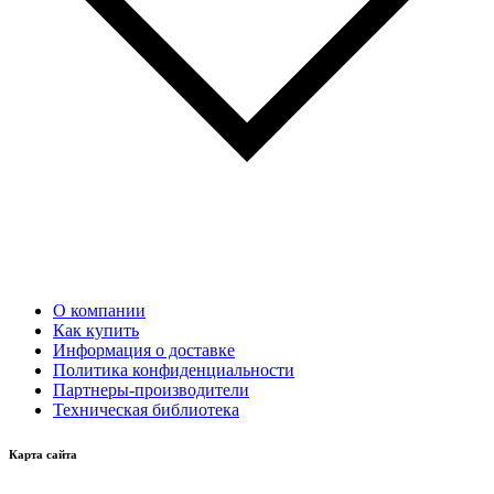
О компании
Как купить
Информация о доставке
Политика конфиденциальности
Партнеры-производители
Техническая библиотека
Карта сайта