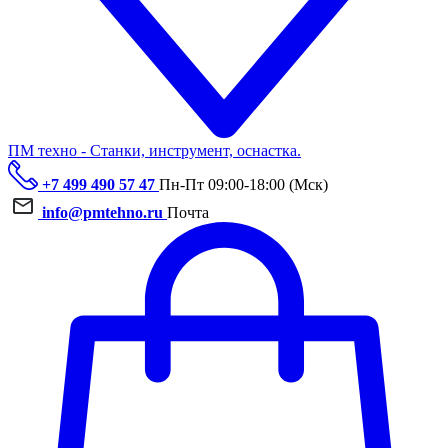
ПМ техно - Станки, инструмент, оснастка.
+7 499 490 57 47
Пн-Пт 09:00-18:00 (Мск)
info@pmtehno.ru
Почта