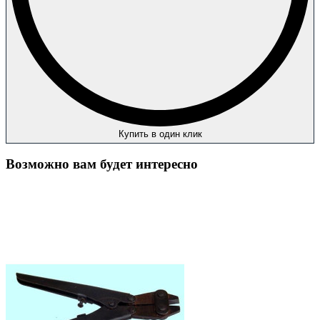
Купить в один клик
Возможно вам будет интересно