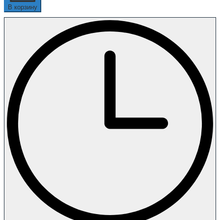
В корзину