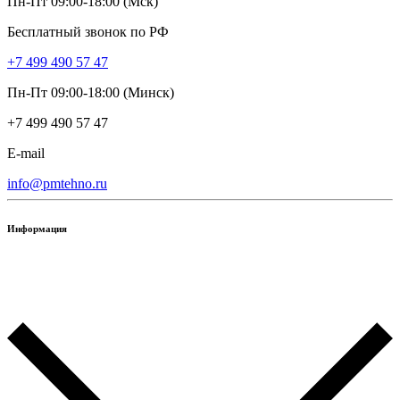
Пн-Пт 09:00-18:00 (Мск)
Бесплатный звонок по РФ
+7 499 490 57 47
Пн-Пт 09:00-18:00 (Минск)
+7 499 490 57 47
E-mail
info@pmtehno.ru
Информация