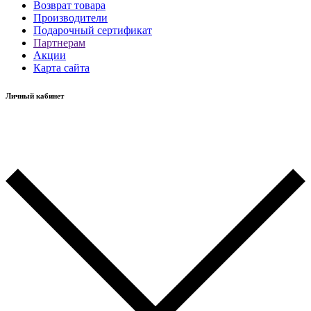
Возврат товара
Производители
Подарочный сертификат
Партнерам
Акции
Карта сайта
Личный кабинет