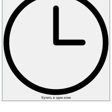
Купить в один клик