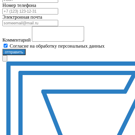
Номер телефона
Электронная почта
Комментарий
Согласие на обработку персональных данных
отправить