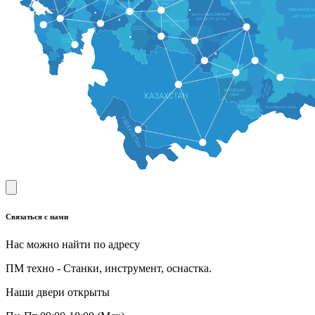
Связаться с нами
Нас можно найти по адресу
ПМ техно - Станки, инструмент, оснастка.
Наши двери открыты