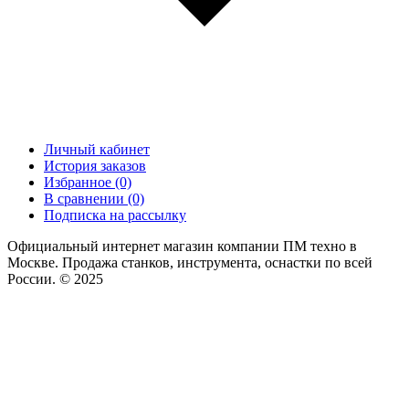
Личный кабинет
История заказов
Избранное (0)
В сравнении (0)
Подписка на рассылку
Официальный интернет магазин компании ПМ техно в
Москве. Продажа станков, инструмента, оснастки по всей
России. © 2025