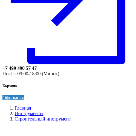
+7 499 490 57 47
Пн-Пт 09:00-18:00 (Минск)
Корзина
Оформить
Главная
Инструменты
Строительный инструмент