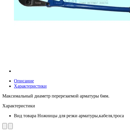
Описание
Характеристики
Максимальный диаметр перерезаемой арматуры 6мм.
Характеристики
Вид товара
Ножницы для резки арматуры,кабеля,троса