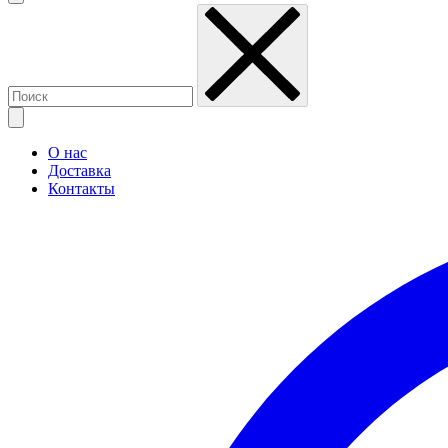
О нас
Доставка
Контакты