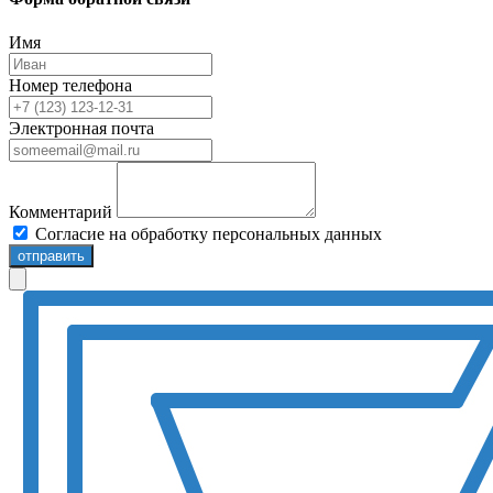
Имя
Номер телефона
Электронная почта
Комментарий
Согласие на обработку персональных данных
отправить