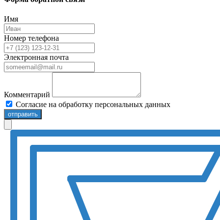
Имя
Номер телефона
Электронная почта
Комментарий
Согласие на обработку персональных данных
отправить