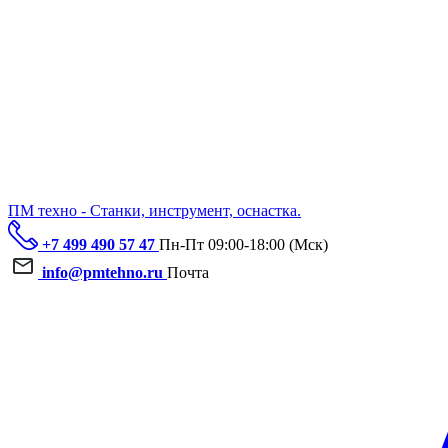
ПМ техно - Станки, инструмент, оснастка.
+7 499 490 57 47
Пн-Пт 09:00-18:00 (Мск)
info@pmtehno.ru
Почта