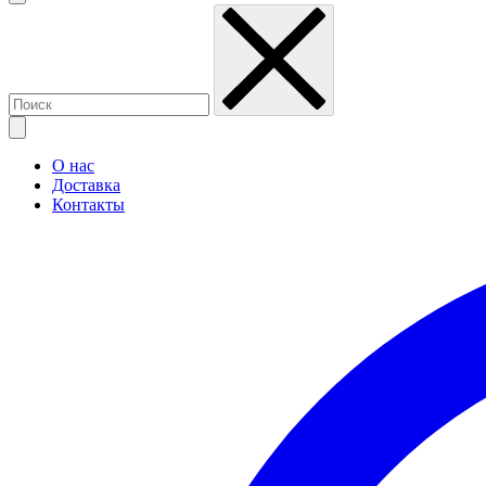
О нас
Доставка
Контакты