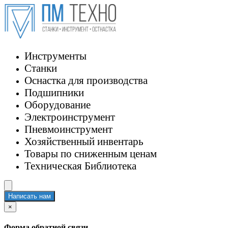
Инструменты
Станки
Оснастка для производства
Подшипники
Оборудование
Электроинструмент
Пневмоинструмент
Хозяйственный инвентарь
Товары по сниженным ценам
Техническая Библиотека
Написать нам
×
Форма обратной связи