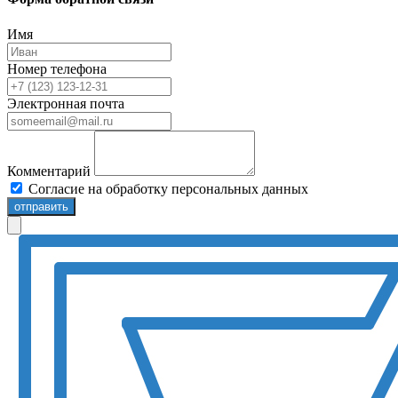
Имя
Номер телефона
Электронная почта
Комментарий
Согласие на обработку персональных данных
отправить