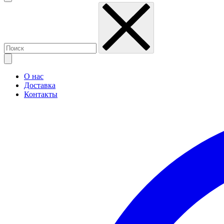
О нас
Доставка
Контакты