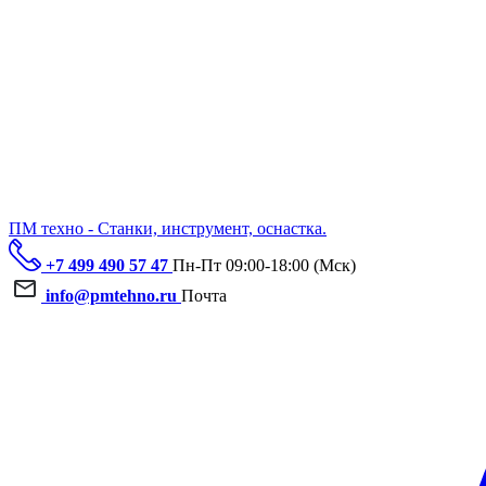
ПМ техно - Станки, инструмент, оснастка.
+7 499 490 57 47
Пн-Пт 09:00-18:00 (Мск)
info@pmtehno.ru
Почта