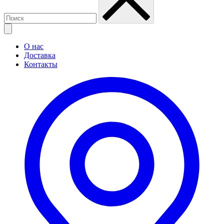
О нас
Доставка
Контакты