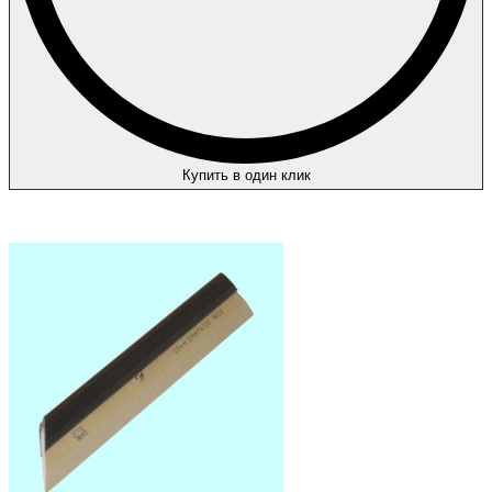
Купить в один клик