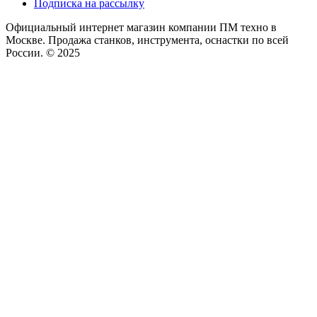
Подписка на рассылку
Официальный интернет магазин компании ПМ техно в
Москве. Продажа станков, инструмента, оснастки по всей
России. © 2025