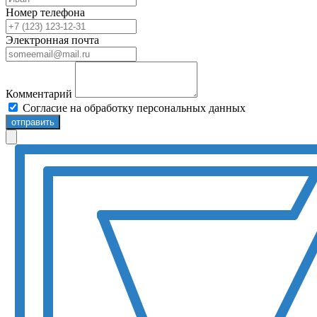
Номер телефона
Электронная почта
Комментарий
Согласие на обработку персональных данных
отправить