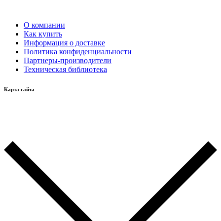
О компании
Как купить
Информация о доставке
Политика конфиденциальности
Партнеры-производители
Техническая библиотека
Карта сайта