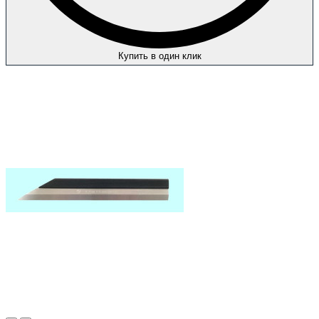
Купить в один клик