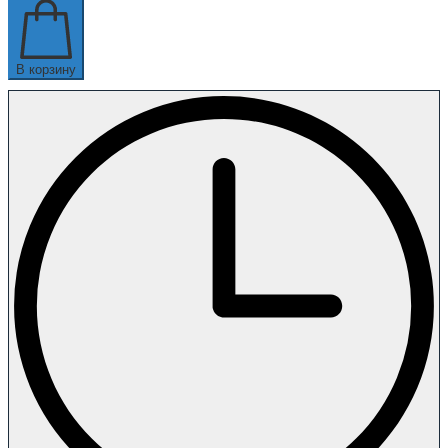
В корзину