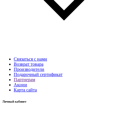
Связаться с нами
Возврат товара
Производители
Подарочный сертификат
Партнерам
Акции
Карта сайта
Личный кабинет