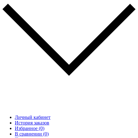
Личный кабинет
История заказов
Избранное (0)
В сравнении (0)