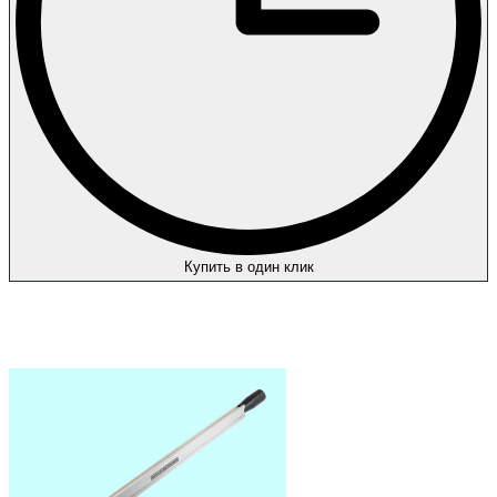
Купить в один клик