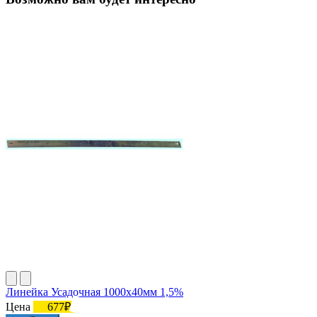
Линейка Усадочная 1000х40мм 1,5%
Цена
677₽