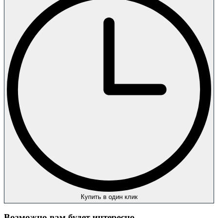
Купить в один клик
Возможно вам будет интересно