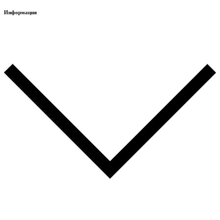
Информация