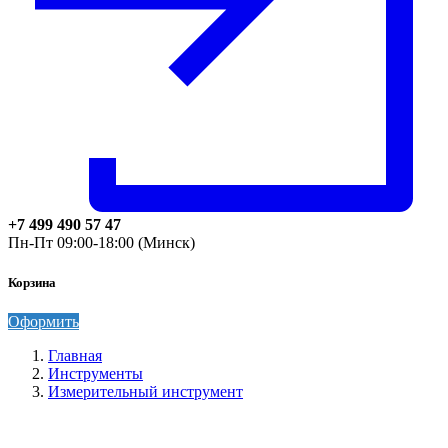
+7 499 490 57 47
Пн-Пт 09:00-18:00 (Минск)
Корзина
Оформить
Главная
Инструменты
Измерительный инструмент