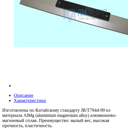
Описание
Характеристики
Изготовлены по Китайскому стандарту JB/T7944-99 из
материала AlMg (aluminium magnesium alloy) алюминиево-
магниевый сплав. Преимущество: малый вес, высокая
прочность, пластичность.