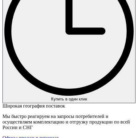
Купить в один клик
Широкая география поставок
Мы быстро реагируем на запросы потребителей и
осуществляем комплектацию и отгрузку продукции по всей
России и СНГ
Офисы продаж в регионах