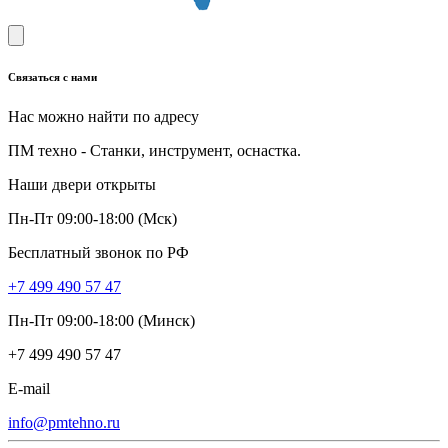
Связаться с нами
Нас можно найти по адресу
ПМ техно - Станки, инструмент, оснастка.
Наши двери открыты
Пн-Пт 09:00-18:00 (Мск)
Бесплатный звонок по РФ
+7 499 490 57 47
Пн-Пт 09:00-18:00 (Минск)
+7 499 490 57 47
E-mail
info@pmtehno.ru