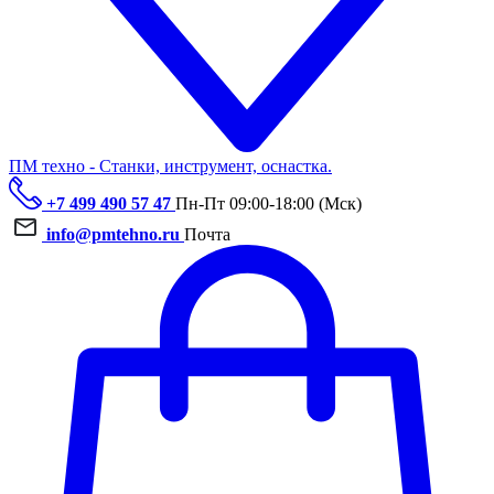
ПМ техно - Станки, инструмент, оснастка.
+7 499 490 57 47
Пн-Пт 09:00-18:00 (Мск)
info@pmtehno.ru
Почта