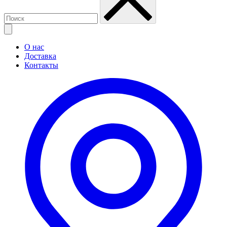
О нас
Доставка
Контакты