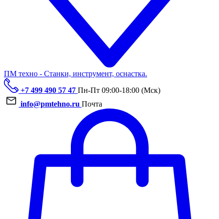
ПМ техно - Станки, инструмент, оснастка.
+7 499 490 57 47
Пн-Пт 09:00-18:00 (Мск)
info@pmtehno.ru
Почта