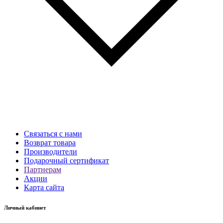
Связаться с нами
Возврат товара
Производители
Подарочный сертификат
Партнерам
Акции
Карта сайта
Личный кабинет