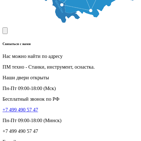
Связаться с нами
Нас можно найти по адресу
ПМ техно - Станки, инструмент, оснастка.
Наши двери открыты
Пн-Пт 09:00-18:00 (Мск)
Бесплатный звонок по РФ
+7 499 490 57 47
Пн-Пт 09:00-18:00 (Минск)
+7 499 490 57 47