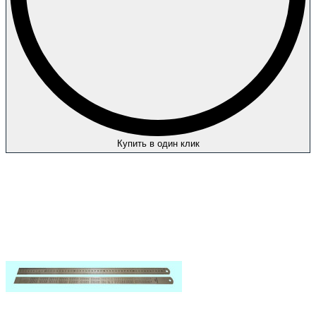
Купить в один клик