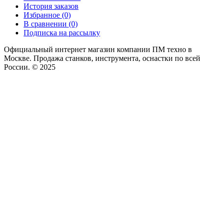
История заказов
Избранное (0)
В сравнении (0)
Подписка на рассылку
Официальный интернет магазин компании ПМ техно в
Москве. Продажа станков, инструмента, оснастки по всей
России. © 2025