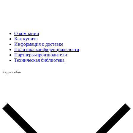
О компании
Как купить
Информация о доставке
Политика конфиденциальности
Партнеры-производители
Техническая библиотека
Карта сайта