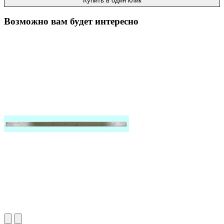
Купить в один клик
Возможно вам будет интересно