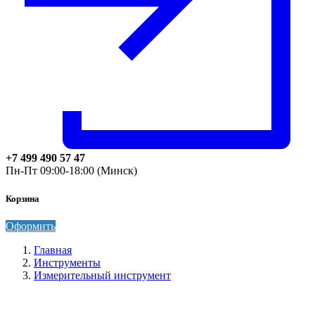
+7 499 490 57 47
Пн-Пт 09:00-18:00 (Минск)
Корзина
Оформить
Главная
Инструменты
Измерительный инструмент