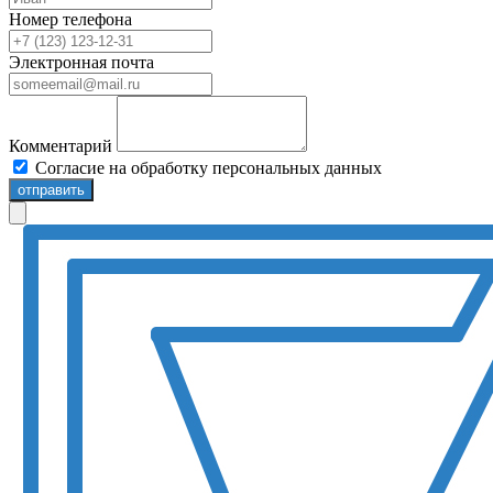
Номер телефона
Электронная почта
Комментарий
Согласие на обработку персональных данных
отправить