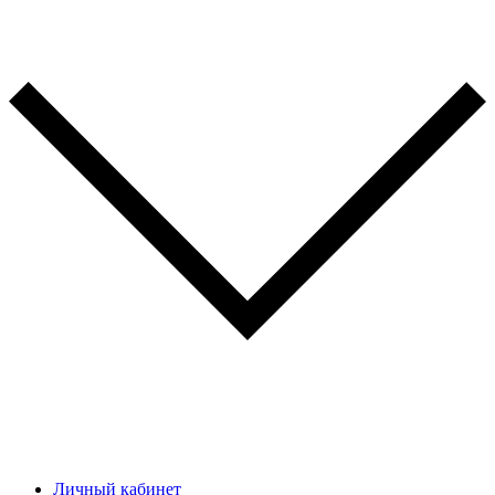
Личный кабинет