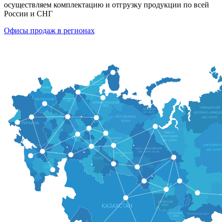
осуществляем комплектацию и отгрузку продукции по всей
России и СНГ
Офисы продаж в регионах