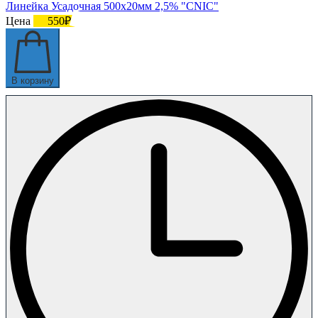
Линейка Усадочная 500х20мм 2,5% "CNIC"
Цена
550₽
В корзину