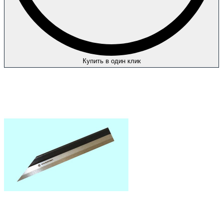
Купить в один клик