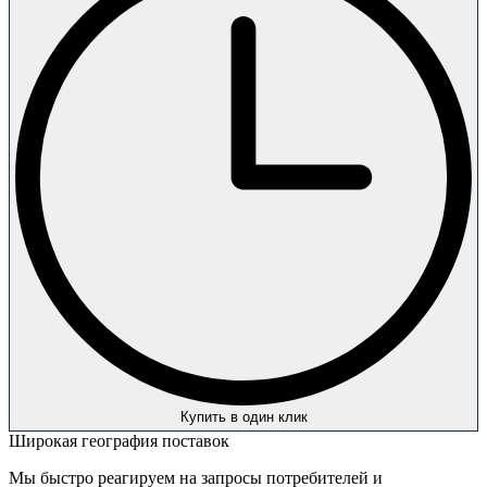
Купить в один клик
Широкая география поставок
Мы быстро реагируем на запросы потребителей и