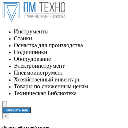
Инструменты
Станки
Оснастка для производства
Подшипники
Оборудование
Электроинструмент
Пневмоинструмент
Хозяйственный инвентарь
Товары по сниженным ценам
Техническая Библиотека
Написать нам
×
Форма обратной связи