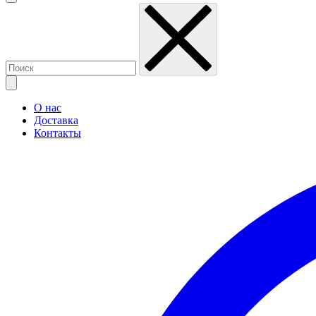
О нас
Доставка
Контакты