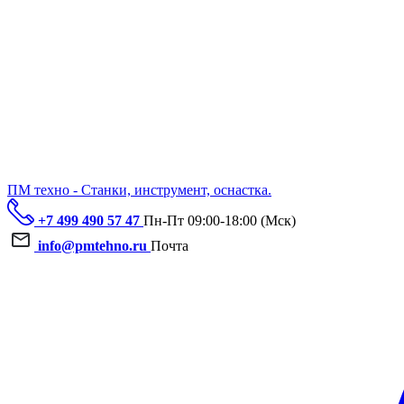
ПМ техно - Станки, инструмент, оснастка.
+7 499 490 57 47
Пн-Пт 09:00-18:00 (Мск)
info@pmtehno.ru
Почта