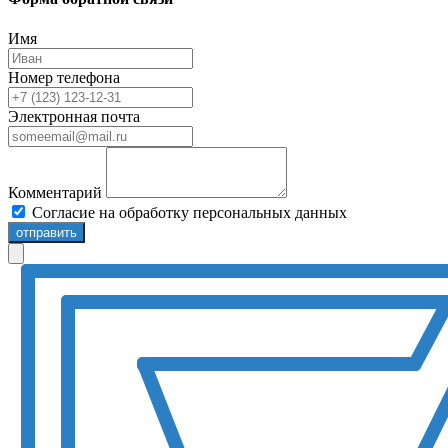
Имя
Номер телефона
Электронная почта
Комментарий
Согласие на обработку персональных данных
отправить