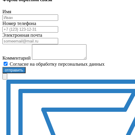
Имя
Номер телефона
Электронная почта
Комментарий
Согласие на обработку персональных данных
отправить