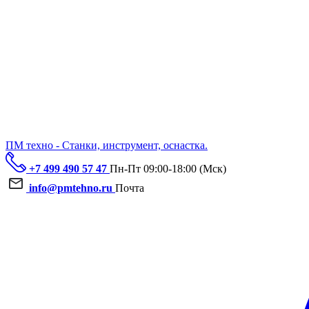
ПМ техно - Станки, инструмент, оснастка.
+7 499 490 57 47
Пн-Пт 09:00-18:00 (Мск)
info@pmtehno.ru
Почта