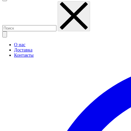
О нас
Доставка
Контакты