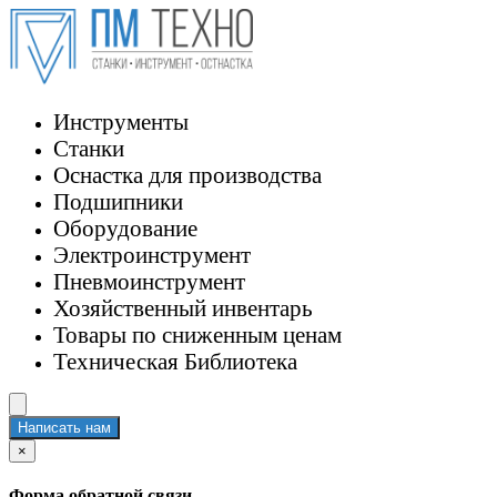
Инструменты
Станки
Оснастка для производства
Подшипники
Оборудование
Электроинструмент
Пневмоинструмент
Хозяйственный инвентарь
Товары по сниженным ценам
Техническая Библиотека
Написать нам
×
Форма обратной связи