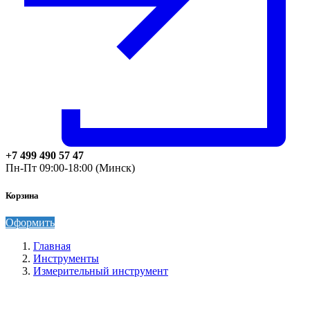
+7 499 490 57 47
Пн-Пт 09:00-18:00 (Минск)
Корзина
Оформить
Главная
Инструменты
Измерительный инструмент