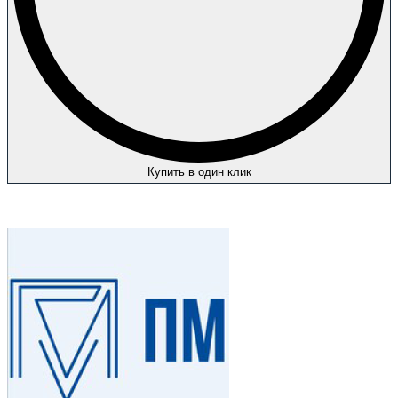
Купить в один клик