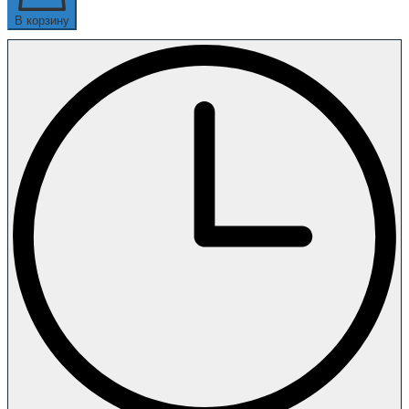
В корзину