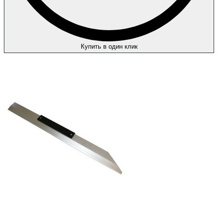
Купить в один клик