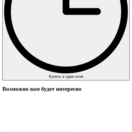
Купить в один клик
Возможно вам будет интересно