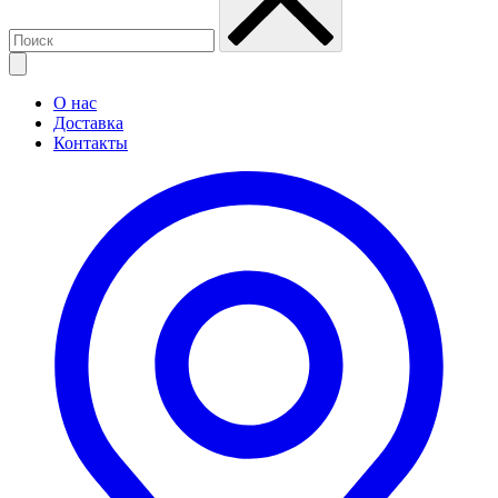
О нас
Доставка
Контакты