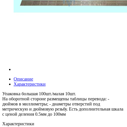
Описание
Характеристики
Упаковка большая 100шт./малая 10шт.
На оборотной стороне размещены таблицы перевода: -
дюймов в миллиметры; - диаметры отверстий под
метрическую и дюймовую резьбу. Есть дополнительная шкала
с ценой деления 0.5мм до 100мм
Характеристики