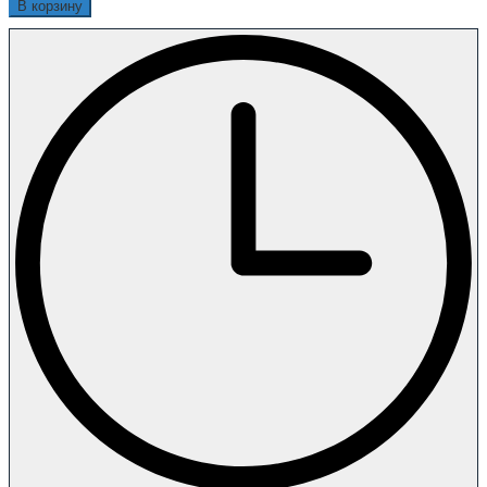
В корзину