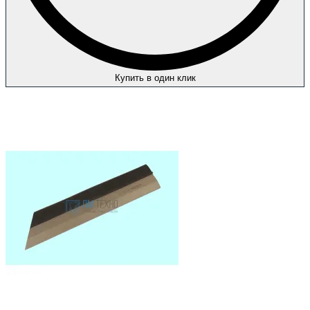
Купить в один клик