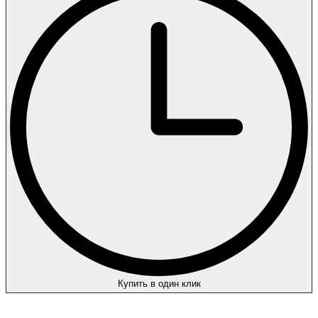
Купить в один клик