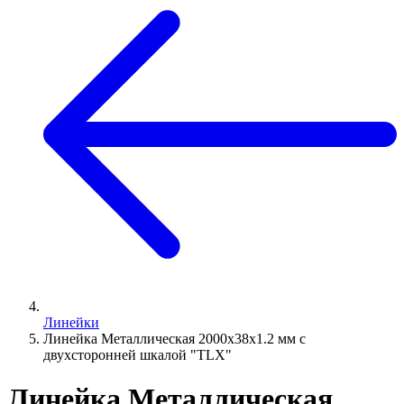
Линейки
Линейка Металлическая 2000х38х1.2 мм с
двухсторонней шкалой "TLX"
Линейка Металлическая