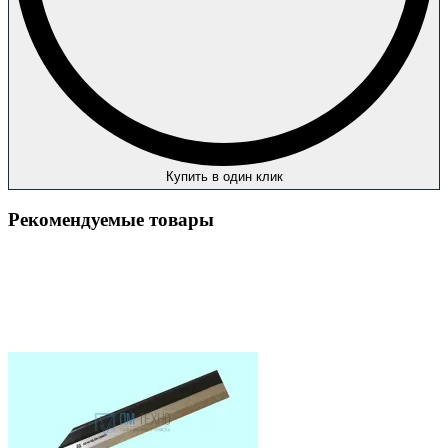
Купить в один клик
Рекомендуемые товары