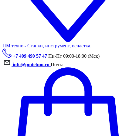
ПМ техно - Станки, инструмент, оснастка.
+7 499 490 57 47
Пн-Пт 09:00-18:00 (Мск)
info@pmtehno.ru
Почта