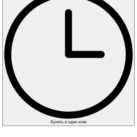
Купить в один клик