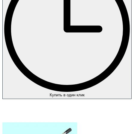
Купить в один клик