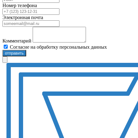
Номер телефона
Электронная почта
Комментарий
Согласие на обработку персональных данных
отправить