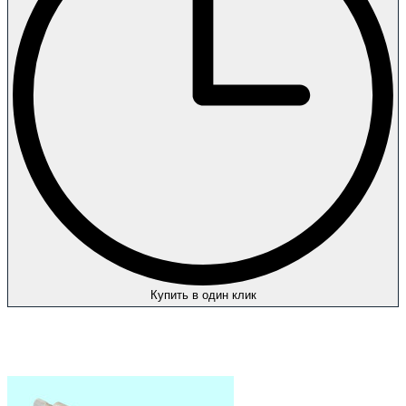
Купить в один клик