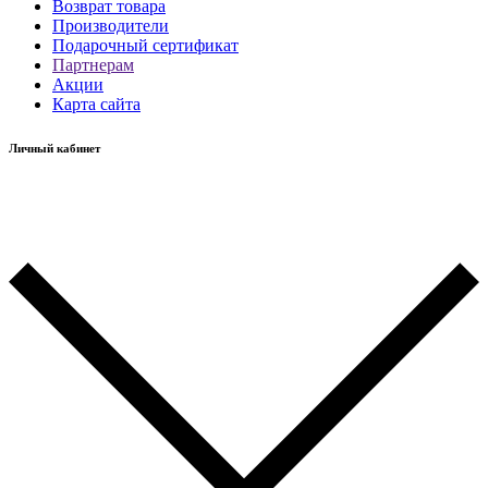
Возврат товара
Производители
Подарочный сертификат
Партнерам
Акции
Карта сайта
Личный кабинет