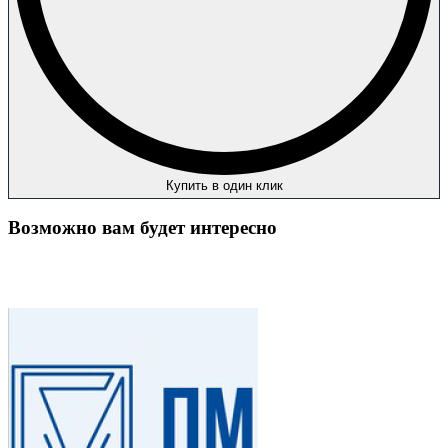
Купить в один клик
Возможно вам будет интересно