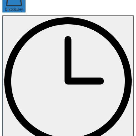
В корзину