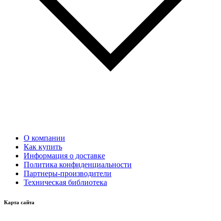
О компании
Как купить
Информация о доставке
Политика конфиденциальности
Партнеры-производители
Техническая библиотека
Карта сайта