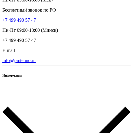
Бесплатный звонок по РФ
+7 499 490 57 47
Пн-Пт 09:00-18:00 (Минск)
+7 499 490 57 47
E-mail
info@pmtehno.ru
Информация