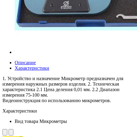
Описание
Характеристики
1. Устройство и назначение Микрометр предназначен для
измерения наружных размеров изделия. 2. Техническая
характеристика 2.1 Цена деления 0,01 мм. 2.2 Диапазон
измерения 75-100 мм.
Видеоинструкция по использованию микрометров.
Характеристики
Вид товара
Микрометры