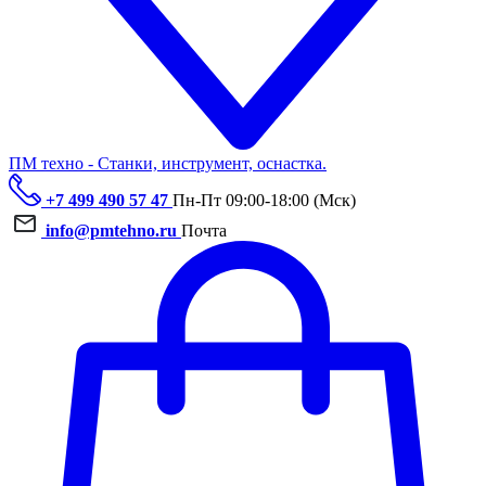
ПМ техно - Станки, инструмент, оснастка.
+7 499 490 57 47
Пн-Пт 09:00-18:00 (Мск)
info@pmtehno.ru
Почта