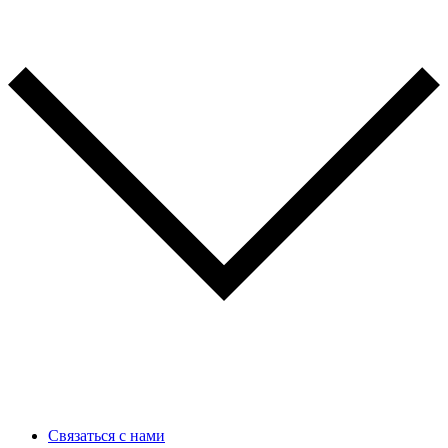
Связаться с нами