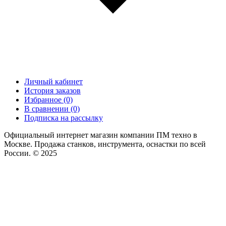
Личный кабинет
История заказов
Избранное (0)
В сравнении (0)
Подписка на рассылку
Официальный интернет магазин компании ПМ техно в
Москве. Продажа станков, инструмента, оснастки по всей
России. © 2025