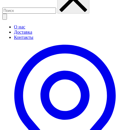
О нас
Доставка
Контакты