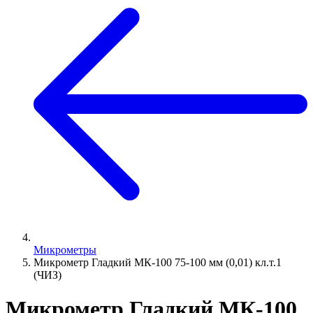
Микрометры
Микрометр Гладкий МК-100 75-100 мм (0,01) кл.т.1
(ЧИЗ)
Микрометр Гладкий МК-100