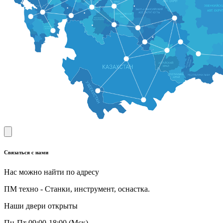
Связаться с нами
Нас можно найти по адресу
ПМ техно - Станки, инструмент, оснастка.
Наши двери открыты
Пн-Пт 09:00-18:00 (Мск)