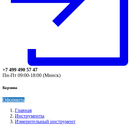
+7 499 490 57 47
Пн-Пт 09:00-18:00 (Минск)
Корзина
Оформить
Главная
Инструменты
Измерительный инструмент