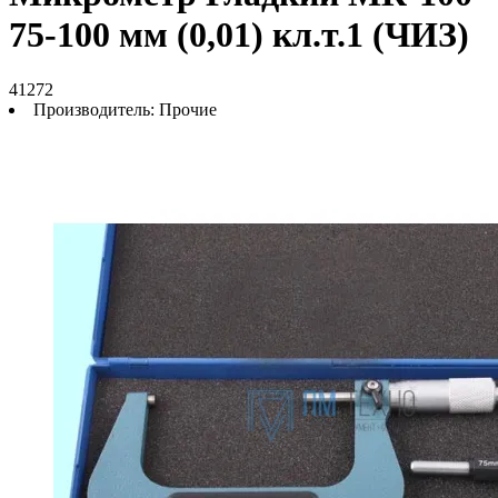
75-100 мм (0,01) кл.т.1 (ЧИЗ)
41272
Производитель:
Прочие