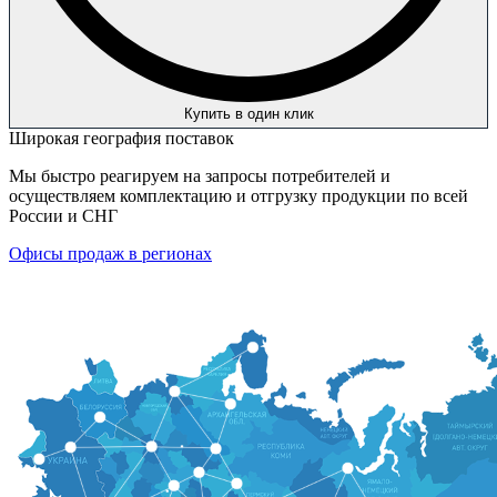
Купить в один клик
Широкая география поставок
Мы быстро реагируем на запросы потребителей и
осуществляем комплектацию и отгрузку продукции по всей
России и СНГ
Офисы продаж в регионах