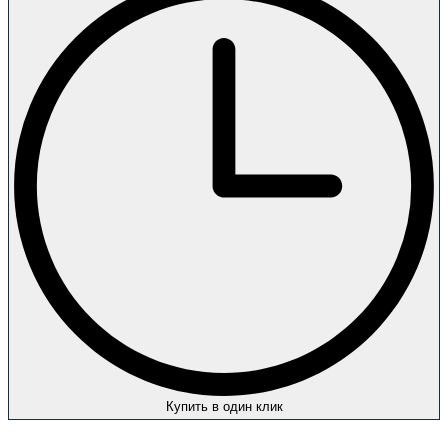
Купить в один клик