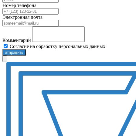
Номер телефона
Электронная почта
Комментарий
Согласие на обработку персональных данных
отправить