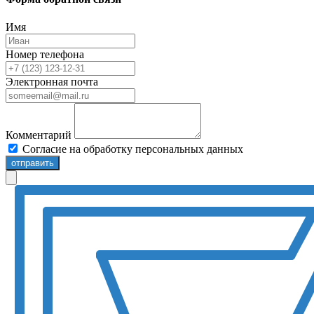
Имя
Номер телефона
Электронная почта
Комментарий
Согласие на обработку персональных данных
отправить