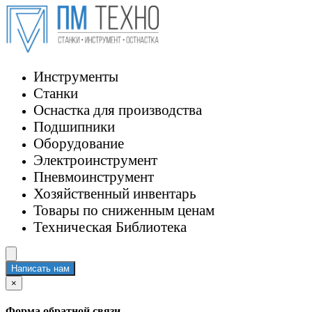
Инструменты
Станки
Оснастка для производства
Подшипники
Оборудование
Электроинструмент
Пневмоинструмент
Хозяйственный инвентарь
Товары по сниженным ценам
Техническая Библиотека
Написать нам
×
Форма обратной связи