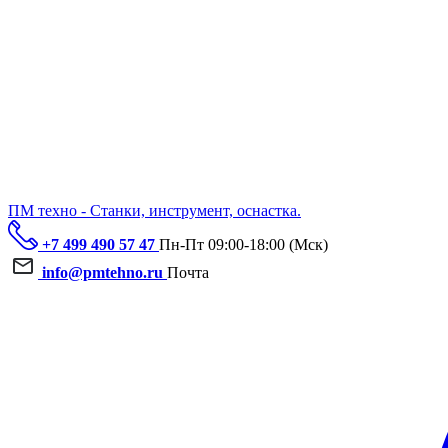
ПМ техно - Станки, инструмент, оснастка.
+7 499 490 57 47
Пн-Пт 09:00-18:00 (Мск)
info@pmtehno.ru
Почта