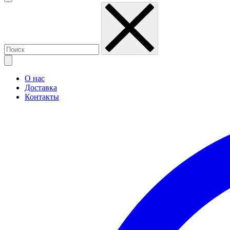
О нас
Доставка
Контакты