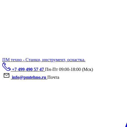
ПМ техно - Станки, инструмент, оснастка.
+7 499 490 57 47
Пн-Пт 09:00-18:00 (Мск)
info@pmtehno.ru
Почта