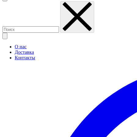
О нас
Доставка
Контакты