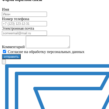
Имя
Номер телефона
Электронная почта
Комментарий
Согласие на обработку персональных данных
отправить