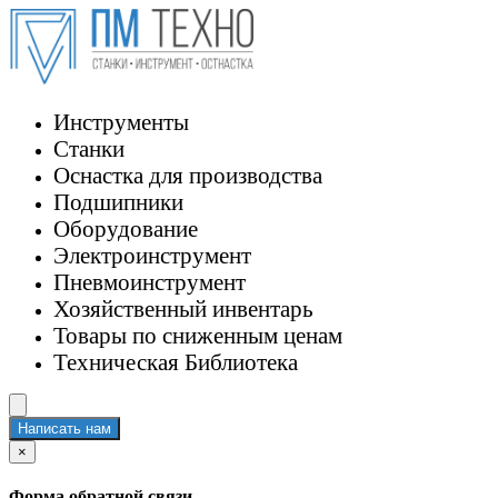
Инструменты
Станки
Оснастка для производства
Подшипники
Оборудование
Электроинструмент
Пневмоинструмент
Хозяйственный инвентарь
Товары по сниженным ценам
Техническая Библиотека
Написать нам
×
Форма обратной связи