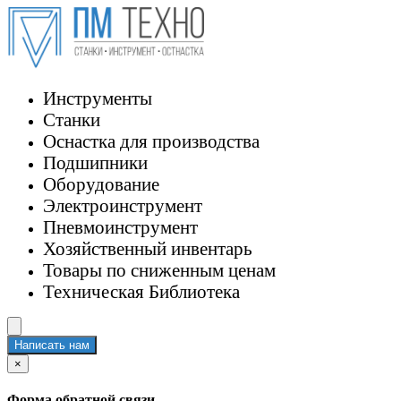
Инструменты
Станки
Оснастка для производства
Подшипники
Оборудование
Электроинструмент
Пневмоинструмент
Хозяйственный инвентарь
Товары по сниженным ценам
Техническая Библиотека
Написать нам
×
Форма обратной связи