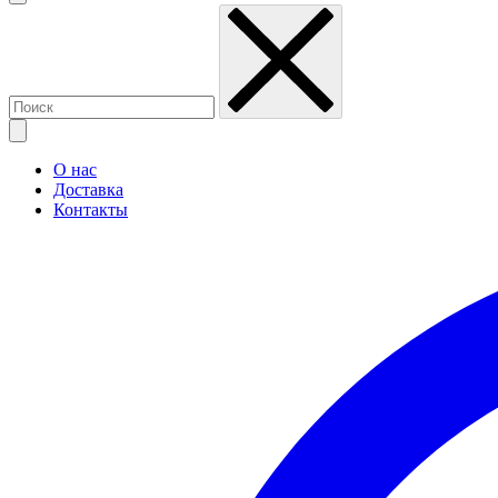
О нас
Доставка
Контакты