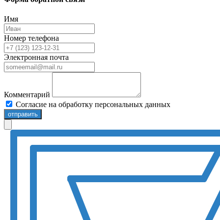
Имя
Номер телефона
Электронная почта
Комментарий
Согласие на обработку персональных данных
отправить