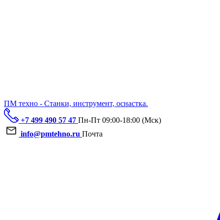
ПМ техно - Станки, инструмент, оснастка.
+7 499 490 57 47
Пн-Пт 09:00-18:00 (Мск)
info@pmtehno.ru
Почта