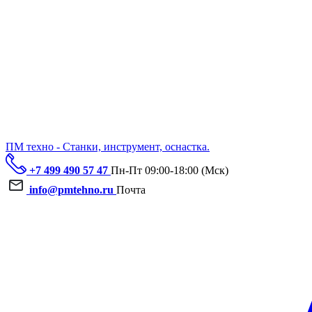
ПМ техно - Станки, инструмент, оснастка.
+7 499 490 57 47
Пн-Пт 09:00-18:00 (Мск)
info@pmtehno.ru
Почта