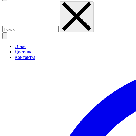
О нас
Доставка
Контакты