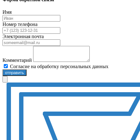
Имя
Номер телефона
Электронная почта
Комментарий
Согласие на обработку персональных данных
отправить