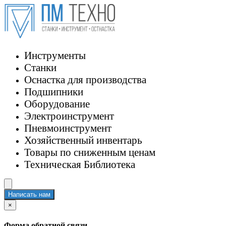
Инструменты
Станки
Оснастка для производства
Подшипники
Оборудование
Электроинструмент
Пневмоинструмент
Хозяйственный инвентарь
Товары по сниженным ценам
Техническая Библиотека
Написать нам
×
Форма обратной связи