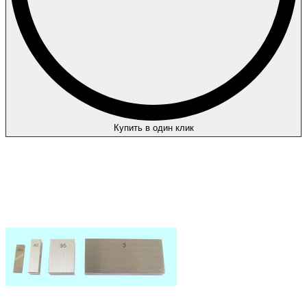
Купить в один клик