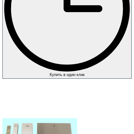
Купить в один клик