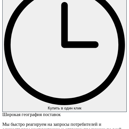
Купить в один клик
Широкая география поставок
Мы быстро реагируем на запросы потребителей и