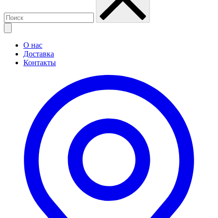
О нас
Доставка
Контакты