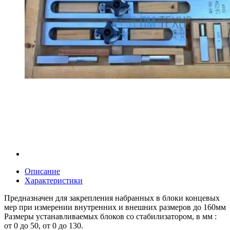
Описание
Характеристики
Предназначен для закрепления набранных в блоки концевых
мер при измерении внутренних и внешних размеров до 160мм
Размеры устанавливаемых блоков со стабилизатором, в мм :
от 0 до 50, от 0 до 130.