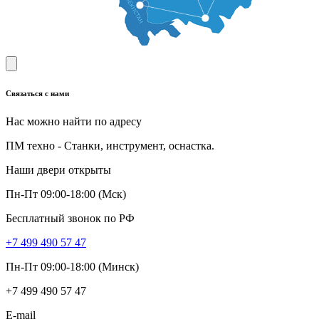
Связаться с нами
Нас можно найти по адресу
ПМ техно - Станки, инструмент, оснастка.
Наши двери открыты
Пн-Пт 09:00-18:00 (Мск)
Бесплатный звонок по РФ
+7 499 490 57 47
Пн-Пт 09:00-18:00 (Минск)
+7 499 490 57 47
E-mail