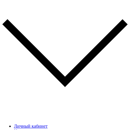
Личный кабинет