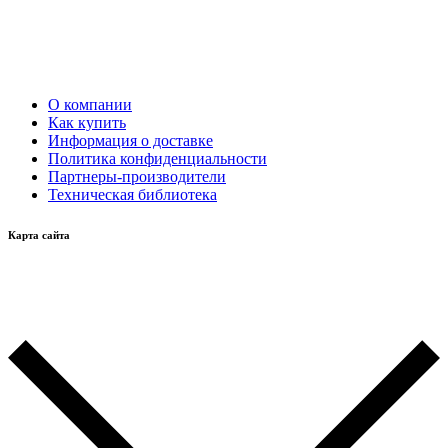
О компании
Как купить
Информация о доставке
Политика конфиденциальности
Партнеры-производители
Техническая библиотека
Карта сайта