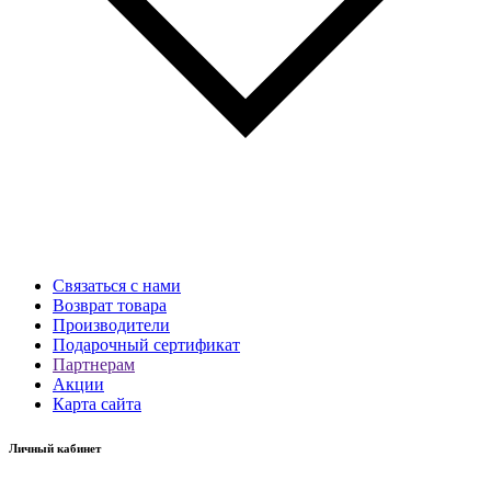
Связаться с нами
Возврат товара
Производители
Подарочный сертификат
Партнерам
Акции
Карта сайта
Личный кабинет