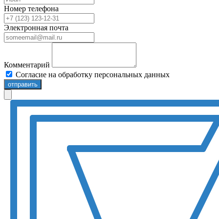
Номер телефона
Электронная почта
Комментарий
Согласие на обработку персональных данных
отправить