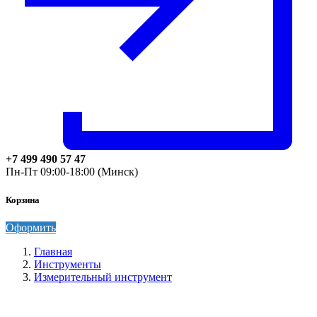
+7 499 490 57 47
Пн-Пт 09:00-18:00 (Минск)
Корзина
Оформить
Главная
Инструменты
Измерительный инструмент