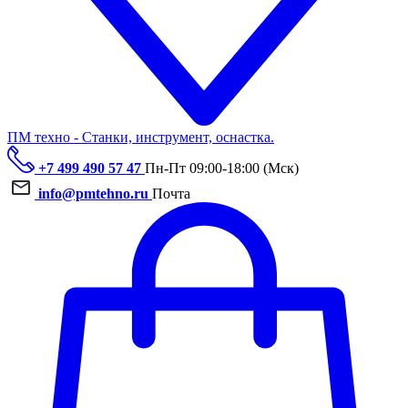
ПМ техно - Станки, инструмент, оснастка.
+7 499 490 57 47
Пн-Пт 09:00-18:00 (Мск)
info@pmtehno.ru
Почта