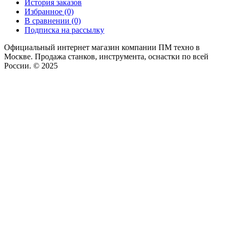
История заказов
Избранное (0)
В сравнении (0)
Подписка на рассылку
Официальный интернет магазин компании ПМ техно в
Москве. Продажа станков, инструмента, оснастки по всей
России. © 2025