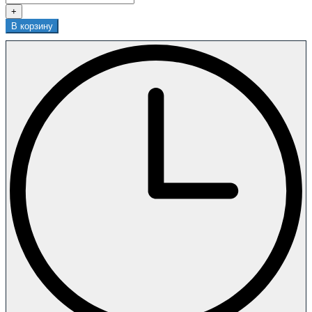
+
В корзину