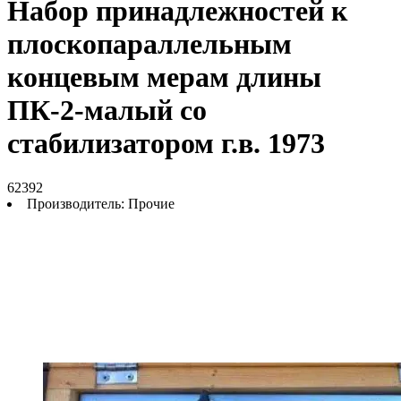
Набор принадлежностей к
плоскопараллельным
концевым мерам длины
ПК-2-малый со
стабилизатором г.в. 1973
62392
Производитель:
Прочие