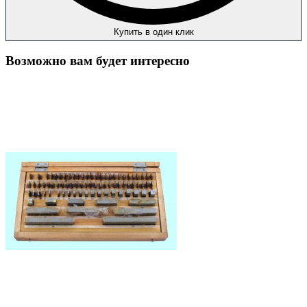
Купить в один клик
Возможно вам будет интересно