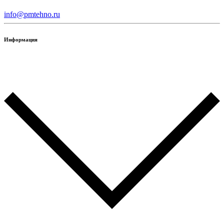
info@pmtehno.ru
Информация