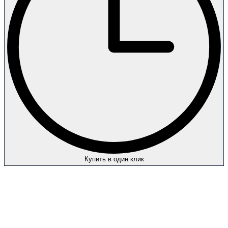
Купить в один клик