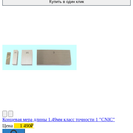
Купить в один клик
Концевая мера длины 1.49мм класс точности 1 "CNIC"
Цена
1 490₽