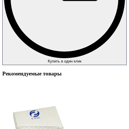
Купить в один клик
Рекомендуемые товары