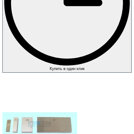
Купить в один клик