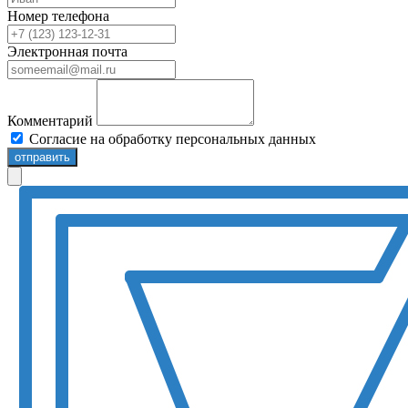
Номер телефона
Электронная почта
Комментарий
Согласие на обработку персональных данных
отправить