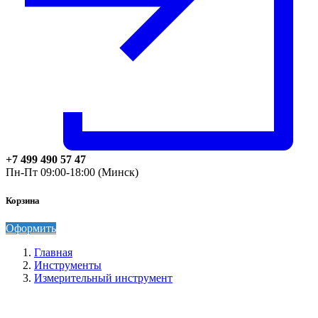
+7 499 490 57 47
Пн-Пт 09:00-18:00 (Минск)
Корзина
Оформить
Главная
Инструменты
Измерительный инструмент