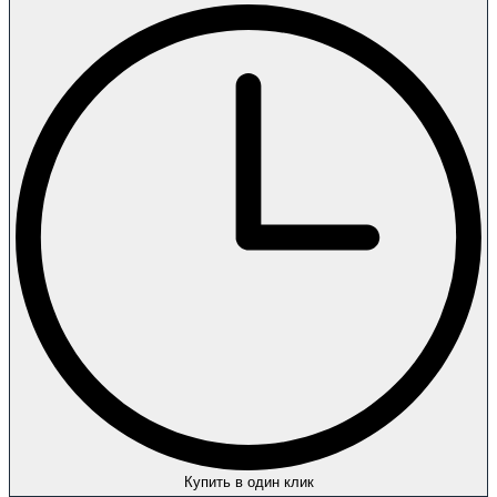
Купить в один клик