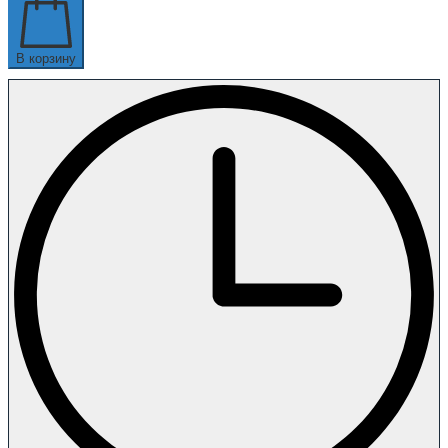
В корзину