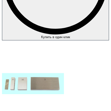
Купить в один клик