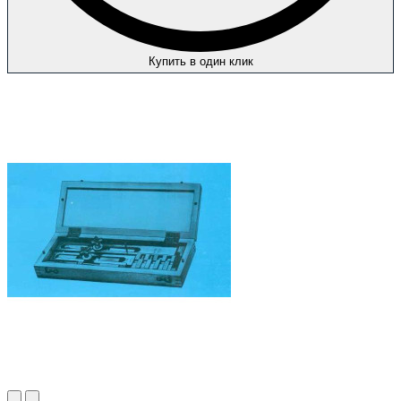
Купить в один клик