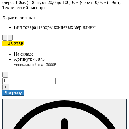
(через 1.0мм) - 8шт; от 20,0 до 100,0мм (через 10,0мм) - 9шт;
Технический паспорт
Характеристики
Вид товара
Наборы концевых мер длины
45 225₽
На складе
Артикул:
48873
-
+
В корзину