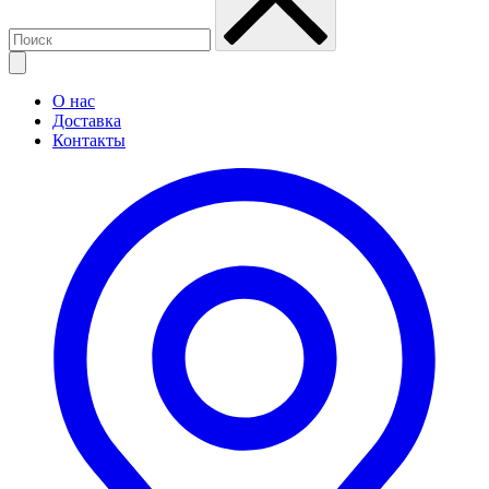
О нас
Доставка
Контакты