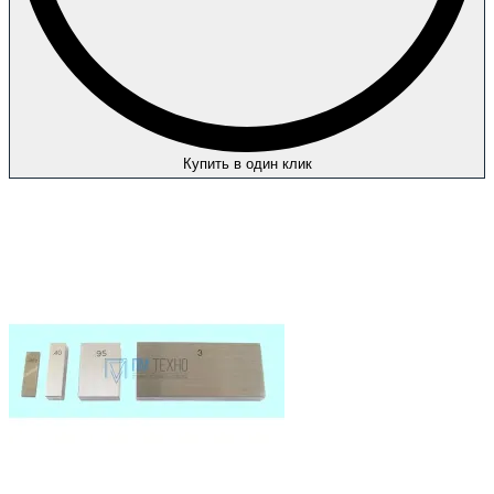
Купить в один клик