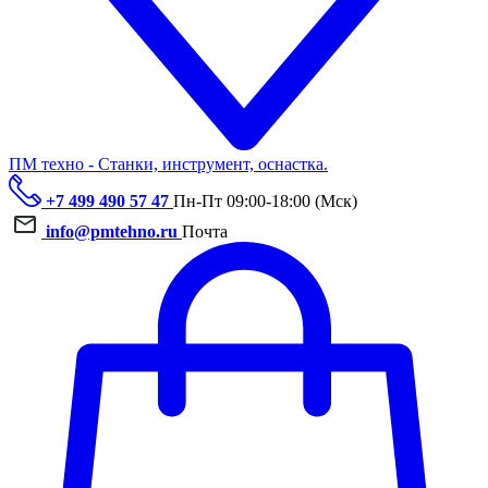
ПМ техно - Станки, инструмент, оснастка.
+7 499 490 57 47
Пн-Пт 09:00-18:00 (Мск)
info@pmtehno.ru
Почта