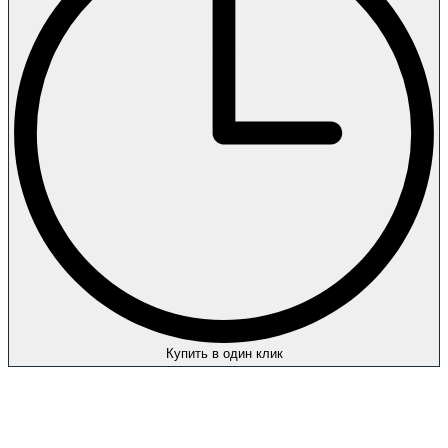
Купить в один клик