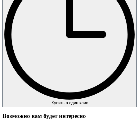
Купить в один клик
Возможно вам будет интересно