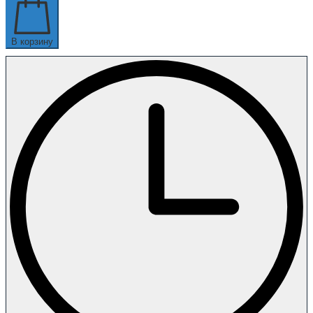
В корзину