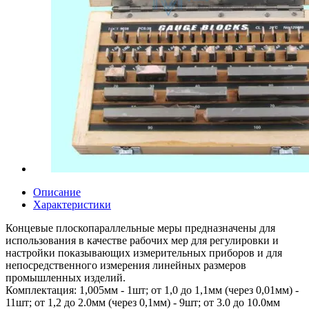
Описание
Характеристики
Концевые плоскопараллельные меры предназначены для
использования в качестве рабочих мер для регулировки и
настройки показывающих измерительных приборов и для
непосредственного измерения линейных размеров
промышленных изделий.
Комплектация: 1,005мм - 1шт; от 1,0 до 1,1мм (через 0,01мм) -
11шт; от 1,2 до 2.0мм (через 0,1мм) - 9шт; от 3.0 до 10.0мм