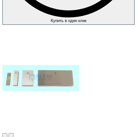
Купить в один клик