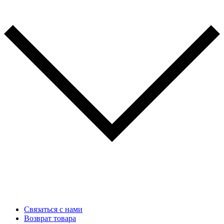
Связаться с нами
Возврат товара