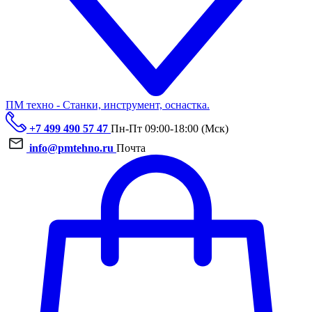
ПМ техно - Станки, инструмент, оснастка.
+7 499 490 57 47
Пн-Пт 09:00-18:00 (Мск)
info@pmtehno.ru
Почта