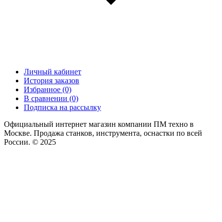
Личный кабинет
История заказов
Избранное (0)
В сравнении (0)
Подписка на рассылку
Официальный интернет магазин компании ПМ техно в
Москве. Продажа станков, инструмента, оснастки по всей
России. © 2025