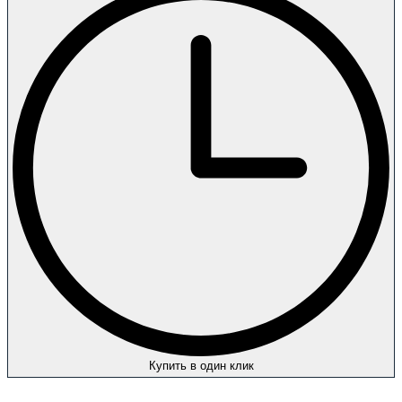
Купить в один клик