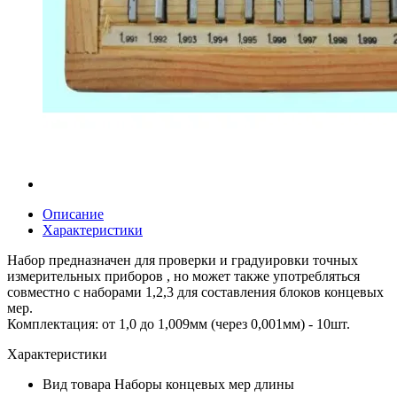
Описание
Характеристики
Набор предназначен для проверки и градуировки точных
измерительных приборов , но может также употребляться
совместно с наборами 1,2,3 для составления блоков концевых
мер.
Комплектация: от 1,0 до 1,009мм (через 0,001мм) - 10шт.
Характеристики
Вид товара
Наборы концевых мер длины