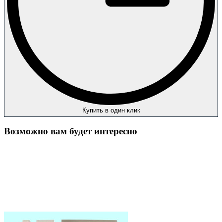
Купить в один клик
Возможно вам будет интересно