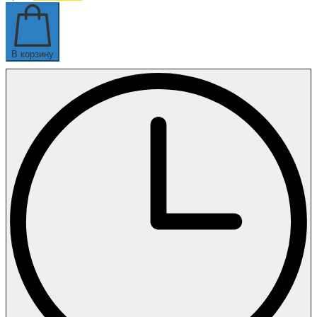
В корзину