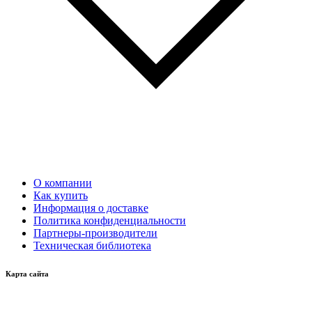
О компании
Как купить
Информация о доставке
Политика конфиденциальности
Партнеры-производители
Техническая библиотека
Карта сайта