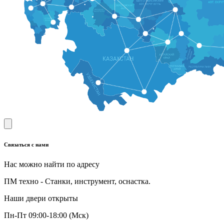
Связаться с нами
Нас можно найти по адресу
ПМ техно - Станки, инструмент, оснастка.
Наши двери открыты
Пн-Пт 09:00-18:00 (Мск)