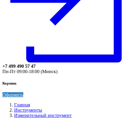
+7 499 490 57 47
Пн-Пт 09:00-18:00 (Минск)
Корзина
Оформить
Главная
Инструменты
Измерительный инструмент