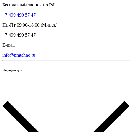
Бесплатный звонок по РФ
+7 499 490 57 47
Пн-Пт 09:00-18:00 (Минск)
+7 499 490 57 47
E-mail
info@pmtehno.ru
Информация