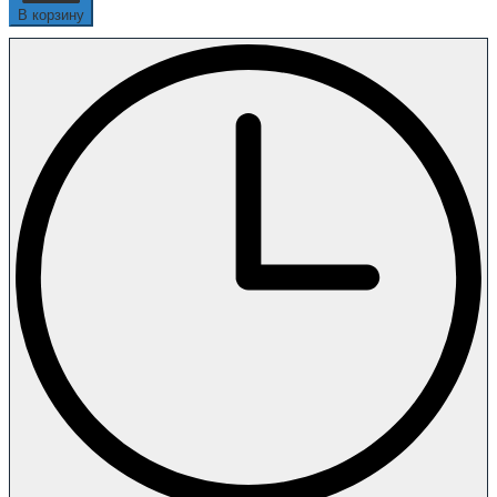
В корзину