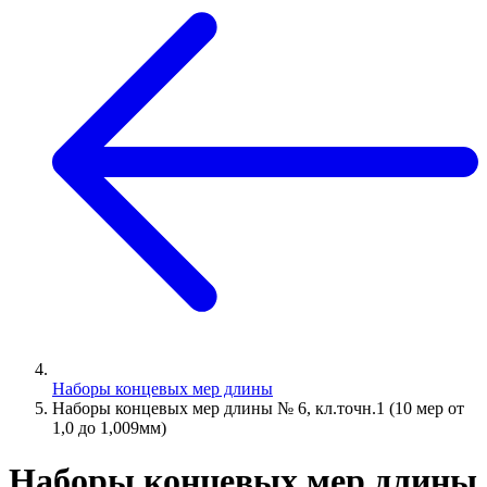
Наборы концевых мер длины
Наборы концевых мер длины № 6, кл.точн.1 (10 мер от
1,0 до 1,009мм)
Наборы концевых мер длины