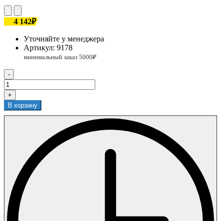
4 142₽
Уточняйте у менеджера
Артикул:
9178
-
+
В корзину