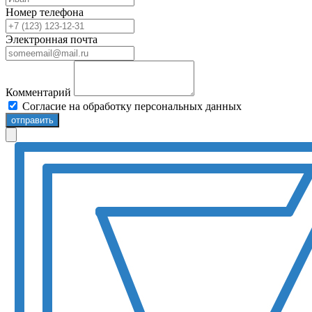
Номер телефона
Электронная почта
Комментарий
Согласие на обработку персональных данных
отправить