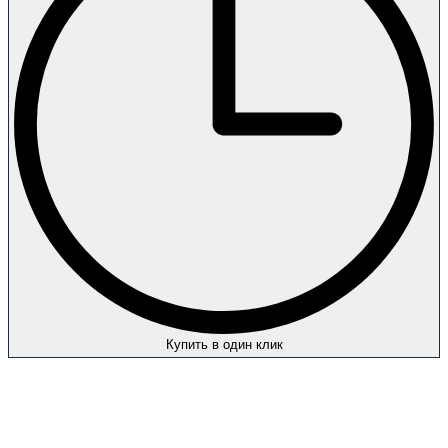
Купить в один клик