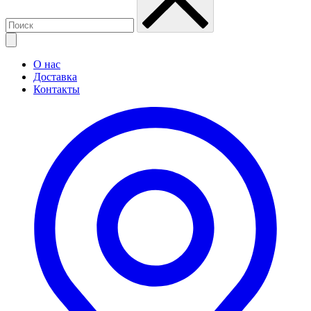
О нас
Доставка
Контакты