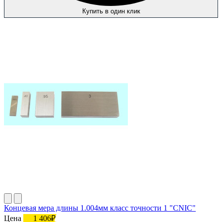
Купить в один клик
Концевая мера длины 1.004мм класс точности 1 "CNIC"
Цена
1 406₽