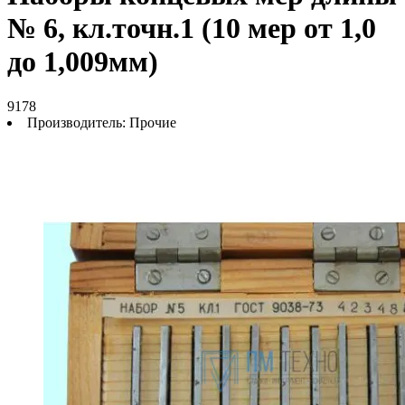
№ 6, кл.точн.1 (10 мер от 1,0
до 1,009мм)
9178
Производитель:
Прочие