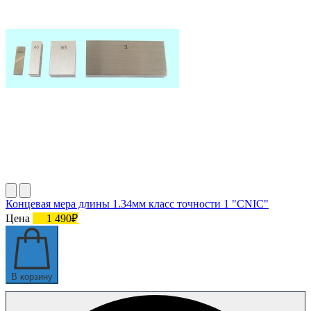
Концевая мера длины 1.34мм класс точности 1 "CNIC"
Цена
1 490₽
В корзину