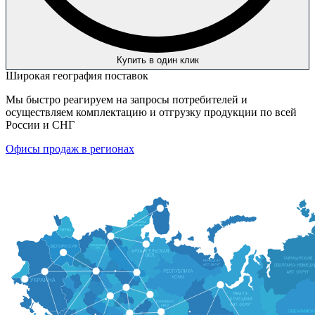
Купить в один клик
Широкая география поставок
Мы быстро реагируем на запросы потребителей и
осуществляем комплектацию и отгрузку продукции по всей
России и СНГ
Офисы продаж в регионах