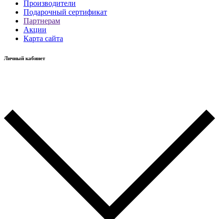
Производители
Подарочный сертификат
Партнерам
Акции
Карта сайта
Личный кабинет