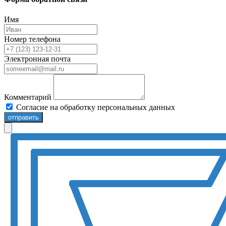
Имя
Номер телефона
Электронная почта
Комментарий
Согласие на обработку персональных данных
отправить