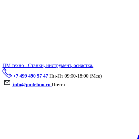
ПМ техно - Станки, инструмент, оснастка.
+7 499 490 57 47
Пн-Пт 09:00-18:00 (Мск)
info@pmtehno.ru
Почта