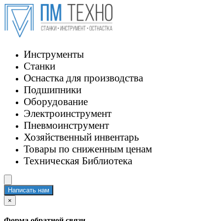
Инструменты
Станки
Оснастка для производства
Подшипники
Оборудование
Электроинструмент
Пневмоинструмент
Хозяйственный инвентарь
Товары по сниженным ценам
Техническая Библиотека
Написать нам
×
Форма обратной связи