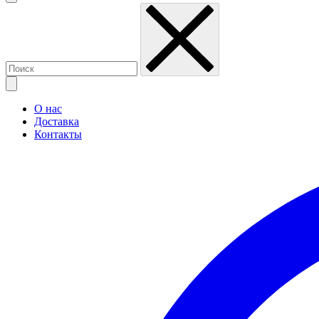
О нас
Доставка
Контакты